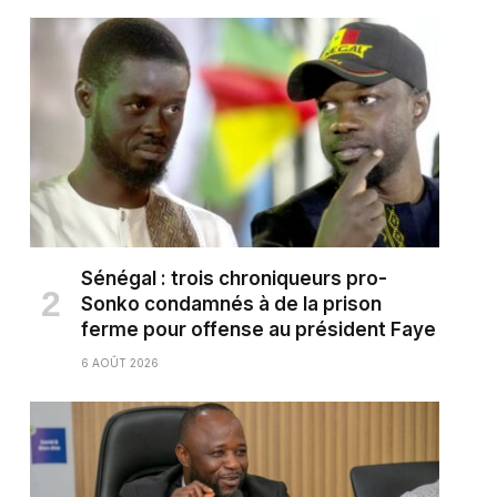
Sénégal : trois chroniqueurs pro-
Sonko condamnés à de la prison
ferme pour offense au président Faye
6 AOÛT 2026