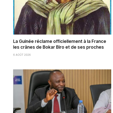
La Guinée réclame officiellement à la France
les crânes de Bokar Biro et de ses proches
6 AOÛT 2026