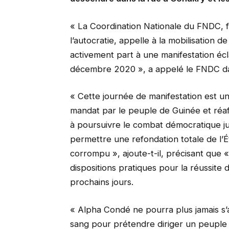
« La Coordination Nationale du FNDC, f
l’autocratie, appelle à la mobilisation 
activement part à une manifestation éc
décembre 2020 », a appelé le FNDC d
« Cette journée de manifestation est un
mandat par le peuple de Guinée et réa
à poursuivre le combat démocratique ju
permettre une refondation totale de l’
corrompu », ajoute-t-il, précisant que 
dispositions pratiques pour la réussit
prochains jours.
« Alpha Condé ne pourra plus jamais s’a
sang pour prétendre diriger un peuple 