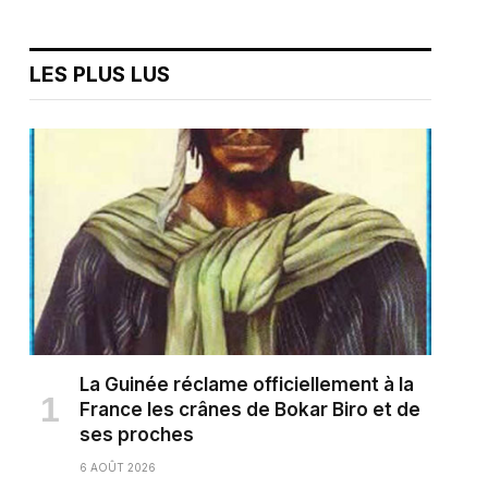
LES PLUS LUS
La Guinée réclame officiellement à la
France les crânes de Bokar Biro et de
ses proches
6 AOÛT 2026