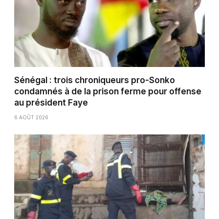
Sénégal : trois chroniqueurs pro-Sonko
condamnés à de la prison ferme pour offense
au président Faye
6 AOÛT 2026