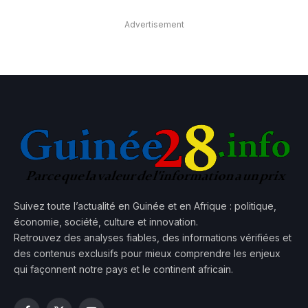
Advertisement
Suivez toute l’actualité en Guinée et en Afrique : politique,
économie, société, culture et innovation.
Retrouvez des analyses fiables, des informations vérifiées et
des contenus exclusifs pour mieux comprendre les enjeux
qui façonnent notre pays et le continent africain.