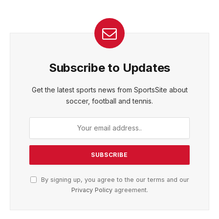
Subscribe to Updates
Get the latest sports news from SportsSite about
soccer, football and tennis.
By signing up, you agree to the our terms and our
Privacy Policy
agreement.