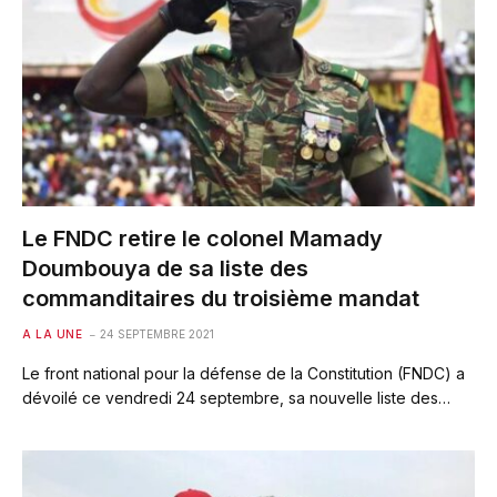
Le FNDC retire le colonel Mamady
Doumbouya de sa liste des
commanditaires du troisième mandat
A LA UNE
24 SEPTEMBRE 2021
Le front national pour la défense de la Constitution (FNDC) a
dévoilé ce vendredi 24 septembre, sa nouvelle liste des…