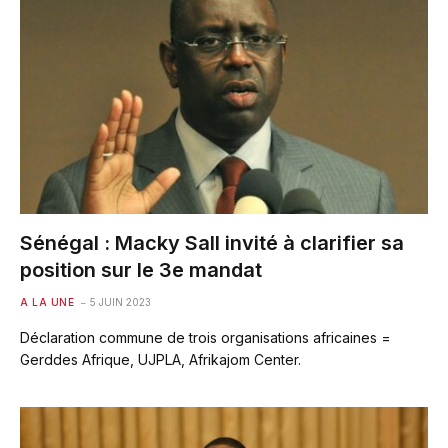
Sénégal : Macky Sall invité à clarifier sa
position sur le 3e mandat
A LA UNE
5 JUIN 2023
Déclaration commune de trois organisations africaines =
Gerddes Afrique, UJPLA, Afrikajom Center.