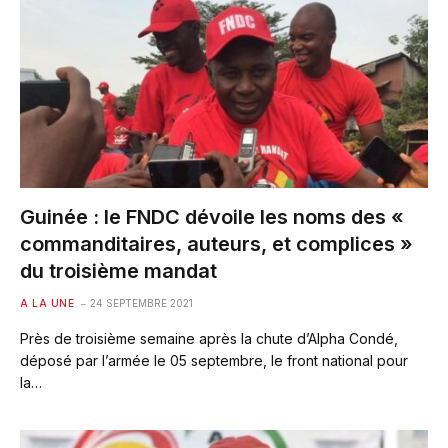
Guinée : le FNDC dévoile les noms des «
commanditaires, auteurs, et complices »
du troisième mandat
A LA UNE
24 SEPTEMBRE 2021
Près de troisième semaine après la chute d’Alpha Condé,
déposé par l’armée le 05 septembre, le front national pour
la…