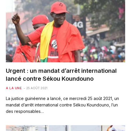
Urgent : un mandat d’arrêt international
lancé contre Sékou Koundouno
A LA UNE
25 AOÛT 2021
La justice guinéenne a lancé, ce mercredi 25 août 2021, un
mandat d’arrêt international contre Sékou Koundouno, l’un
des responsables…