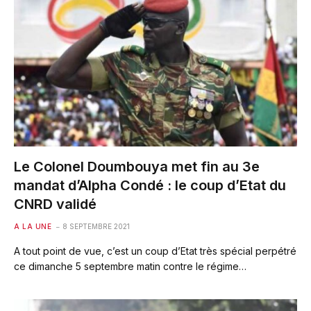
Le Colonel Doumbouya met fin au 3e
mandat d’Alpha Condé : le coup d’Etat du
CNRD validé
A LA UNE
8 SEPTEMBRE 2021
A tout point de vue, c’est un coup d’Etat très spécial perpétré
ce dimanche 5 septembre matin contre le régime…