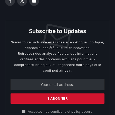
Facebook
X
YouTube
(Twitter)
Subscribe to Updates
Suivez toute l’actualité en Guinée et en Afrique : politique,
économie, société, culture et innovation.
Retrouvez des analyses fiables, des informations
vérifiées et des contenus exclusifs pour mieux
comprendre les enjeux qui façonnent notre pays et le
continent africain.
Acceptez nos conditions et
policy
accord.