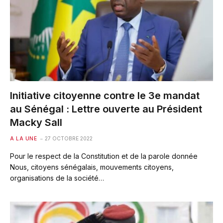
Initiative citoyenne contre le 3e mandat
au Sénégal : Lettre ouverte au Président
Macky Sall
A LA UNE
27 OCTOBRE 2022
Pour le respect de la Constitution et de la parole donnée
Nous, citoyens sénégalais, mouvements citoyens,
organisations de la société…