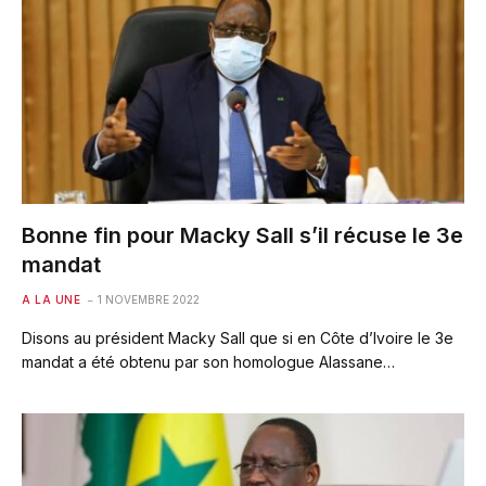
Bonne fin pour Macky Sall s’il récuse le 3e
mandat
A LA UNE
1 NOVEMBRE 2022
Disons au président Macky Sall que si en Côte d’Ivoire le 3e
mandat a été obtenu par son homologue Alassane…