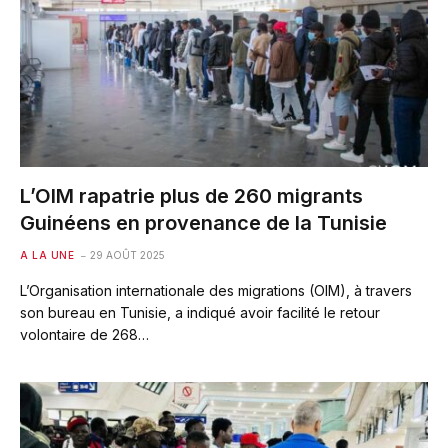
L’OIM rapatrie plus de 260 migrants
Guinéens en provenance de la Tunisie
A LA UNE
29 AOÛT 2025
L’Organisation internationale des migrations (OIM), à travers
son bureau en Tunisie, a indiqué avoir facilité le retour
volontaire de 268…