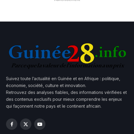
Suivez toute l’actualité en Guinée et en Afrique : politique,
économie, société, culture et innovation.
Retrouvez des analyses fiables, des informations vérifiées et
des contenus exclusifs pour mieux comprendre les enjeux
qui façonnent notre pays et le continent africain.
Facebook
X
YouTube
(Twitter)