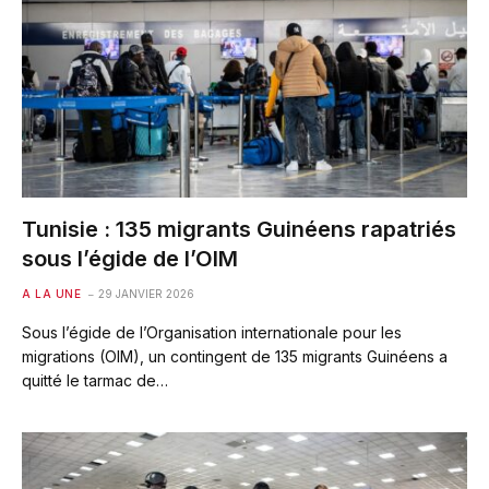
Tunisie : 135 migrants Guinéens rapatriés
sous l’égide de l’OIM
A LA UNE
29 JANVIER 2026
Sous l’égide de l’Organisation internationale pour les
migrations (OIM), un contingent de 135 migrants Guinéens a
quitté le tarmac de…