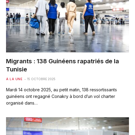
Migrants : 138 Guinéens rapatriés de la
Tunisie
A LA UNE
15 OCTOBRE 2025
Mardi 14 octobre 2025, au petit matin, 138 ressortissants
guinéens ont regagné Conakry à bord d’un vol charter
organisé dans…