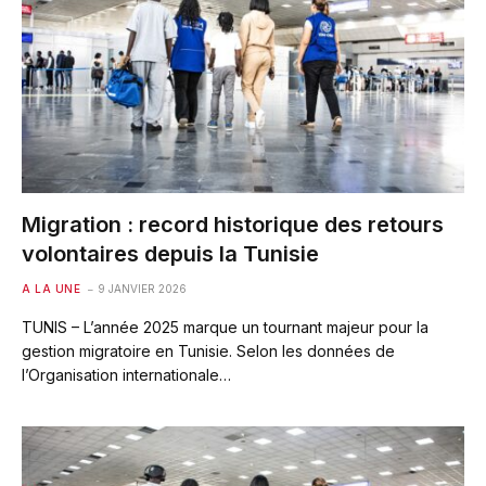
Migration : record historique des retours
volontaires depuis la Tunisie
A LA UNE
9 JANVIER 2026
TUNIS – L’année 2025 marque un tournant majeur pour la
gestion migratoire en Tunisie. Selon les données de
l’Organisation internationale…