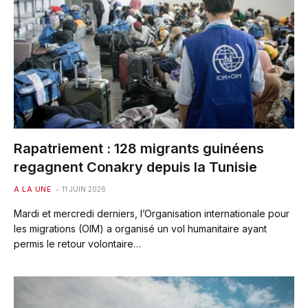
Rapatriement : 128 migrants guinéens
regagnent Conakry depuis la Tunisie
A LA UNE
11 JUIN 2026
Mardi et mercredi derniers, l’Organisation internationale pour
les migrations (OIM) a organisé un vol humanitaire ayant
permis le retour volontaire…