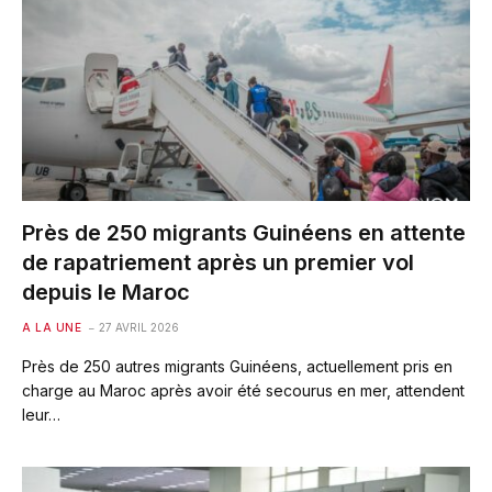
Près de 250 migrants Guinéens en attente
de rapatriement après un premier vol
depuis le Maroc
A LA UNE
27 AVRIL 2026
Près de 250 autres migrants Guinéens, actuellement pris en
charge au Maroc après avoir été secourus en mer, attendent
leur…