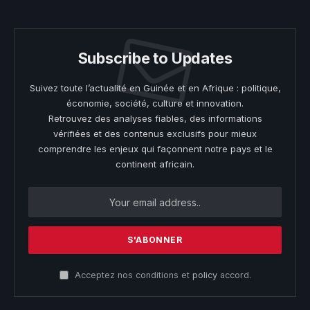
Subscribe to Updates
Suivez toute l’actualité en Guinée et en Afrique : politique,
économie, société, culture et innovation.
Retrouvez des analyses fiables, des informations
vérifiées et des contenus exclusifs pour mieux
comprendre les enjeux qui façonnent notre pays et le
continent africain.
Acceptez nos conditions et
policy
accord.