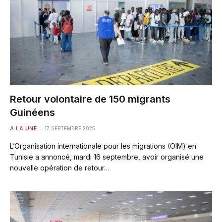
Retour volontaire de 150 migrants
Guinéens
A LA UNE
17 SEPTEMBRE 2025
L’Organisation internationale pour les migrations (OIM) en
Tunisie a annoncé, mardi 16 septembre, avoir organisé une
nouvelle opération de retour…