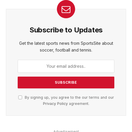
Subscribe to Updates
Get the latest sports news from SportsSite about
soccer, football and tennis.
By signing up, you agree to the our terms and our
Privacy Policy
agreement.
Advertisement