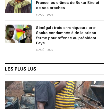
France les crânes de Bokar Biro et
de ses proches
6 AOÛT 2026
Sénégal : trois chroniqueurs pro-
Sonko condamnés à de la prison
ferme pour offense au président
Faye
6 AOÛT 2026
LES PLUS LUS