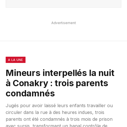
Advertisement
A LA UNE
Mineurs interpellés la nuit
à Conakry : trois parents
condamnés
Jugés pour avoir laissé leurs enfants travailler ou
circuler dans la rue à des heures indues, trois
parents ont été condamnés à trois mois de prison
avec sursis, transformant un banal contrôle de