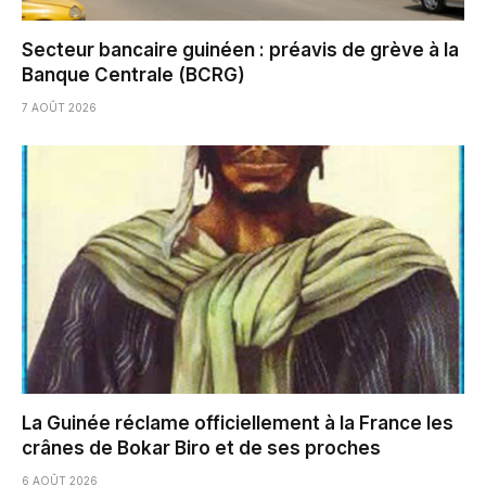
Secteur bancaire guinéen : préavis de grève à la
Banque Centrale (BCRG)
7 AOÛT 2026
La Guinée réclame officiellement à la France les
crânes de Bokar Biro et de ses proches
6 AOÛT 2026