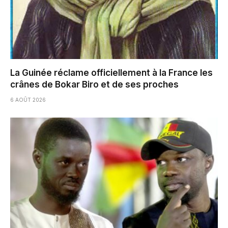
La Guinée réclame officiellement à la France les
crânes de Bokar Biro et de ses proches
6 AOÛT 2026