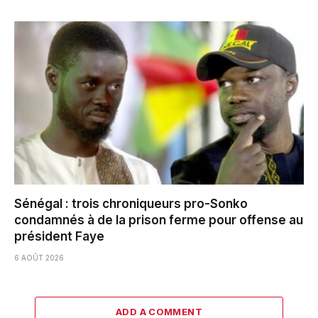
Sénégal : trois chroniqueurs pro-Sonko
condamnés à de la prison ferme pour offense au
président Faye
6 AOÛT 2026
ADD A COMMENT