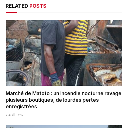
RELATED
POSTS
Marché de Matoto : un incendie nocturne ravage
plusieurs boutiques, de lourdes pertes
enregistrées
7 AOÛT 2026