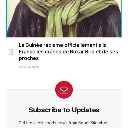
La Guinée réclame officiellement à la
France les crânes de Bokar Biro et de ses
proches
6 AOÛT 2026
Subscribe to Updates
Get the latest sports news from SportsSite about