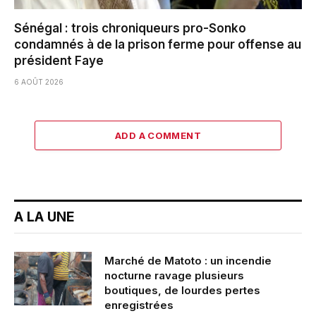
Sénégal : trois chroniqueurs pro-Sonko
condamnés à de la prison ferme pour offense au
président Faye
6 AOÛT 2026
ADD A COMMENT
A LA UNE
Marché de Matoto : un incendie
nocturne ravage plusieurs
boutiques, de lourdes pertes
enregistrées