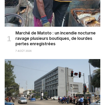
Marché de Matoto : un incendie nocturne
ravage plusieurs boutiques, de lourdes
pertes enregistrées
7 AOÛT 2026