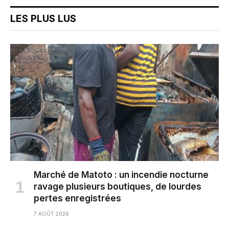
LES PLUS LUS
Marché de Matoto : un incendie nocturne
ravage plusieurs boutiques, de lourdes
pertes enregistrées
7 AOÛT 2026