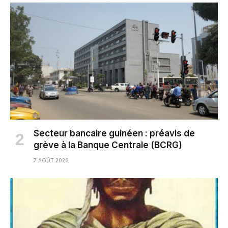
Secteur bancaire guinéen : préavis de
grève à la Banque Centrale (BCRG)
7 AOÛT 2026