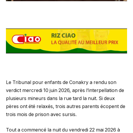
Le Tribunal pour enfants de Conakry a rendu son
verdict mercredi 10 juin 2026, après l’interpellation de
plusieurs mineurs dans la rue tard la nuit. Si deux
pères ont été relaxés, trois autres parents écopent de
trois mois de prison avec sursis.
Tout a commencé la nuit du vendredi 22 mai 2026 à