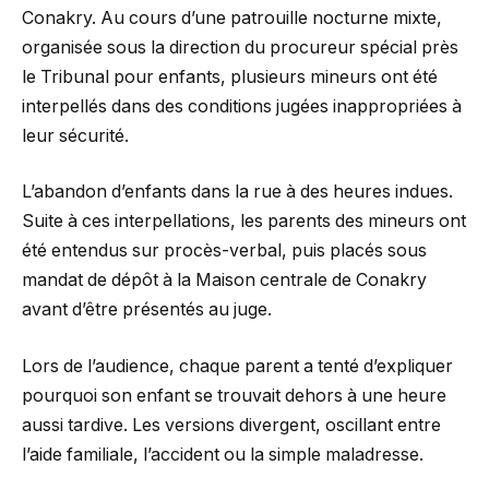
Conakry. Au cours d’une patrouille nocturne mixte,
organisée sous la direction du procureur spécial près
le Tribunal pour enfants, plusieurs mineurs ont été
interpellés dans des conditions jugées inappropriées à
leur sécurité.
L’abandon d’enfants dans la rue à des heures indues.
Suite à ces interpellations, les parents des mineurs ont
été entendus sur procès-verbal, puis placés sous
mandat de dépôt à la Maison centrale de Conakry
avant d’être présentés au juge.
Lors de l’audience, chaque parent a tenté d’expliquer
pourquoi son enfant se trouvait dehors à une heure
aussi tardive. Les versions divergent, oscillant entre
l’aide familiale, l’accident ou la simple maladresse.