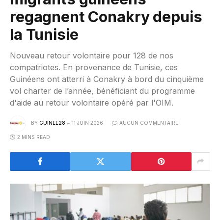
regagnent Conakry depuis
la Tunisie
Nouveau retour volontaire pour 128 de nos
compatriotes. En provenance de Tunisie, ces
Guinéens ont atterri à Conakry à bord du cinquième
vol charter de l’année, bénéficiant du programme
d'aide au retour volontaire opéré par l'OIM.
BY
GUINEE28
11 JUIN 2026
AUCUN COMMENTAIRE
2 MINS READ