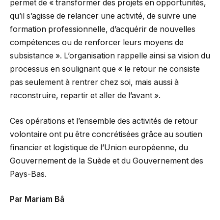
permet de « transformer des projets en opportunités,
qu’il s’agisse de relancer une activité, de suivre une
formation professionnelle, d’acquérir de nouvelles
compétences ou de renforcer leurs moyens de
subsistance ». L’organisation rappelle ainsi sa vision du
processus en soulignant que « le retour ne consiste
pas seulement à rentrer chez soi, mais aussi à
reconstruire, repartir et aller de l’avant ».
Ces opérations et l’ensemble des activités de retour
volontaire ont pu être concrétisées grâce au soutien
financier et logistique de l’Union européenne, du
Gouvernement de la Suède et du Gouvernement des
Pays-Bas.
Par Mariam Bâ