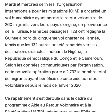
Mardi et mercredi derniers, l’Organisation
internationale pour les migrations (OIM) a organisé un
vol humanitaire ayant permis le retour volontaire de
260 migrants vers leurs pays d’origine, en provenance
de la Tunisie. Parmi ces passagers, 128 ont regagné la
Guinée à bord du cinquième vol charter de l’année,
tandis que les 132 autres ont été rapatriés vers six
destinations distinctes, incluant le Nigéria, la
République démocratique du Congo et le Cameroun.
Selon les données communiquées par l’organisation,
cette nouvelle opération porte à 2 732 le nombre total
de migrants ayant bénéficié de cette aide au retour
volontaire depuis le mois de janvier 2026.
Ce rapatriement s’est déroulé dans le cadre du
programme d’Aide au Retour Volontaire et à la
Réintégration (AVRR), mis en œuvre par l’OIM en