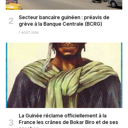
Secteur bancaire guinéen : préavis de
grève à la Banque Centrale (BCRG)
7 AOÛT 2026
La Guinée réclame officiellement à la
France les crânes de Bokar Biro et de ses