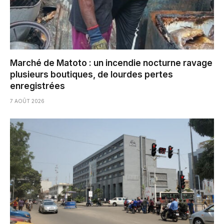
Marché de Matoto : un incendie nocturne ravage
plusieurs boutiques, de lourdes pertes
enregistrées
7 AOÛT 2026