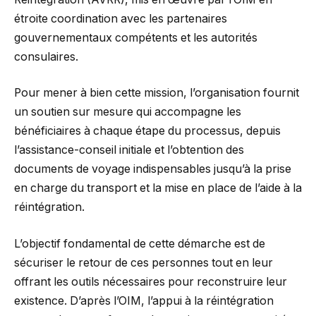
étroite coordination avec les partenaires
gouvernementaux compétents et les autorités
consulaires.
Pour mener à bien cette mission, l’organisation fournit
un soutien sur mesure qui accompagne les
bénéficiaires à chaque étape du processus, depuis
l’assistance-conseil initiale et l’obtention des
documents de voyage indispensables jusqu’à la prise
en charge du transport et la mise en place de l’aide à la
réintégration.
L’objectif fondamental de cette démarche est de
sécuriser le retour de ces personnes tout en leur
offrant les outils nécessaires pour reconstruire leur
existence. D’après l’OIM, l’appui à la réintégration