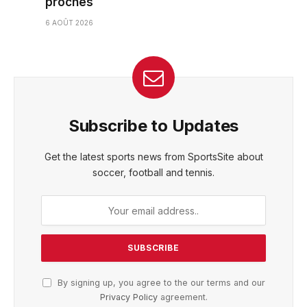
proches
6 AOÛT 2026
Subscribe to Updates
Get the latest sports news from SportsSite about
soccer, football and tennis.
By signing up, you agree to the our terms and our
Privacy Policy
agreement.