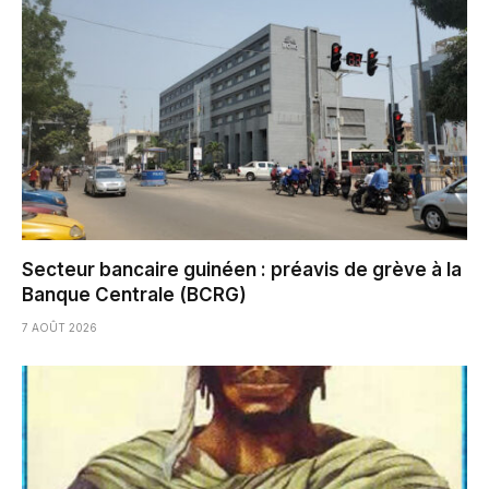
Secteur bancaire guinéen : préavis de grève à la
Banque Centrale (BCRG)
7 AOÛT 2026