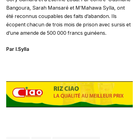
Bangoura, Sarah Mansaré et M’Mahawa Sylla, ont
été reconnus coupables des faits d’abandon. Ils
écopent chacun de trois mois de prison avec sursis et
d’une amende de 500 000 francs guinéens.
Par I.Sylla