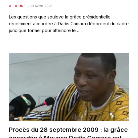
A LA UNE
19 AVRIL 2025
Les questions que soulève la grâce présidentielle
récemment accordée à Dadis Camara débordent du cadre
juridique formel pour atteindre le…
Procès du 28 septembre 2009 : la grâce