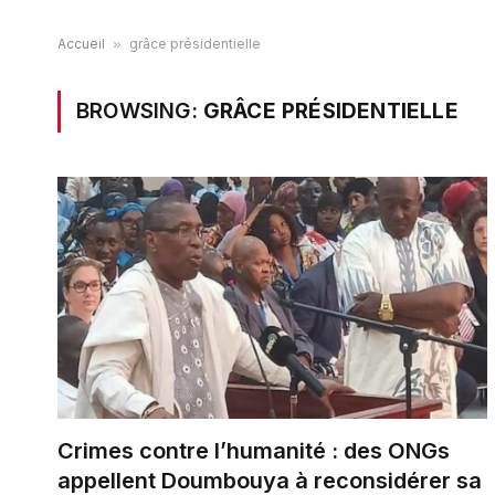
Accueil
»
grâce présidentielle
BROWSING:
GRÂCE PRÉSIDENTIELLE
Crimes contre l’humanité : des ONGs
appellent Doumbouya à reconsidérer sa