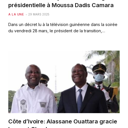
présidentielle à Moussa Dadis Camara
A LA UNE
29 MARS 2025
Dans un décret lu à la télévision guinéenne dans la soirée
du vendredi 28 mars, le président de la transition,…
Côte d’Ivoire: Alassane Ouattara gracie