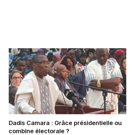
Dadis Camara : Grâce présidentielle ou
combine électorale ?