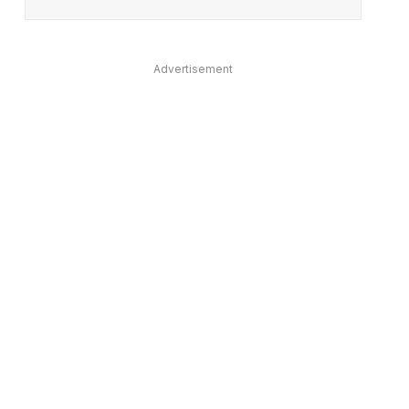
Advertisement