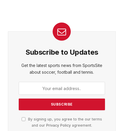
Subscribe to Updates
Get the latest sports news from SportsSite
about soccer, football and tennis.
By signing up, you agree to the our terms
and our
Privacy Policy
agreement.