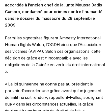
accordée à l’ancien chef de la junte Moussa Dadis
Camara, condamné pour crimes contre l’humanité
dans le dossier du massacre du 28 septembre
2009.
Parmi les signataires figurent Amnesty International,
Human Rights Watch, l’OGDH ainsi que l’Association
des victimes (AVIPA). Selon ces organisations cette
décision de grâce est « incompatible avec les
obligations de la Guinée en vertu du droit international
».
« La loi guinéenne ne donne pas au président le
pouvoir d’accorder une grâce avant qu’un jugement
définitif ne soit rendu », rappellent-t-elles, soulignant
que « dans les circonstances actuelles, la grâce
équivaut à une impunité de droit et de fait. »