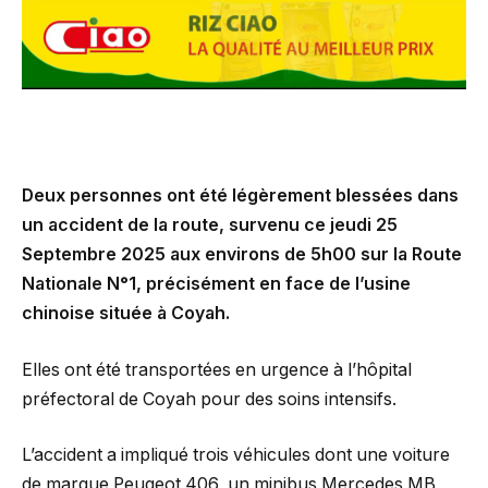
Deux personnes ont été légèrement blessées dans
un accident de la route, survenu ce jeudi 25
Septembre 2025 aux environs de 5h00 sur la Route
Nationale N°1, précisément en face de l’usine
chinoise située à Coyah.
Elles ont été transportées en urgence à l’hôpital
préfectoral de Coyah pour des soins intensifs.
L’accident a impliqué trois véhicules dont une voiture
de marque Peugeot 406, un minibus Mercedes MB