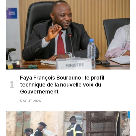
Faya François Bourouno : le profil
technique de la nouvelle voix du
Gouvernement
5 AOÛT 2026