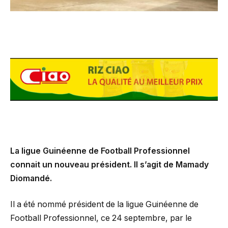
La ligue Guinéenne de Football Professionnel
connait un nouveau président. Il s’agit de Mamady
Diomandé.
Il a été nommé président de la ligue Guinéenne de
Football Professionnel, ce 24 septembre, par le