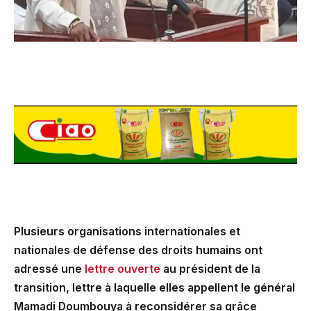
Plusieurs organisations internationales et
nationales de défense des droits humains ont
adressé une
lettre ouverte
au président de la
transition, lettre à laquelle elles appellent le général
Mamadi Doumbouya à reconsidérer sa grâce