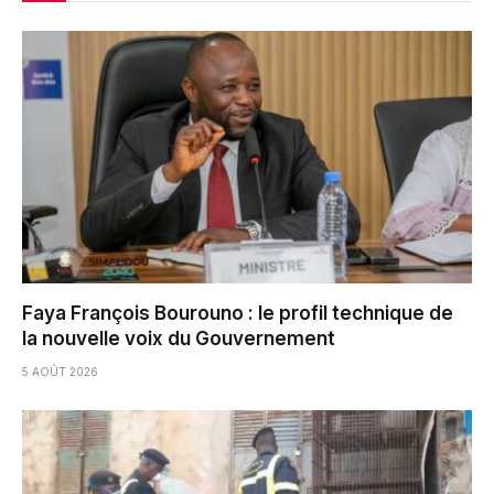
Faya François Bourouno : le profil technique de
la nouvelle voix du Gouvernement
5 AOÛT 2026