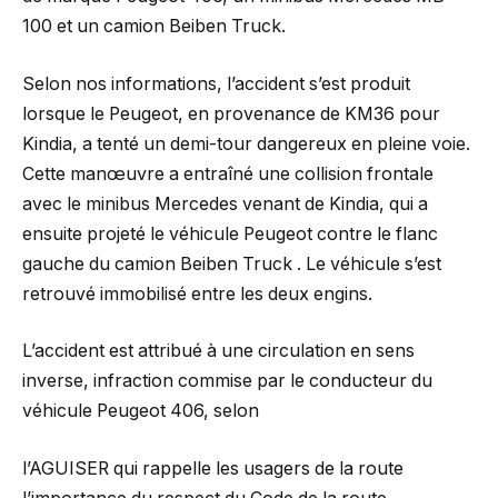
100 et un camion Beiben Truck.
Selon nos informations, l’accident s’est produit
lorsque le Peugeot, en provenance de KM36 pour
Kindia, a tenté un demi-tour dangereux en pleine voie.
Cette manœuvre a entraîné une collision frontale
avec le minibus Mercedes venant de Kindia, qui a
ensuite projeté le véhicule Peugeot contre le flanc
gauche du camion Beiben Truck . Le véhicule s’est
retrouvé immobilisé entre les deux engins.
L’accident est attribué à une circulation en sens
inverse, infraction commise par le conducteur du
véhicule Peugeot 406, selon
l’AGUISER qui rappelle les usagers de la route