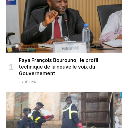
Faya François Bourouno : le profil
technique de la nouvelle voix du
Gouvernement
5 AOÛT 2026