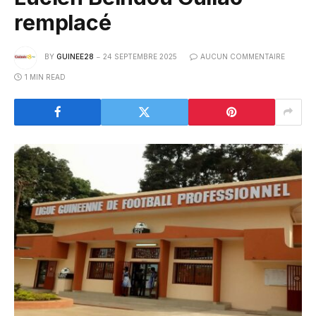
remplacé
BY
GUINEE28
24 SEPTEMBRE 2025
AUCUN COMMENTAIRE
1 MIN READ