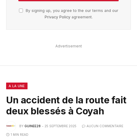
By signing up, you agree to the our terms and our
Privacy Policy
agreement.
Advertisement
A LA UNE
Un accident de la route fait
deux blessés à Coyah
BY
GUINEE28
25 SEPTEMBRE 2025
AUCUN COMMENTAIRE
1 MIN READ