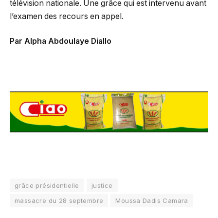
télévision nationale. Une grâce qui est intervenu avant
l’examen des recours en appel.
Par Alpha Abdoulaye Diallo
grâce présidentielle
justice
massacre du 28 septembre
Moussa Dadis Camara