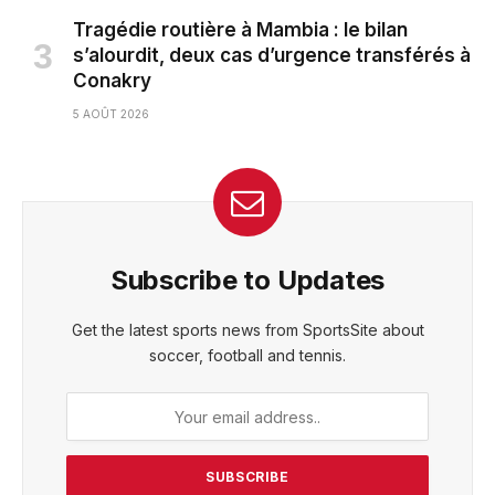
Tragédie routière à Mambia : le bilan
s’alourdit, deux cas d’urgence transférés à
Conakry
5 AOÛT 2026
Subscribe to Updates
Get the latest sports news from SportsSite about
soccer, football and tennis.