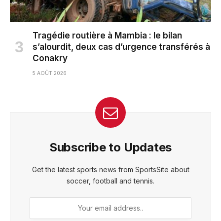
Tragédie routière à Mambia : le bilan
s’alourdit, deux cas d’urgence transférés à
Conakry
5 AOÛT 2026
Subscribe to Updates
Get the latest sports news from SportsSite about
soccer, football and tennis.