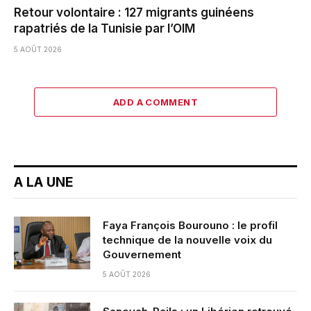
Retour volontaire : 127 migrants guinéens
rapatriés de la Tunisie par l’OIM
5 AOÛT 2026
ADD A COMMENT
A LA UNE
Faya François Bourouno : le profil
technique de la nouvelle voix du
Gouvernement
5 AOÛT 2026