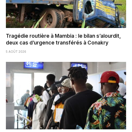
Tragédie routière à Mambia : le bilan s’alourdit,
deux cas d’urgence transférés à Conakry
5 AOÛT 2026