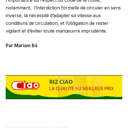
l’importance du respect du Code de la route,
notamment, l’interdiction formelle de circuler en sens
inverse, la nécessité d’adapter sa vitesse aux
conditions de circulation, et l’obligation de rester
vigilant et d’éviter toute manœuvre imprudente.
Par Mariam Bâ