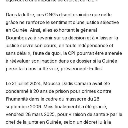
Dans la lettre, ces ONGs disent craindre que cette
grâce ne renforce le sentiment d’une justice sélective
en Guinée. Ainsi, elles exhortent le général
Doumbouya à revenir sur sa décision et à « laisser la
justice suivre son cours, en toute indépendance et
sans délai », faute de quoi, la CPI pourrait être amenée
à réévaluer son inaction dans ce dossier si la Guinée
persistait dans cette voie, préviennent-t-elles.
Le 31 juillet 2024, Moussa Dadis Camara avait été
condamné à 20 ans de prison pour crimes contre
l’humanité dans le cadre du massacre du 28
septembre 2009. Mais finalement il a été gracié,
vendredi 28 mars 2025, pour « raison de santé » par le
chef de la junte en Guinée, selon un décret lu à la