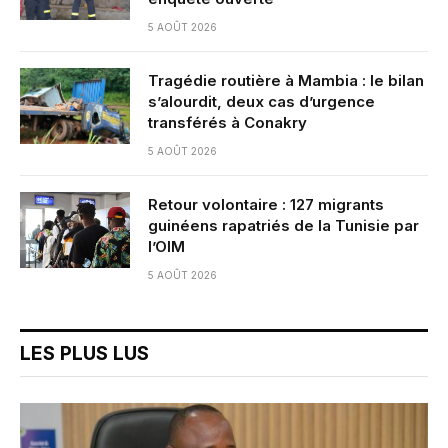
5 AOÛT 2026
Tragédie routière à Mambia : le bilan
s’alourdit, deux cas d’urgence
transférés à Conakry
5 AOÛT 2026
Retour volontaire : 127 migrants
guinéens rapatriés de la Tunisie par
l’OIM
5 AOÛT 2026
LES PLUS LUS