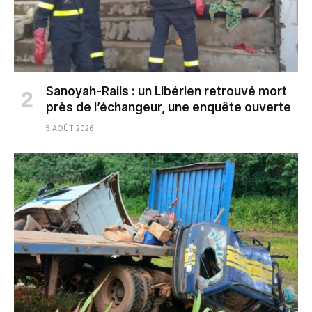
Sanoyah-Rails : un Libérien retrouvé mort
près de l’échangeur, une enquête ouverte
5 AOÛT 2026