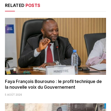
RELATED
POSTS
Faya François Bourouno : le profil technique de
la nouvelle voix du Gouvernement
5 AOÛT 2026