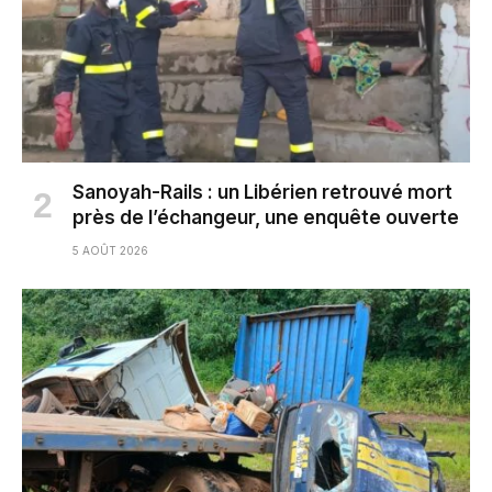
Sanoyah-Rails : un Libérien retrouvé mort
près de l’échangeur, une enquête ouverte
5 AOÛT 2026