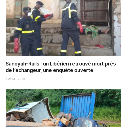
Sanoyah-Rails : un Libérien retrouvé mort près
de l’échangeur, une enquête ouverte
5 AOÛT 2026