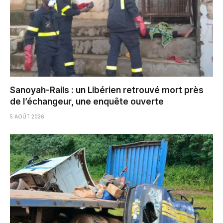
Sanoyah-Rails : un Libérien retrouvé mort près
de l’échangeur, une enquête ouverte
5 AOÛT 2026