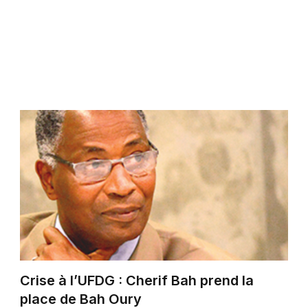
Crise à l’UFDG : Cherif Bah prend la
place de Bah Oury