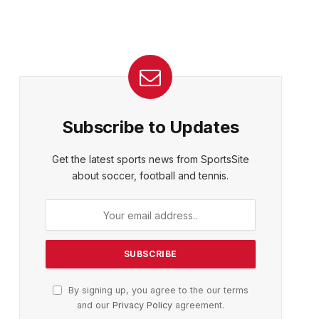
Subscribe to Updates
Get the latest sports news from SportsSite
about soccer, football and tennis.
By signing up, you agree to the our terms
and our
Privacy Policy
agreement.