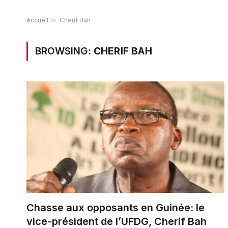
Accueil
»
Cherif Bah
BROWSING:
CHERIF BAH
Chasse aux opposants en Guinée: le
vice-président de l’UFDG, Cherif Bah