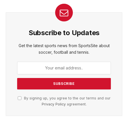
Subscribe to Updates
Get the latest sports news from SportsSite about
soccer, football and tennis.
By signing up, you agree to the our terms and our
Privacy Policy
agreement.