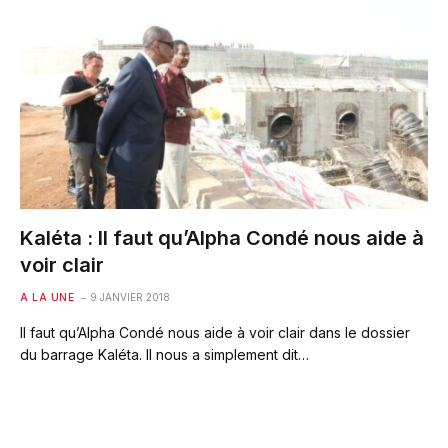
Kaléta : Il faut qu’Alpha Condé nous aide à
voir clair
A LA UNE
9 JANVIER 2018
Il faut qu’Alpha Condé nous aide à voir clair dans le dossier
du barrage Kaléta. Il nous a simplement dit…