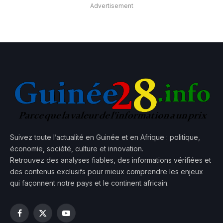
Advertisement
Suivez toute l’actualité en Guinée et en Afrique : politique,
économie, société, culture et innovation.
Retrouvez des analyses fiables, des informations vérifiées et
des contenus exclusifs pour mieux comprendre les enjeux
qui façonnent notre pays et le continent africain.
Facebook
X
YouTube