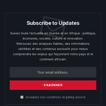
(Twitter)
Subscribe to Updates
Suivez toute l’actualité en Guinée et en Afrique : politique,
économie, société, culture et innovation.
Retrouvez des analyses fiables, des informations
vérifiées et des contenus exclusifs pour mieux
comprendre les enjeux qui façonnent notre pays et le
continent africain.
Acceptez nos conditions et
policy
accord.