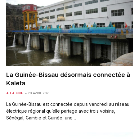
La Guinée-Bissau désormais connectée à
Kaleta
A LA UNE
28 AVRIL 2025
La Guinée-Bissau est connectée depuis vendredi au réseau
électrique régional qu’elle partage avec trois voisins,
Sénégal, Gambie et Guinée, une…