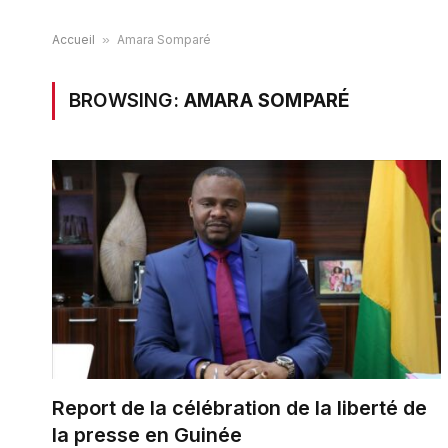
Accueil
»
Amara Somparé
BROWSING:
AMARA SOMPARÉ
Report de la célébration de la liberté de
la presse en Guinée