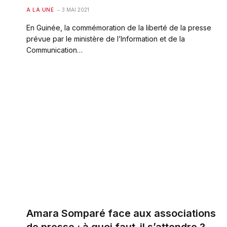
A LA UNE
3 MAI 2021
En Guinée, la commémoration de la liberté de la presse
prévue par le ministère de l’Information et de la
Communication…
Amara Somparé face aux associations