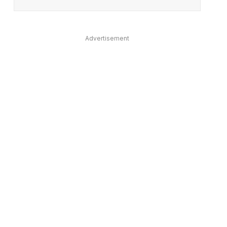
Advertisement