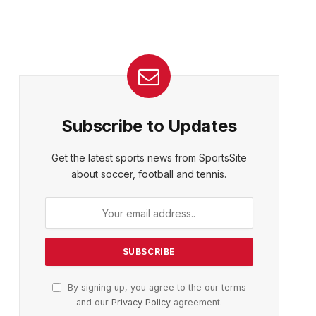
Subscribe to Updates
Get the latest sports news from SportsSite
about soccer, football and tennis.
By signing up, you agree to the our terms
and our
Privacy Policy
agreement.