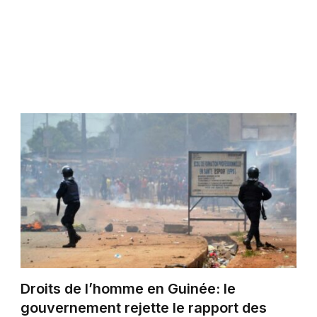
Droits de l’homme en Guinée: le
gouvernement rejette le rapport des