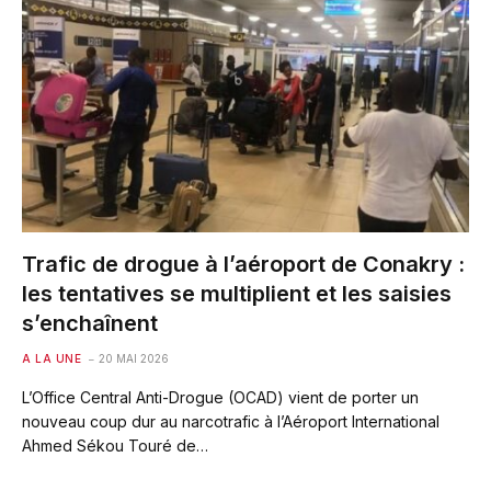
Trafic de drogue à l’aéroport de Conakry :
les tentatives se multiplient et les saisies
s’enchaînent
A LA UNE
20 MAI 2026
L’Office Central Anti-Drogue (OCAD) vient de porter un
nouveau coup dur au narcotrafic à l’Aéroport International
Ahmed Sékou Touré de…