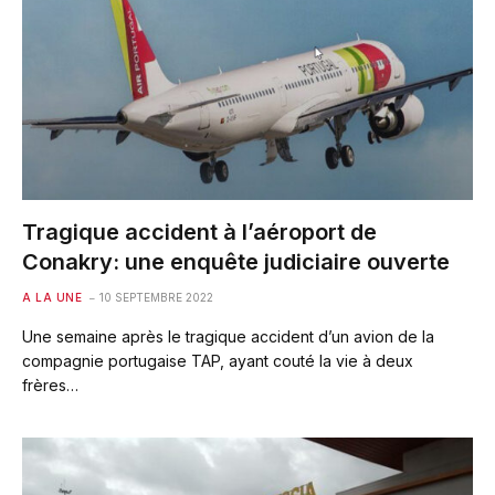
Tragique accident à l’aéroport de
Conakry: une enquête judiciaire ouverte
A LA UNE
10 SEPTEMBRE 2022
Une semaine après le tragique accident d’un avion de la
compagnie portugaise TAP, ayant couté la vie à deux
frères…