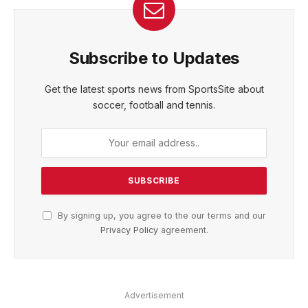
Subscribe to Updates
Get the latest sports news from SportsSite about
soccer, football and tennis.
By signing up, you agree to the our terms and our
Privacy Policy
agreement.
Advertisement