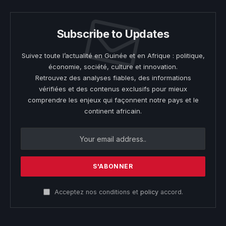
Subscribe to Updates
Suivez toute l’actualité en Guinée et en Afrique : politique,
économie, société, culture et innovation.
Retrouvez des analyses fiables, des informations
vérifiées et des contenus exclusifs pour mieux
comprendre les enjeux qui façonnent notre pays et le
continent africain.
Acceptez nos conditions et
policy
accord.