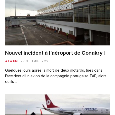
Nouvel incident à l’aéroport de Conakry !
A LA UNE
7 SEPTEMBRE 2022
Quelques jours après la mort de deux motards, tués dans
l’accident d’un avion de la compagnie portugaise TAP, alors
qu’ils…