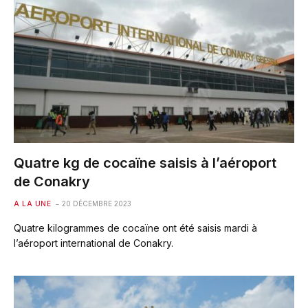
Quatre kg de cocaïne saisis à l’aéroport
de Conakry
A LA UNE
20 DÉCEMBRE 2023
Quatre kilogrammes de cocaïne ont été saisis mardi à
l’aéroport international de Conakry.