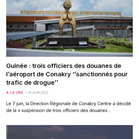
Guinée : trois officiers des douanes de
l’aéroport de Conakry ‘’sanctionnés pour
trafic de drogue’’
A LA UNE
16 JUIN 2023
Le 7 juin, la Direction Régionale de Conakry Centre a décidé
de la « suspension de trois officiers des douanes…