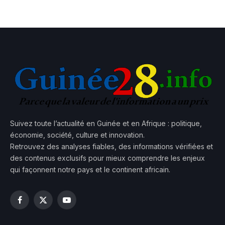
Suivez toute l’actualité en Guinée et en Afrique : politique,
économie, société, culture et innovation.
Retrouvez des analyses fiables, des informations vérifiées et
des contenus exclusifs pour mieux comprendre les enjeux
qui façonnent notre pays et le continent africain.
Facebook
X
YouTube
(Twitter)