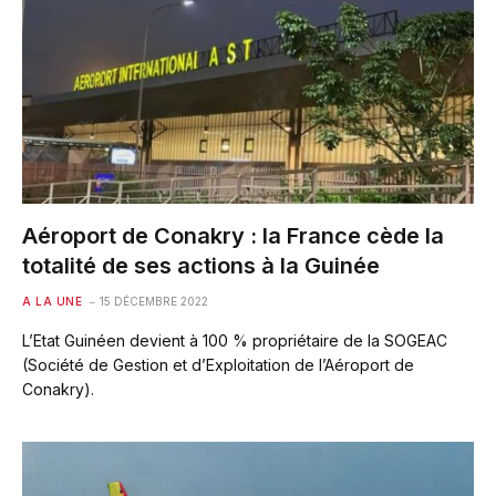
Aéroport de Conakry : la France cède la
totalité de ses actions à la Guinée
A LA UNE
15 DÉCEMBRE 2022
L’Etat Guinéen devient à 100 % propriétaire de la SOGEAC
(Société de Gestion et d’Exploitation de l’Aéroport de
Conakry).