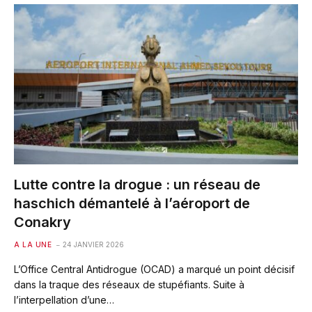
Lutte contre la drogue : un réseau de
haschich démantelé à l’aéroport de
Conakry
A LA UNE
24 JANVIER 2026
L’Office Central Antidrogue (OCAD) a marqué un point décisif
dans la traque des réseaux de stupéfiants. Suite à
l’interpellation d’une…