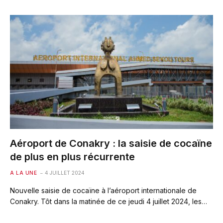
Aéroport de Conakry : la saisie de cocaïne
de plus en plus récurrente
A LA UNE
4 JUILLET 2024
Nouvelle saisie de cocaïne à l’aéroport internationale de
Conakry. Tôt dans la matinée de ce jeudi 4 juillet 2024, les…