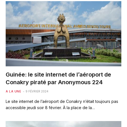
Guinée: le site internet de l’aéroport de
Conakry piraté par Anonymous 224
A LA UNE
9 FÉVRIER 2024
Le site internet de l’aéroport de Conakry n’était toujours pas
accessible jeudi soir 8 février. À la place de la…