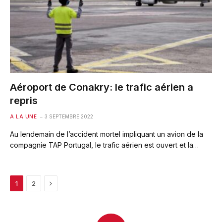
Aéroport de Conakry: le trafic aérien a
repris
A LA UNE
3 SEPTEMBRE 2022
Au lendemain de l’accident mortel impliquant un avion de la
compagnie TAP Portugal, le trafic aérien est ouvert et la…
Next
1
2