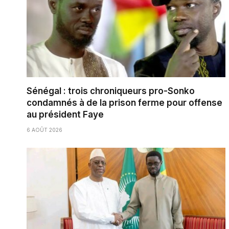
Sénégal : trois chroniqueurs pro-Sonko
condamnés à de la prison ferme pour offense
au président Faye
6 AOÛT 2026