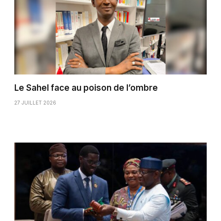
Le Sahel face au poison de l’ombre
27 JUILLET 2026