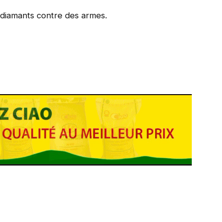
 diamants contre des armes.