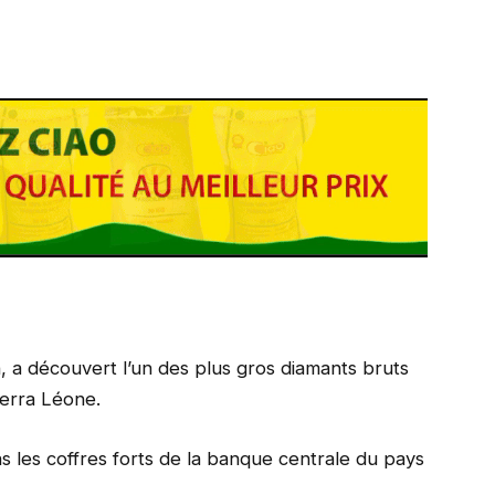
a découvert l’un des plus gros diamants bruts
ierra Léone.
s les coffres forts de la banque centrale du pays