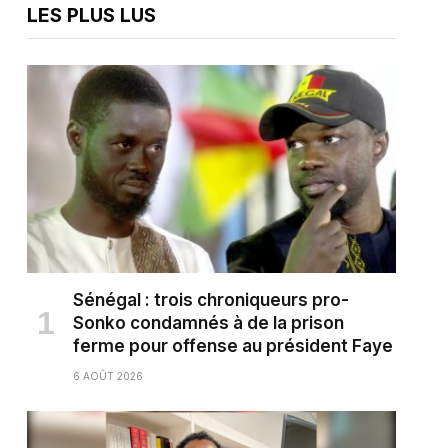
LES PLUS LUS
Sénégal : trois chroniqueurs pro-
Sonko condamnés à de la prison
ferme pour offense au président Faye
6 AOÛT 2026