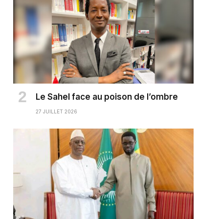
Le Sahel face au poison de l’ombre
27 JUILLET 2026