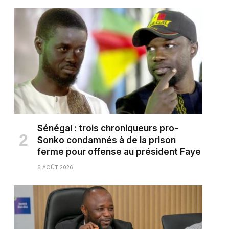
Sénégal : trois chroniqueurs pro-
Sonko condamnés à de la prison
ferme pour offense au président Faye
6 AOÛT 2026