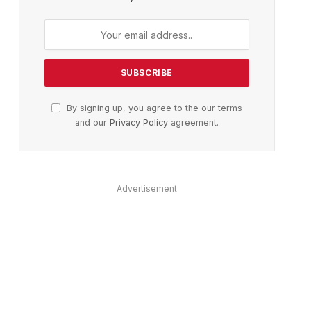
By signing up, you agree to the our terms
and our
Privacy Policy
agreement.
Advertisement