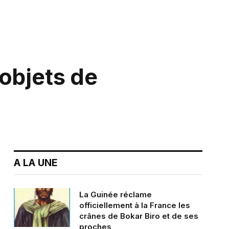
objets de
A LA UNE
La Guinée réclame
officiellement à la France les
crânes de Bokar Biro et de ses
proches