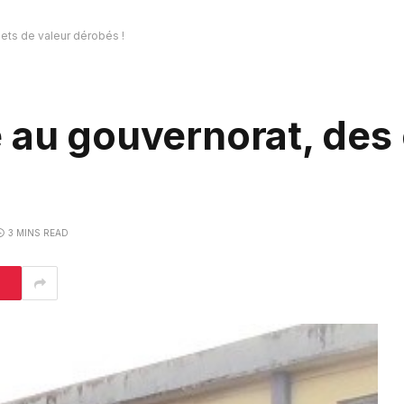
ets de valeur dérobés !
 au gouvernorat, des 
3 MINS READ