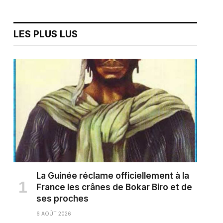
LES PLUS LUS
La Guinée réclame officiellement à la
France les crânes de Bokar Biro et de
ses proches
6 AOÛT 2026