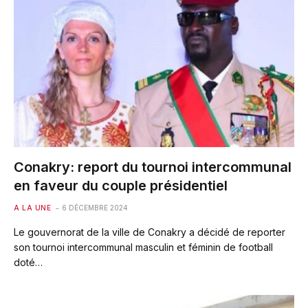
Conakry: report du tournoi intercommunal
en faveur du couple présidentiel
A LA UNE
6 DÉCEMBRE 2024
Le gouvernorat de la ville de Conakry a décidé de reporter
son tournoi intercommunal masculin et féminin de football
doté…