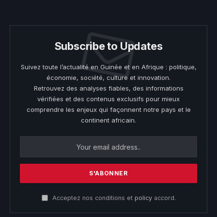
(Twitter)
Subscribe to Updates
Suivez toute l’actualité en Guinée et en Afrique : politique,
économie, société, culture et innovation.
Retrouvez des analyses fiables, des informations
vérifiées et des contenus exclusifs pour mieux
comprendre les enjeux qui façonnent notre pays et le
continent africain.
Acceptez nos conditions et
policy
accord.