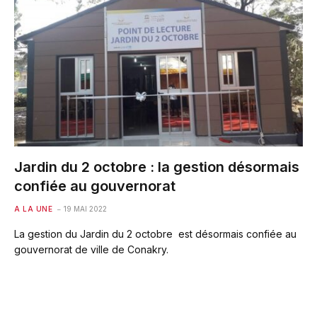
Jardin du 2 octobre : la gestion désormais
confiée au gouvernorat
A LA UNE
19 MAI 2022
La gestion du Jardin du 2 octobre est désormais confiée au
gouvernorat de ville de Conakry.