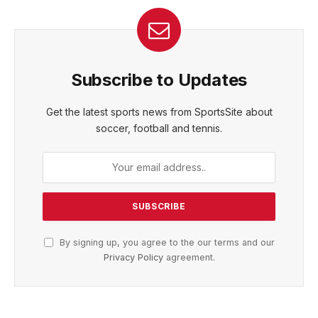
Subscribe to Updates
Get the latest sports news from SportsSite about
soccer, football and tennis.
By signing up, you agree to the our terms and our
Privacy Policy
agreement.