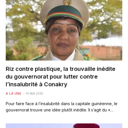
Riz contre plastique, la trouvaille inédite
du gouvernorat pour lutter contre
l’insalubrité à Conakry
A LA UNE
14 MAI 2025
Pour faire face à l’insalubrité dans la capitale guinéenne, le
gouvernorat trouve une idée plutôt inédite. Il s’agit du «…