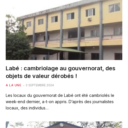
Labé : cambriolage au gouvernorat, des
objets de valeur dérobés !
A LA UNE
3 SEPTEMBRE 2024
Les locaux du gouvernorat de Labé ont été cambriolés le
week-end dernier, a-t-on appris. D’après des journalistes
locaux, des individus…