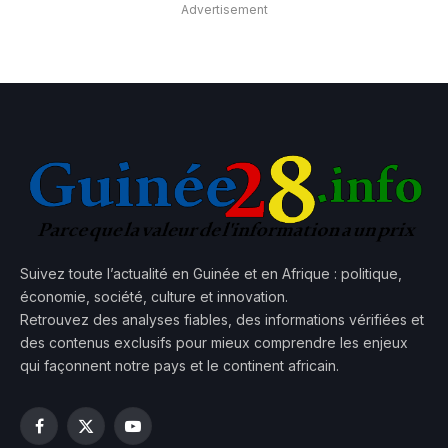
Advertisement
Suivez toute l’actualité en Guinée et en Afrique : politique,
économie, société, culture et innovation.
Retrouvez des analyses fiables, des informations vérifiées et
des contenus exclusifs pour mieux comprendre les enjeux
qui façonnent notre pays et le continent africain.
Facebook
X
YouTube