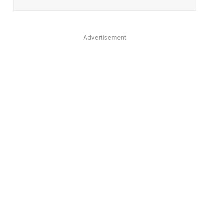
Advertisement