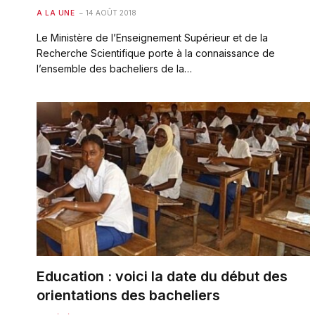
A LA UNE
14 AOÛT 2018
Le Ministère de l’Enseignement Supérieur et de la
Recherche Scientifique porte à la connaissance de
l’ensemble des bacheliers de la…
Education : voici la date du début des
orientations des bacheliers