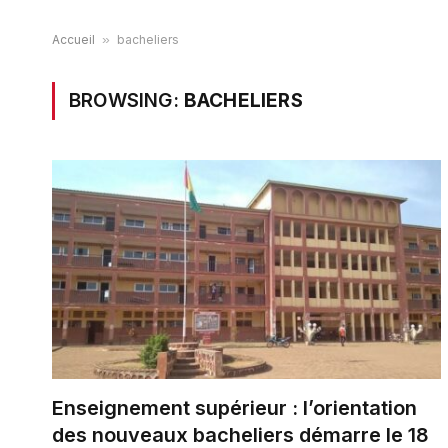
Accueil
»
bacheliers
BROWSING:
BACHELIERS
Enseignement supérieur : l’orientation
des nouveaux bacheliers démarre le 18