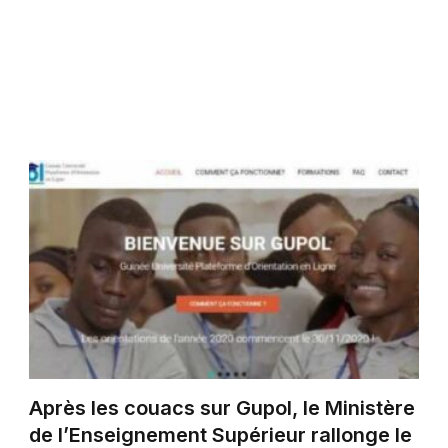
Après les couacs sur Gupol, le Ministère
de l’Enseignement Supérieur rallonge le