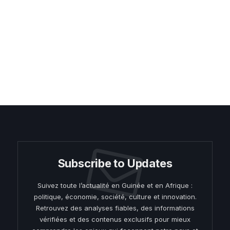
Subscribe to Updates
Suivez toute l’actualité en Guinée et en Afrique :
politique, économie, société, culture et innovation.
Retrouvez des analyses fiables, des informations
vérifiées et des contenus exclusifs pour mieux