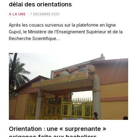
délai des orientations
A LA UNE
7 DÉCEMBRE 2020
Après les couacs survenus sur la plateforme en ligne
Gupol, le Ministère de l’Enseignement Supérieur et de la
Recherche Scientifique…
Orientation : une « surprenante »