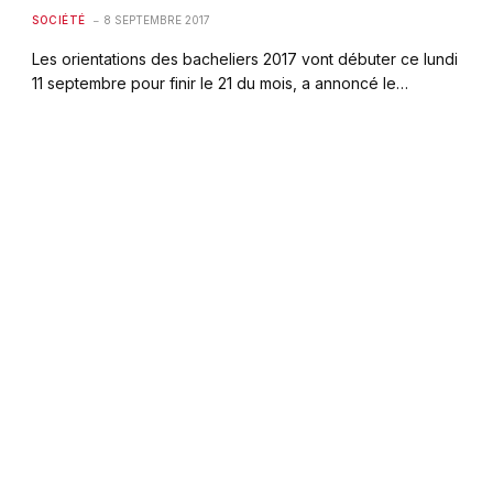
SOCIÉTÉ
8 SEPTEMBRE 2017
Les orientations des bacheliers 2017 vont débuter ce lundi
11 septembre pour finir le 21 du mois, a annoncé le…