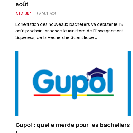
août
A LA UNE
8 AOÛT 2025
L’orientation des nouveaux bacheliers va débuter le 18
août prochain, annonce le ministère de l’Enseignement
Supérieur, de la Recherche Scientifique…
Gupol : quelle merde pour les bacheliers