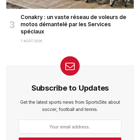
Conakry : un vaste réseau de voleurs de
motos démantelé par les Services
spéciaux
7 AOÛT 2026
Subscribe to Updates
Get the latest sports news from SportsSite about
soccer, football and tennis.