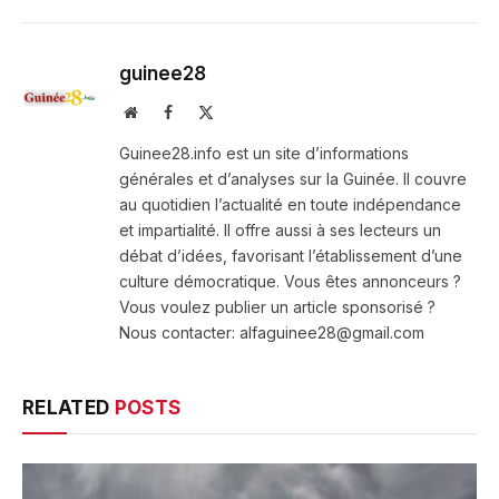
guinee28
Website
Facebook
X
(Twitter)
Guinee28.info est un site d’informations
générales et d’analyses sur la Guinée. Il couvre
au quotidien l’actualité en toute indépendance
et impartialité. Il offre aussi à ses lecteurs un
débat d’idées, favorisant l’établissement d’une
culture démocratique. Vous êtes annonceurs ?
Vous voulez publier un article sponsorisé ?
Nous contacter: alfaguinee28@gmail.com
RELATED
POSTS