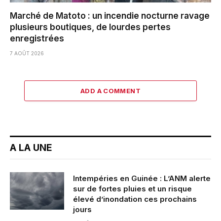
Marché de Matoto : un incendie nocturne ravage
plusieurs boutiques, de lourdes pertes
enregistrées
7 AOÛT 2026
ADD A COMMENT
A LA UNE
Intempéries en Guinée : L’ANM alerte
sur de fortes pluies et un risque
élevé d’inondation ces prochains
jours