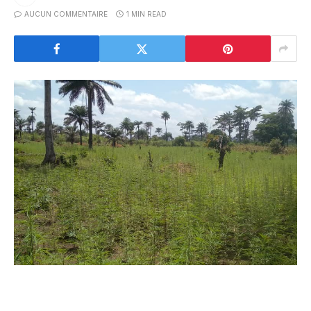
AUCUN COMMENTAIRE
1 MIN READ