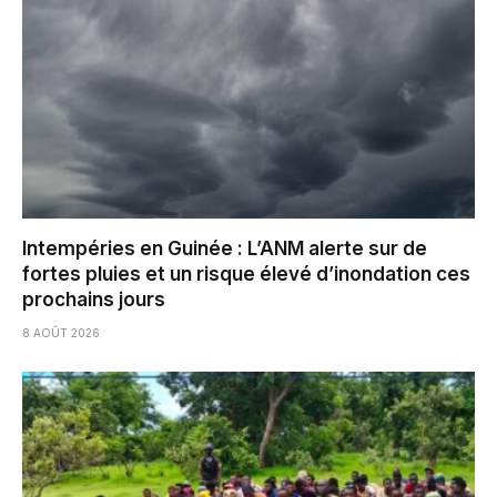
Intempéries en Guinée : L’ANM alerte sur de
fortes pluies et un risque élevé d’inondation ces
prochains jours
8 AOÛT 2026