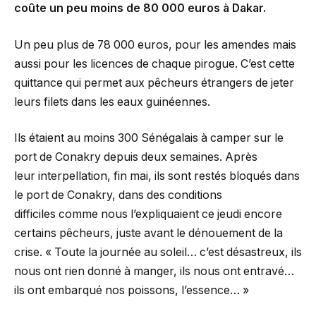
coûte un peu moins de 80 000 euros à Dakar.
Un peu plus de 78 000 euros, pour les amendes mais
aussi pour les licences de chaque pirogue. C’est cette
quittance qui permet aux pêcheurs étrangers de jeter
leurs filets dans les eaux guinéennes.
Ils étaient au moins 300 Sénégalais à camper sur le
port de Conakry depuis deux semaines. Après
leur interpellation, fin mai, ils sont restés bloqués dans
le port de Conakry, dans des conditions
difficiles comme nous l’expliquaient ce jeudi encore
certains pêcheurs, juste avant le dénouement de la
crise. « Toute la journée au soleil… c’est désastreux, ils
nous ont rien donné à manger, ils nous ont entravé…
ils ont embarqué nos poissons, l’essence… »