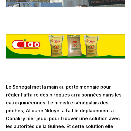
Le Senegal met la main au porte monnaie pour
régler l’affaire des pirogues arraisonnées dans les
eaux guinéennes. Le ministre sénégalais des
pêches, Alioune Ndoye, a fait le déplacement à
Conakry hier jeudi pour trouver une solution avec
les autorités de la Guinée. Et cette solution elle