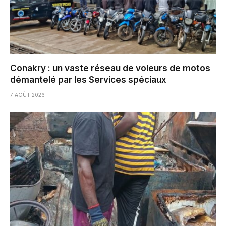
Conakry : un vaste réseau de voleurs de motos
démantelé par les Services spéciaux
7 AOÛT 2026