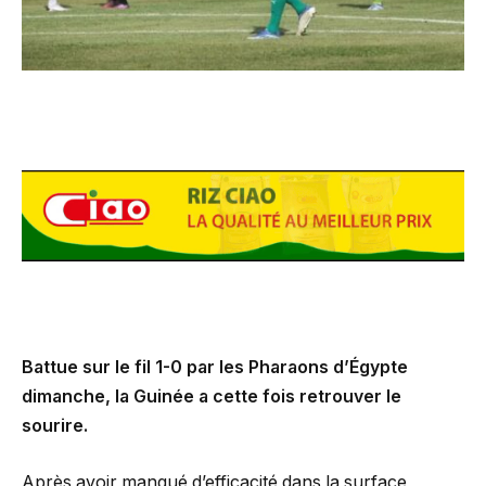
Battue sur le fil 1-0 par les Pharaons d’Égypte
dimanche, la Guinée a cette fois retrouver le
sourire.
Après avoir manqué d’efficacité dans la surface