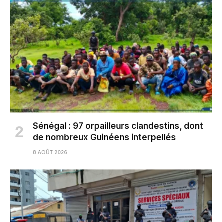
Sénégal : 97 orpailleurs clandestins, dont
de nombreux Guinéens interpellés
8 AOÛT 2026