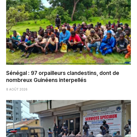
Sénégal : 97 orpailleurs clandestins, dont de
nombreux Guinéens interpellés
8 AOÛT 2026