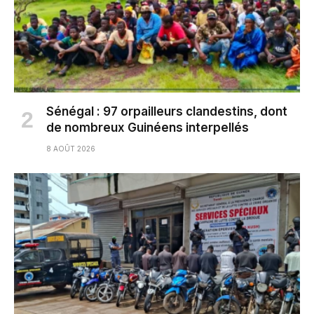
Sénégal : 97 orpailleurs clandestins, dont
de nombreux Guinéens interpellés
8 AOÛT 2026