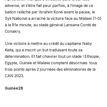
adverse, et s’être fait peur parfois, à l’image de ce
ballon relâché par Ibrahim Koné avant la pause, le
Syli National a arraché la victoire face au Malawi (1-0)
à la 91e minute, au stade général Lansana Conté de
Conakry.
Une victoire à mettre au crédit du capitaine Naby
Keita, qui a inscrit un but traduisant toute sa
détermination. Et fait chavirer tout un stade ! Ethiopie,
Egypte, Guinée et Malawi comptent désormais tous
trois points après 2 journées des éliminatoires de la
CAN 2023.
Guinee28