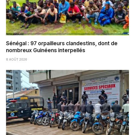
Sénégal : 97 orpailleurs clandestins, dont de
nombreux Guinéens interpellés
8 AOÛT 2026