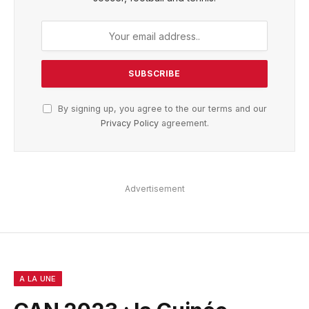
By signing up, you agree to the our terms and our
Privacy Policy
agreement.
Advertisement
A LA UNE