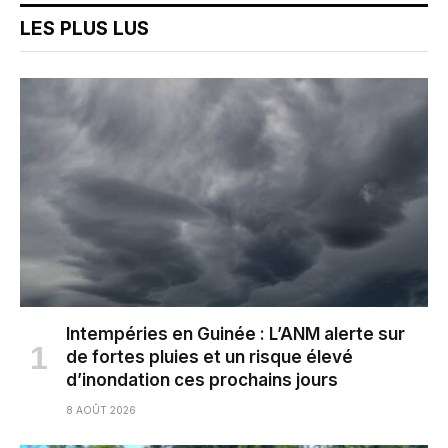
LES PLUS LUS
Intempéries en Guinée : L’ANM alerte sur
de fortes pluies et un risque élevé
d’inondation ces prochains jours
8 AOÛT 2026