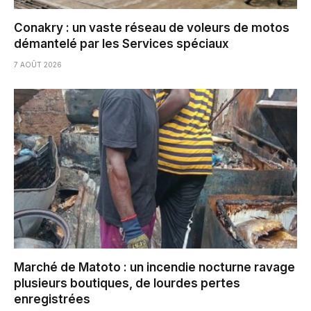
Conakry : un vaste réseau de voleurs de motos
démantelé par les Services spéciaux
7 AOÛT 2026
Marché de Matoto : un incendie nocturne ravage
plusieurs boutiques, de lourdes pertes
enregistrées