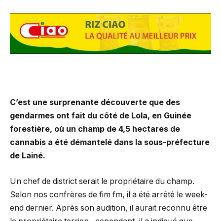
C’est une surprenante découverte que des
gendarmes ont fait du côté de Lola, en Guinée
forestière, où
un champ de 4,5 hectares de
cannabis a été démantelé dans la sous-préfecture
de Lainé.
Un chef de district serait le propriétaire du champ.
Selon nos confrères de fim fm, il a été arrêté le week-
end dernier. Après son audition, il aurait reconnu être