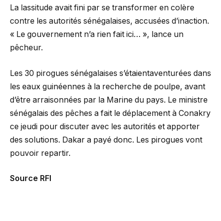
La lassitude avait fini par se transformer en colère
contre les autorités sénégalaises, accusées d’inaction.
« Le gouvernement n’a rien fait ici… », lance un
pêcheur.
Les 30 pirogues sénégalaises s’étaientaventurées dans
les eaux guinéennes à la recherche de poulpe, avant
d’être arraisonnées par la Marine du pays. Le ministre
sénégalais des pêches a fait le déplacement à Conakry
ce jeudi pour discuter avec les autorités et apporter
des solutions. Dakar a payé donc. Les pirogues vont
pouvoir repartir.
Source RFI