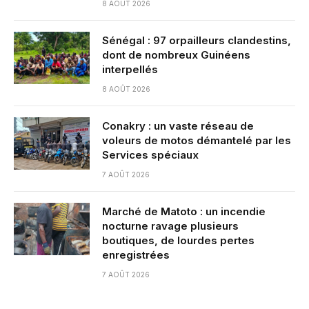
8 AOÛT 2026
Sénégal : 97 orpailleurs clandestins,
dont de nombreux Guinéens
interpellés
8 AOÛT 2026
Conakry : un vaste réseau de
voleurs de motos démantelé par les
Services spéciaux
7 AOÛT 2026
Marché de Matoto : un incendie
nocturne ravage plusieurs
boutiques, de lourdes pertes
enregistrées
7 AOÛT 2026