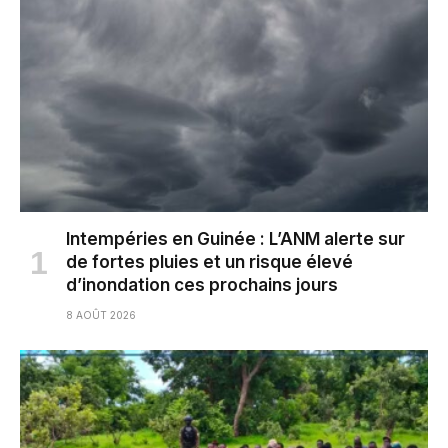
Intempéries en Guinée : L’ANM alerte sur
de fortes pluies et un risque élevé
d’inondation ces prochains jours
8 AOÛT 2026