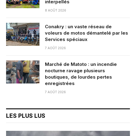
interpellés
8 AOÛT 2026
Conakry : un vaste réseau de
voleurs de motos démantelé par les
Services spéciaux
7 AOÛT 2026
Marché de Matoto : un incendie
nocturne ravage plusieurs
boutiques, de lourdes pertes
enregistrées
7 AOÛT 2026
LES PLUS LUS