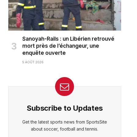
Sanoyah-Rails : un Libérien retrouvé
mort près de l’échangeur, une
enquête ouverte
ter)
5 AOÛT 2026
Subscribe to Updates
Get the latest sports news from SportsSite
about soccer, football and tennis.