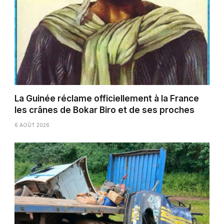
La Guinée réclame officiellement à la France
les crânes de Bokar Biro et de ses proches
6 AOÛT 2026