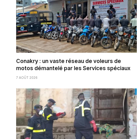
Conakry : un vaste réseau de voleurs de
motos démantelé par les Services spéciaux
7 AOÛT 2026