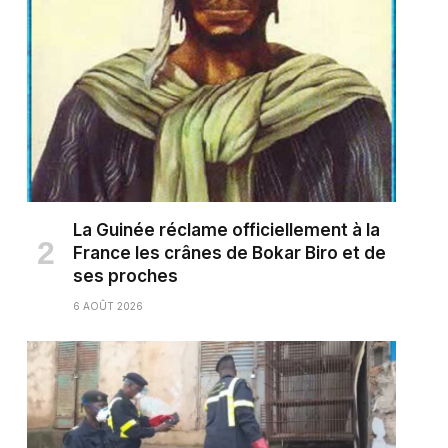
La Guinée réclame officiellement à la
France les crânes de Bokar Biro et de
ses proches
6 AOÛT 2026