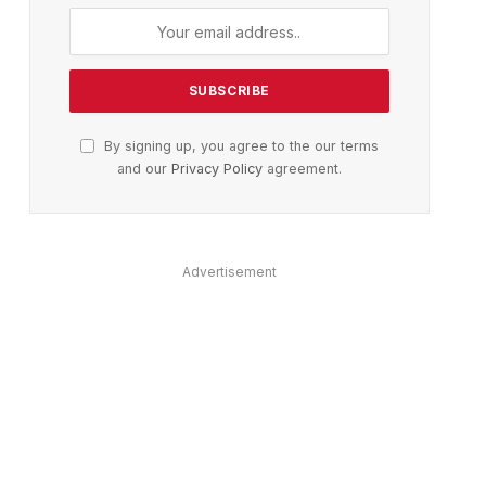
By signing up, you agree to the our terms
and our
Privacy Policy
agreement.
Advertisement