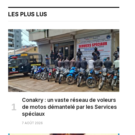
LES PLUS LUS
Conakry : un vaste réseau de voleurs
de motos démantelé par les Services
spéciaux
7 AOÛT 2026