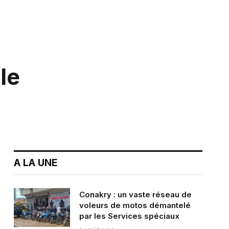
le
A LA UNE
Conakry : un vaste réseau de
voleurs de motos démantelé
par les Services spéciaux