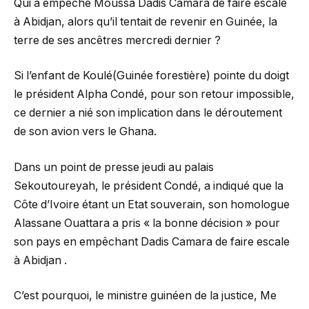
Qui a empêché Moussa Dadis Camara de faire escale
à Abidjan, alors qu’il tentait de revenir en Guinée, la
terre de ses ancêtres mercredi dernier ?
Si l’enfant de Koulé(Guinée forestière) pointe du doigt
le président Alpha Condé, pour son retour impossible,
ce dernier a nié son implication dans le déroutement
de son avion vers le Ghana.
Dans un point de presse jeudi au palais
Sekoutoureyah, le président Condé, a indiqué que la
Côte d’Ivoire étant un Etat souverain, son homologue
Alassane Ouattara a pris « la bonne décision » pour
son pays en empêchant Dadis Camara de faire escale
à Abidjan .
C’est pourquoi, le ministre guinéen de la justice, Me