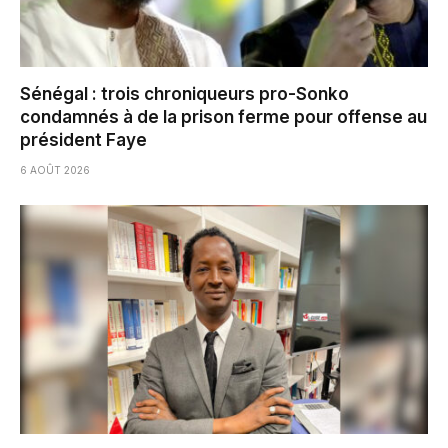
Sénégal : trois chroniqueurs pro-Sonko
condamnés à de la prison ferme pour offense au
président Faye
6 AOÛT 2026