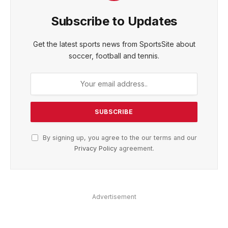
Subscribe to Updates
Get the latest sports news from SportsSite about
soccer, football and tennis.
By signing up, you agree to the our terms and our
Privacy Policy
agreement.
Advertisement