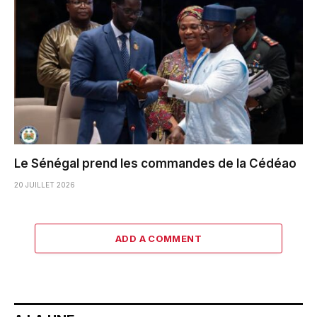
Le Sénégal prend les commandes de la Cédéao
20 JUILLET 2026
ADD A COMMENT