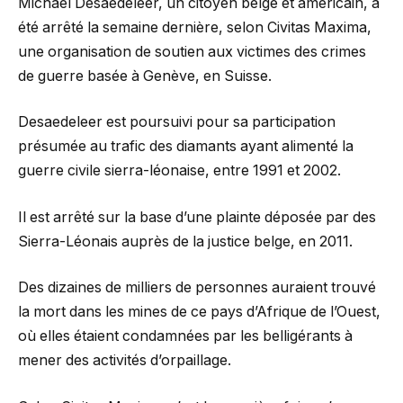
Michael Desaedeleer, un citoyen belge et américain, a
été arrêté la semaine dernière, selon Civitas Maxima,
une organisation de soutien aux victimes des crimes
de guerre basée à Genève, en Suisse.
Desaedeleer est poursuivi pour sa participation
présumée au trafic des diamants ayant alimenté la
guerre civile sierra-léonaise, entre 1991 et 2002.
Il est arrêté sur la base d’une plainte déposée par des
Sierra-Léonais auprès de la justice belge, en 2011.
Des dizaines de milliers de personnes auraient trouvé
la mort dans les mines de ce pays d’Afrique de l’Ouest,
où elles étaient condamnées par les belligérants à
mener des activités d’orpaillage.