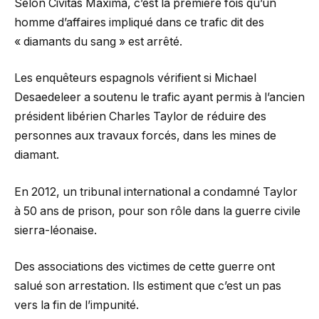
Selon Civitas Maxima, c’est la première fois qu’un
homme d’affaires impliqué dans ce trafic dit des
« diamants du sang » est arrêté.
Les enquêteurs espagnols vérifient si Michael
Desaedeleer a soutenu le trafic ayant permis à l’ancien
président libérien Charles Taylor de réduire des
personnes aux travaux forcés, dans les mines de
diamant.
En 2012, un tribunal international a condamné Taylor
à 50 ans de prison, pour son rôle dans la guerre civile
sierra-léonaise.
Des associations des victimes de cette guerre ont
salué son arrestation. Ils estiment que c’est un pas
vers la fin de l’impunité.