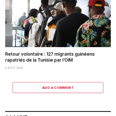
Retour volontaire : 127 migrants guinéens
rapatriés de la Tunisie par l’OIM
5 AOÛT 2026
ADD A COMMENT