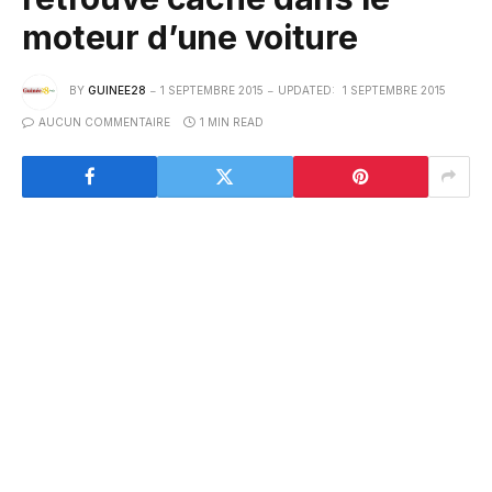
moteur d’une voiture
BY
GUINEE28
1 SEPTEMBRE 2015
UPDATED:
1 SEPTEMBRE 2015
AUCUN COMMENTAIRE
1 MIN READ