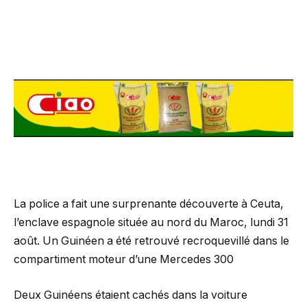
La police a fait une surprenante découverte à Ceuta,
l’enclave espagnole située au nord du Maroc, lundi 31
août. Un Guinéen a été retrouvé recroquevillé dans le
compartiment moteur d’une Mercedes 300
Deux Guinéens étaient cachés dans la voiture