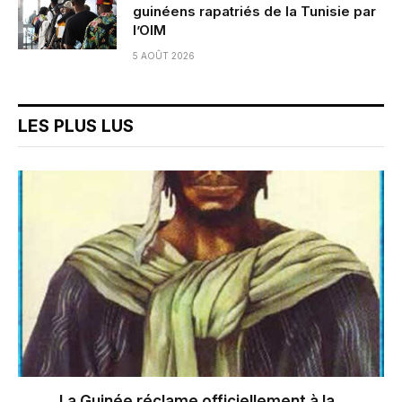
guinéens rapatriés de la Tunisie par
l’OIM
5 AOÛT 2026
LES PLUS LUS
La Guinée réclame officiellement à la