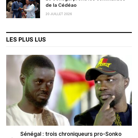
de la Cédéao
20 JUILLET 2026
LES PLUS LUS
Sénégal : trois chroniqueurs pro-Sonko