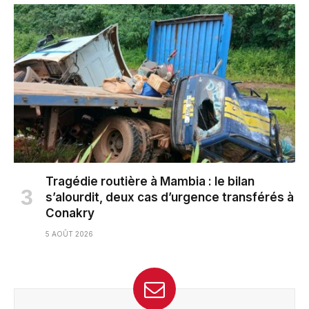
Tragédie routière à Mambia : le bilan
s’alourdit, deux cas d’urgence transférés à
Conakry
5 AOÛT 2026