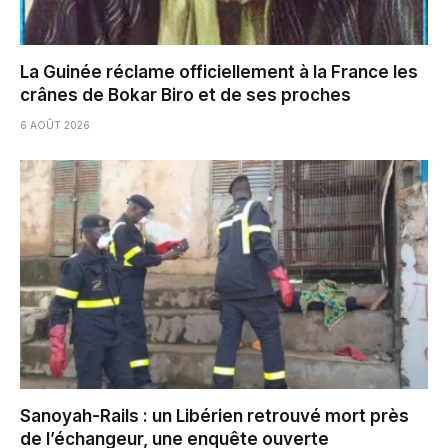
La Guinée réclame officiellement à la France les
crânes de Bokar Biro et de ses proches
6 AOÛT 2026
Sanoyah-Rails : un Libérien retrouvé mort près
de l’échangeur, une enquête ouverte