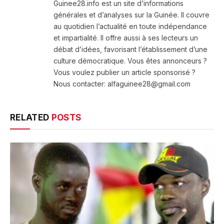
Guinee28.info est un site d’informations
générales et d’analyses sur la Guinée. Il couvre
au quotidien l’actualité en toute indépendance
et impartialité. Il offre aussi à ses lecteurs un
débat d’idées, favorisant l’établissement d’une
culture démocratique. Vous êtes annonceurs ?
Vous voulez publier un article sponsorisé ?
Nous contacter: alfaguinee28@gmail.com
RELATED
POSTS