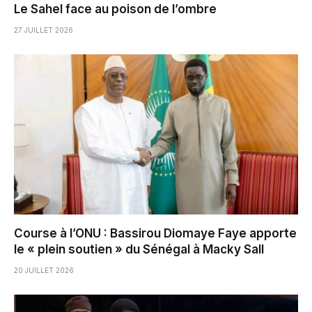
Le Sahel face au poison de l’ombre
27 JUILLET 2026
Course à l’ONU : Bassirou Diomaye Faye apporte
le « plein soutien » du Sénégal à Macky Sall
20 JUILLET 2026