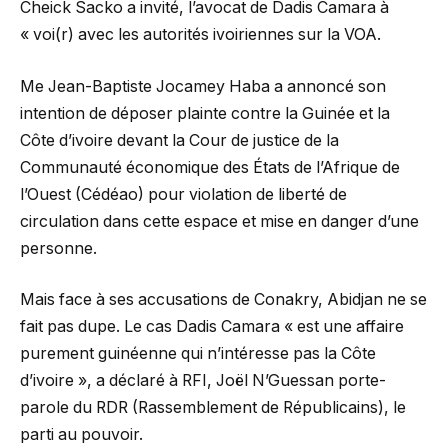
Cheick Sacko a invité, l’avocat de Dadis Camara à
« voi(r) avec les autorités ivoiriennes sur la VOA.
Me Jean-Baptiste Jocamey Haba a annoncé son
intention de déposer plainte contre la Guinée et la
Côte d’ivoire devant la Cour de justice de la
Communauté économique des États de l’Afrique de
l’Ouest (Cédéao) pour violation de liberté de
circulation dans cette espace et mise en danger d’une
personne.
Mais face à ses accusations de Conakry, Abidjan ne se
fait pas dupe. Le cas Dadis Camara « est une affaire
purement guinéenne qui n’intéresse pas la Côte
d’ivoire », a déclaré à RFI, Joël N’Guessan porte-
parole du RDR (Rassemblement de Républicains), le
parti au pouvoir.