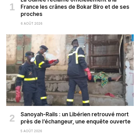
France les crânes de Bokar Biro et de ses
proches
6 AOÛT 2026
Sanoyah-Rails : un Libérien retrouvé mort
près de l’échangeur, une enquête ouverte
5 AOÛT 2026