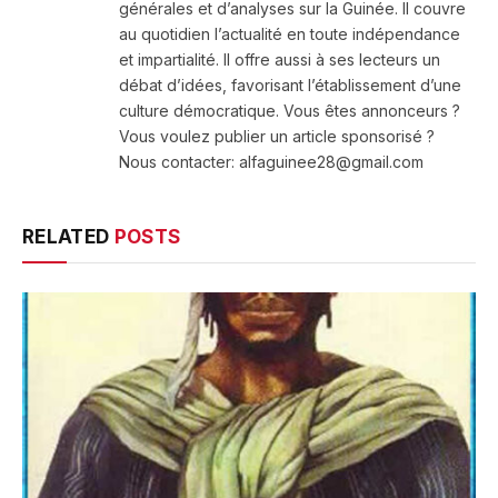
générales et d’analyses sur la Guinée. Il couvre
au quotidien l’actualité en toute indépendance
et impartialité. Il offre aussi à ses lecteurs un
débat d’idées, favorisant l’établissement d’une
culture démocratique. Vous êtes annonceurs ?
Vous voulez publier un article sponsorisé ?
Nous contacter: alfaguinee28@gmail.com
RELATED
POSTS