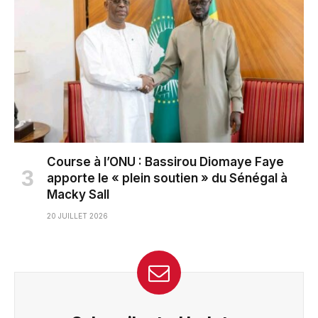
Course à l’ONU : Bassirou Diomaye Faye
apporte le « plein soutien » du Sénégal à
Macky Sall
20 JUILLET 2026