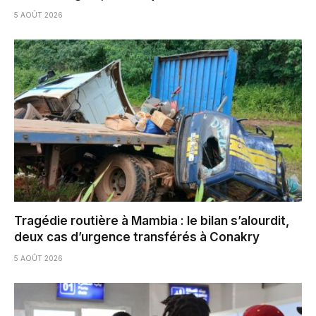
5 AOÛT 2026
Tragédie routière à Mambia : le bilan s’alourdit,
deux cas d’urgence transférés à Conakry
5 AOÛT 2026