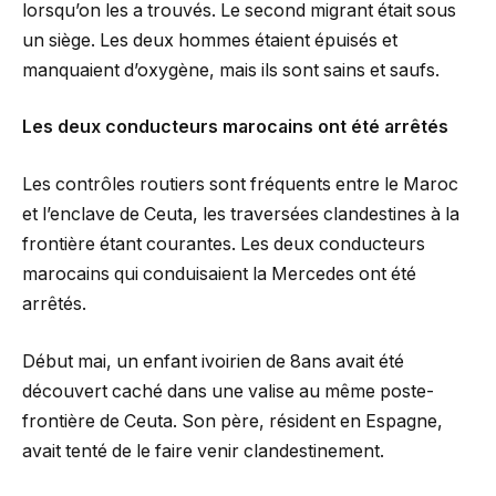
lorsqu’on les a trouvés. Le second migrant était sous
un siège. Les deux hommes étaient épuisés et
manquaient d’oxygène, mais ils sont sains et saufs.
Les deux conducteurs marocains ont été arrêtés
Les contrôles routiers sont fréquents entre le Maroc
et l’enclave de Ceuta, les traversées clandestines à la
frontière étant courantes. Les deux conducteurs
marocains qui conduisaient la Mercedes ont été
arrêtés.
Début mai, un enfant ivoirien de 8ans avait été
découvert caché dans une valise au même poste-
frontière de Ceuta. Son père, résident en Espagne,
avait tenté de le faire venir clandestinement.