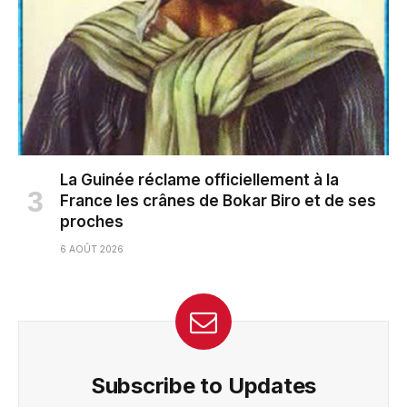
La Guinée réclame officiellement à la
France les crânes de Bokar Biro et de ses
proches
6 AOÛT 2026
Subscribe to Updates