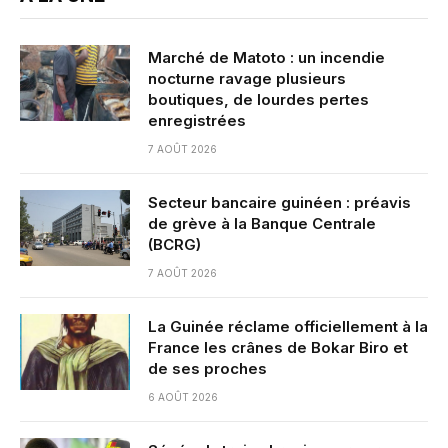
Marché de Matoto : un incendie
nocturne ravage plusieurs
boutiques, de lourdes pertes
enregistrées
7 AOÛT 2026
Secteur bancaire guinéen : préavis
de grève à la Banque Centrale
(BCRG)
7 AOÛT 2026
La Guinée réclame officiellement à la
France les crânes de Bokar Biro et
de ses proches
6 AOÛT 2026