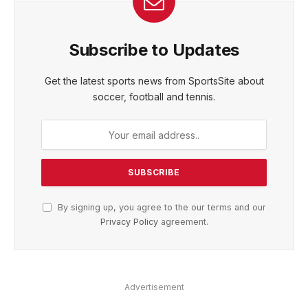
Subscribe to Updates
Get the latest sports news from SportsSite about
soccer, football and tennis.
By signing up, you agree to the our terms and our
Privacy Policy
agreement.
Advertisement