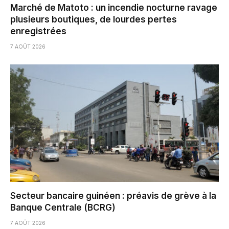
Marché de Matoto : un incendie nocturne ravage
plusieurs boutiques, de lourdes pertes
enregistrées
7 AOÛT 2026
Secteur bancaire guinéen : préavis de grève à la
Banque Centrale (BCRG)
7 AOÛT 2026