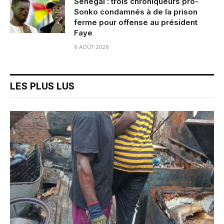
Sénégal : trois chroniqueurs pro-
Sonko condamnés à de la prison
ferme pour offense au président
Faye
6 AOÛT 2026
LES PLUS LUS