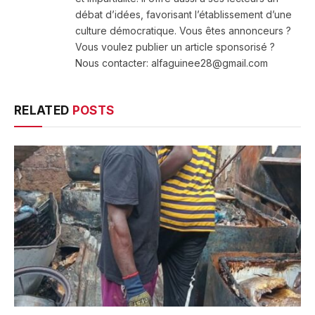
débat d’idées, favorisant l’établissement d’une
culture démocratique. Vous êtes annonceurs ?
Vous voulez publier un article sponsorisé ?
Nous contacter: alfaguinee28@gmail.com
RELATED
POSTS