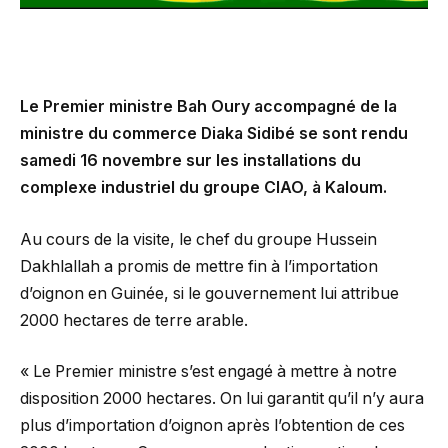
Le Premier ministre Bah Oury accompagné de la
ministre du commerce Diaka Sidibé se sont rendu
samedi 16 novembre sur les installations du
complexe industriel du groupe CIAO, à Kaloum.
Au cours de la visite, le chef du groupe Hussein
Dakhlallah a promis de mettre fin à l’importation
d’oignon en Guinée, si le gouvernement lui attribue
2000 hectares de terre arable.
« Le Premier ministre s’est engagé à mettre à notre
disposition 2000 hectares. On lui garantit qu’il n’y aura
plus d’importation d’oignon après l’obtention de ces