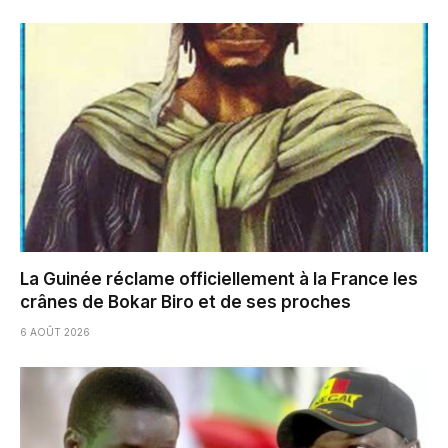
La Guinée réclame officiellement à la France les
crânes de Bokar Biro et de ses proches
6 AOÛT 2026