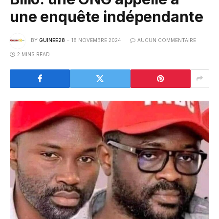
une enquête indépendante
BY
GUINEE28
18 NOVEMBRE 2024
AUCUN COMMENTAIRE
2 MINS READ