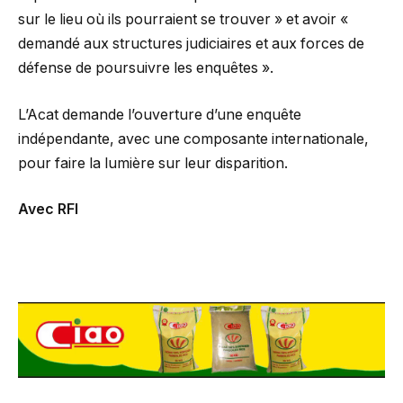
sur le lieu où ils pourraient se trouver » et avoir «
demandé aux structures judiciaires et aux forces de
défense de poursuivre les enquêtes ».
L’Acat demande l’ouverture d’une enquête
indépendante, avec une composante internationale,
pour faire la lumière sur leur disparition.
Avec RFI