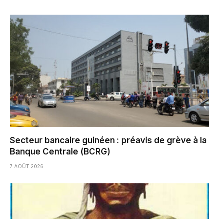
Secteur bancaire guinéen : préavis de grève à la
Banque Centrale (BCRG)
7 AOÛT 2026