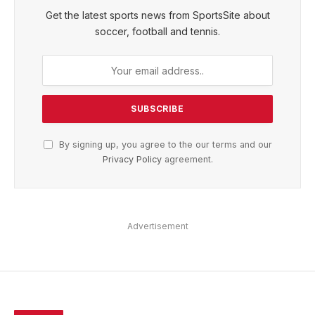
Get the latest sports news from SportsSite about
soccer, football and tennis.
By signing up, you agree to the our terms and our
Privacy Policy
agreement.
Advertisement