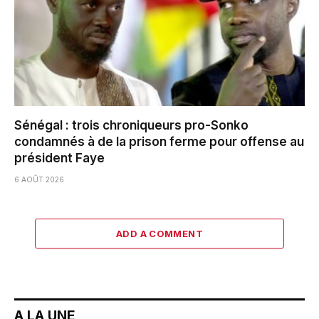
Sénégal : trois chroniqueurs pro-Sonko
condamnés à de la prison ferme pour offense au
président Faye
6 AOÛT 2026
ADD A COMMENT
A LA UNE