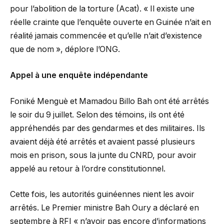
pour l’abolition de la torture (Acat). « Il existe une
réelle crainte que l’enquête ouverte en Guinée n’ait en
réalité jamais commencée et qu’elle n’ait d’existence
que de nom », déplore l’ONG.
Appel à une enquête indépendante
Foniké Menguè et Mamadou Billo Bah ont été arrêtés
le soir du 9 juillet. Selon des témoins, ils ont été
appréhendés par des gendarmes et des militaires. Ils
avaient déjà été arrêtés et avaient passé plusieurs
mois en prison, sous la junte du CNRD, pour avoir
appelé au retour à l’ordre constitutionnel.
Cette fois, les autorités guinéennes nient les avoir
arrêtés. Le Premier ministre Bah Oury a déclaré en
septembre à RFI « n’avoir pas encore d’informations