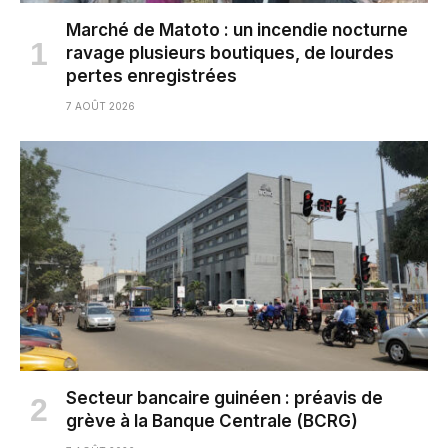
Marché de Matoto : un incendie nocturne
ravage plusieurs boutiques, de lourdes
pertes enregistrées
7 AOÛT 2026
Secteur bancaire guinéen : préavis de
grève à la Banque Centrale (BCRG)