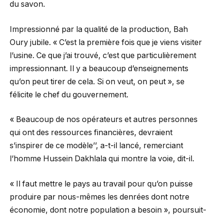
du savon.
Impressionné par la qualité de la production, Bah
Oury jubile. « C’est la première fois que je viens visiter
l’usine. Ce que j’ai trouvé, c’est que particulièrement
impressionnant. Il y a beaucoup d’enseignements
qu’on peut tirer de cela. Si on veut, on peut », se
félicite le chef du gouvernement.
« Beaucoup de nos opérateurs et autres personnes
qui ont des ressources financières, devraient
s’inspirer de ce modèle’’, a-t-il lancé, remerciant
l’homme Hussein Dakhlala qui montre la voie, dit-il.
« Il faut mettre le pays au travail pour qu’on puisse
produire par nous-mêmes les denrées dont notre
économie, dont notre population a besoin », poursuit-