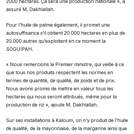
2000 hectares. Ça sera une production nationale », a
assuré M. Dakhlallah.
Pour l’huile de palme également, il promet une
autosuffisance s’il obtient 20 000 hectares en plus de
20.000 autres qu’exploitent en ce moment la
SOGUIPAH.
« Nous remercions le Premier ministre, qui veille à ce
que tous nos produits respectent les normes en
termes de quantité, de qualité, de poids et de prix.
Nous avons promis de mettre en valeur tous les
hectares qui nous seront attribués, même pour la
production de riz », ajoute M. Dakhlallah.
Sur ses installations à Kaloum, on n’y produit de l’huile
de qualité, de la mayonnaise, de la margarine ainsi que