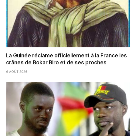
La Guinée réclame officiellement à la France les
crânes de Bokar Biro et de ses proches
6 AOÛT 2026