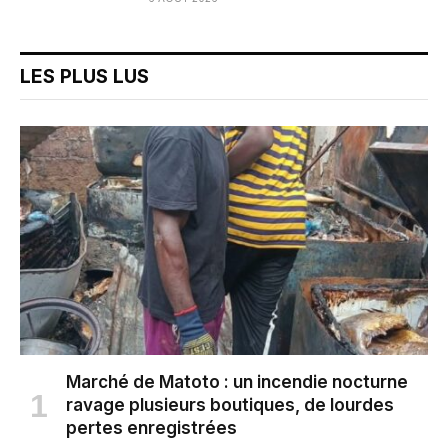
LES PLUS LUS
Marché de Matoto : un incendie nocturne
ravage plusieurs boutiques, de lourdes
pertes enregistrées