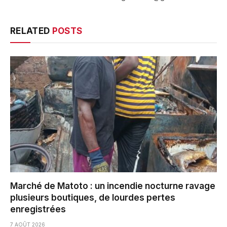
RELATED
POSTS
Marché de Matoto : un incendie nocturne ravage
plusieurs boutiques, de lourdes pertes
enregistrées
7 AOÛT 2026