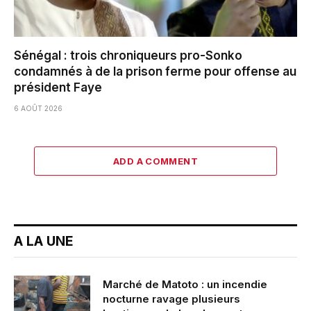
Sénégal : trois chroniqueurs pro-Sonko
condamnés à de la prison ferme pour offense au
président Faye
6 AOÛT 2026
ADD A COMMENT
A LA UNE
Marché de Matoto : un incendie
nocturne ravage plusieurs