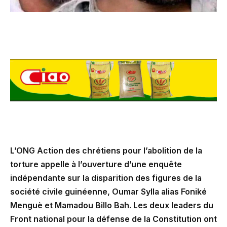
L’ONG Action des chrétiens pour l’abolition de la
torture appelle à l’ouverture d’une enquête
indépendante sur la disparition des figures de la
société civile guinéenne, Oumar Sylla alias Foniké
Menguè et Mamadou Billo Bah. Les deux leaders du
Front national pour la défense de la Constitution ont