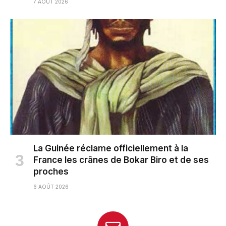
7 AOÛT 2026
La Guinée réclame officiellement à la
France les crânes de Bokar Biro et de ses
proches
6 AOÛT 2026