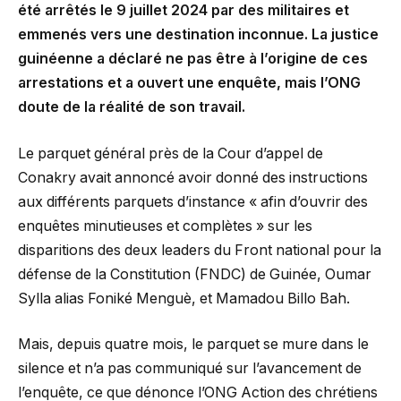
été arrêtés le 9 juillet 2024 par des militaires et
emmenés vers une destination inconnue. La justice
guinéenne a déclaré ne pas être à l’origine de ces
arrestations et a ouvert une enquête, mais l’ONG
doute de la réalité de son travail.
Le parquet général près de la Cour d’appel de
Conakry avait annoncé avoir donné des instructions
aux différents parquets d’instance « afin d’ouvrir des
enquêtes minutieuses et complètes » sur les
disparitions des deux leaders du Front national pour la
défense de la Constitution (FNDC) de Guinée, Oumar
Sylla alias Foniké Menguè, et Mamadou Billo Bah.
Mais, depuis quatre mois, le parquet se mure dans le
silence et n’a pas communiqué sur l’avancement de
l’enquête, ce que dénonce l’ONG Action des chrétiens