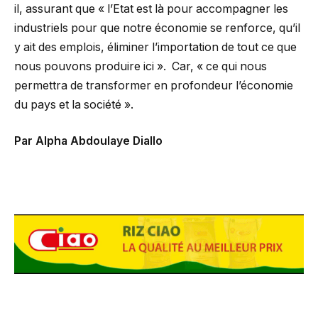
il, assurant que « l’Etat est là pour accompagner les
industriels pour que notre économie se renforce, qu’il
y ait des emplois, éliminer l’importation de tout ce que
nous pouvons produire ici ». Car, « ce qui nous
permettra de transformer en profondeur l’économie
du pays et la société ».
Par Alpha Abdoulaye Diallo