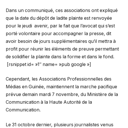
Dans un communiqué, ces associations ont expliqué
que la date du dépôt de ladite plainte est renvoyée
pour le jeudi avenir, par le fait que l’avocat qui s’est
porté volontaire pour accompagner la presse, dit
avoir besoin de jours supplémentaires qu’il mettra à
profit pour réunir les éléments de preuve permettant
de solidifier la plainte dans la forme et dans le fond.
[rsnippet id= »1″ name= »pub google »]
Cependant, les Associations Professionnelles des
Médias en Guinée, maintiennent la marche pacifique
prévue demain mardi 7 novembre, du Ministère de la
Communication à la Haute Autorité de la
Communication.
Le 31 octobre dernier, plusieurs journalistes venus