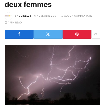
deux femmes
BY
GUINEE28
6 NOVEMBRE 2017
AUCUN COMMENTAIRE
1 MIN READ