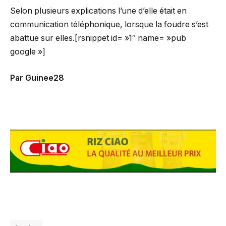
Selon plusieurs explications l’une d’elle était en
communication téléphonique, lorsque la foudre s’est
abattue sur elles.[rsnippet id= »1″ name= »pub
google »]
Par Guinee28