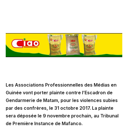
Les Associations Professionnelles des Médias en
Guinée vont porter plainte contre l’Escadron de
Gendarmerie de Matam, pour les violences subies
par des confrères, le 31 octobre 2017. La plainte
sera déposée le 9 novembre prochain, au Tribunal
de Première Instance de Mafanco.