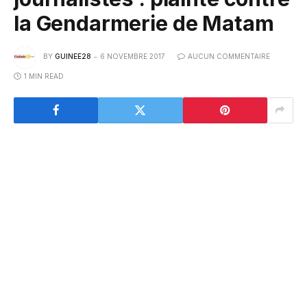
la Gendarmerie de Matam
BY
GUINEE28
6 NOVEMBRE 2017
AUCUN COMMENTAIRE
1 MIN READ