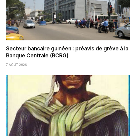
Secteur bancaire guinéen : préavis de grève à la
Banque Centrale (BCRG)
7 AOÛT 2026