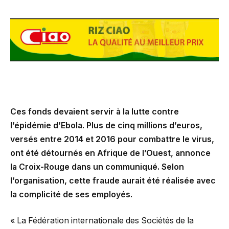
Ces fonds devaient servir à la lutte contre
l’épidémie d’Ebola. Plus de cinq millions d’euros,
versés entre 2014 et 2016 pour combattre le virus,
ont été détournés en Afrique de l’Ouest, annonce
la Croix-Rouge dans un communiqué. Selon
l’organisation, cette fraude aurait été réalisée avec
la complicité de ses employés.
« La Fédération internationale des Sociétés de la