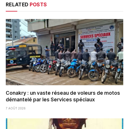
RELATED
POSTS
Conakry : un vaste réseau de voleurs de motos
démantelé par les Services spéciaux
7 AOÛT 2026