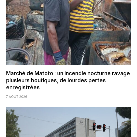
Marché de Matoto : un incendie nocturne ravage
plusieurs boutiques, de lourdes pertes
enregistrées
7 AOÛT 2026