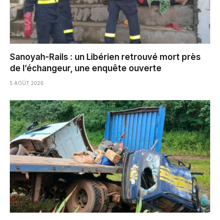
Sanoyah-Rails : un Libérien retrouvé mort près
de l’échangeur, une enquête ouverte
5 AOÛT 2026