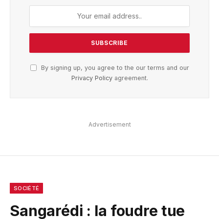
By signing up, you agree to the our terms and our
Privacy Policy
agreement.
Advertisement
SOCIÉTÉ
Sangarédi : la foudre tue