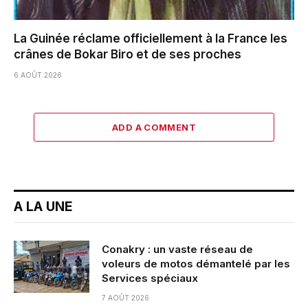
La Guinée réclame officiellement à la France les
crânes de Bokar Biro et de ses proches
6 AOÛT 2026
ADD A COMMENT
A LA UNE
Conakry : un vaste réseau de
voleurs de motos démantelé par les
Services spéciaux
7 AOÛT 2026