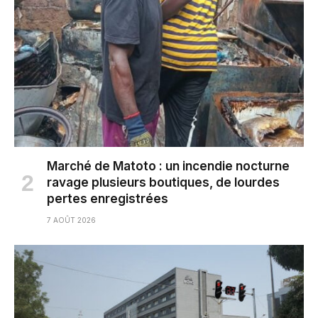
Marché de Matoto : un incendie nocturne
ravage plusieurs boutiques, de lourdes
pertes enregistrées
7 AOÛT 2026