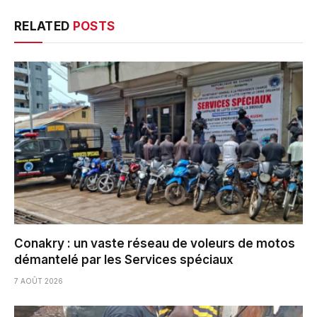
RELATED
POSTS
Conakry : un vaste réseau de voleurs de motos
démantelé par les Services spéciaux
7 AOÛT 2026