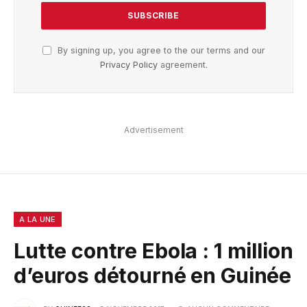
By signing up, you agree to the our terms and our
Privacy Policy
agreement.
Advertisement
A LA UNE
Lutte contre Ebola : 1 million
d’euros détourné en Guinée