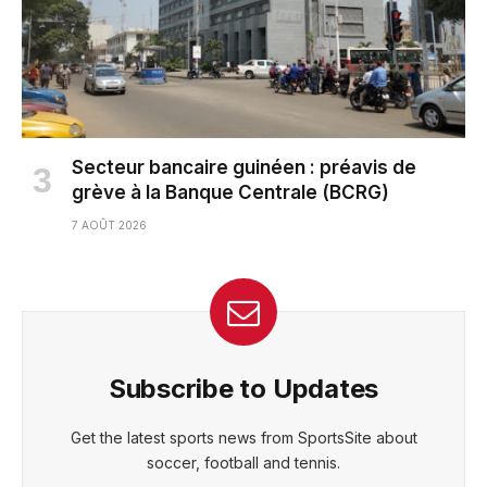
Secteur bancaire guinéen : préavis de
grève à la Banque Centrale (BCRG)
7 AOÛT 2026
Subscribe to Updates
Get the latest sports news from SportsSite about
soccer, football and tennis.