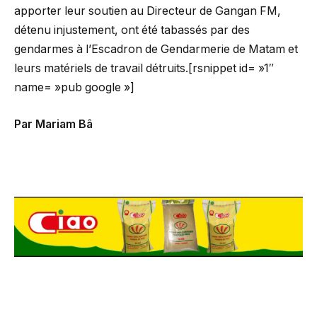
apporter leur soutien au Directeur de Gangan FM,
détenu injustement, ont été tabassés par des
gendarmes à l’Escadron de Gendarmerie de Matam et
leurs matériels de travail détruits.[rsnippet id= »1″
name= »pub google »]
Par Mariam Bâ