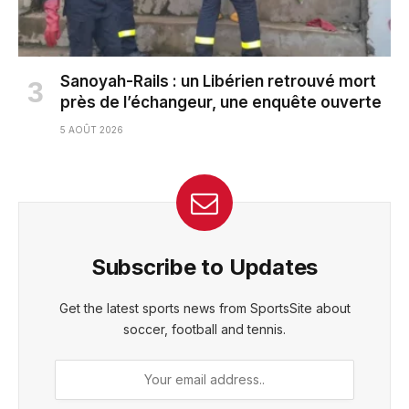
Sanoyah-Rails : un Libérien retrouvé mort
près de l’échangeur, une enquête ouverte
5 AOÛT 2026
Subscribe to Updates
Get the latest sports news from SportsSite about
soccer, football and tennis.