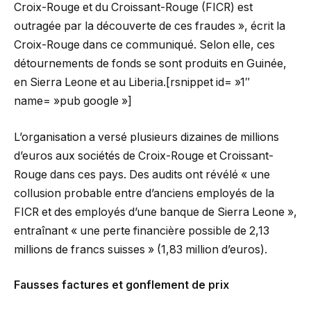
Croix-Rouge et du Croissant-Rouge (FICR) est
outragée par la découverte de ces fraudes », écrit la
Croix-Rouge dans ce communiqué. Selon elle, ces
détournements de fonds se sont produits en Guinée,
en Sierra Leone et au Liberia.[rsnippet id= »1″
name= »pub google »]
L’organisation a versé plusieurs dizaines de millions
d’euros aux sociétés de Croix-Rouge et Croissant-
Rouge dans ces pays. Des audits ont révélé « une
collusion probable entre d’anciens employés de la
FICR et des employés d’une banque de Sierra Leone »,
entraînant « une perte financière possible de 2,13
millions de francs suisses » (1,83 million d’euros).
Fausses factures et gonflement de prix