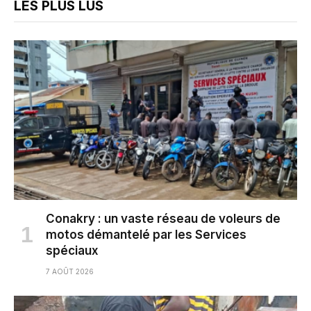
LES PLUS LUS
Conakry : un vaste réseau de voleurs de
motos démantelé par les Services
spéciaux
7 AOÛT 2026