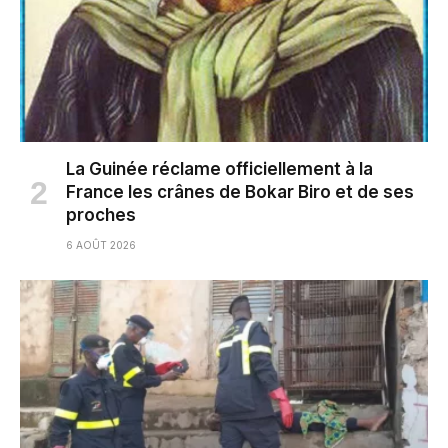
La Guinée réclame officiellement à la
France les crânes de Bokar Biro et de ses
proches
6 AOÛT 2026