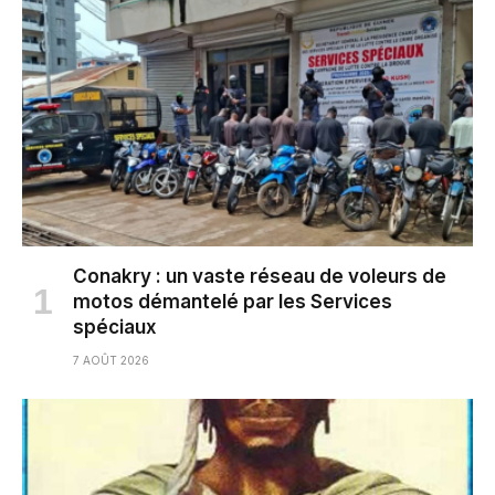
Conakry : un vaste réseau de voleurs de
motos démantelé par les Services
spéciaux
7 AOÛT 2026