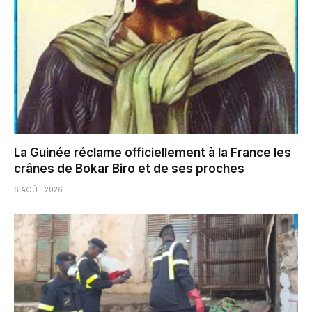
La Guinée réclame officiellement à la France les
crânes de Bokar Biro et de ses proches
6 AOÛT 2026