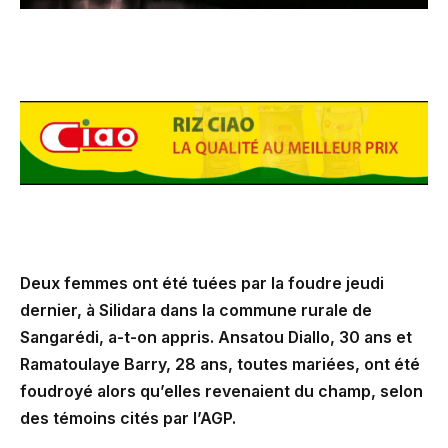
Deux femmes ont été tuées par la foudre jeudi
dernier, à Silidara dans la commune rurale de
Sangarédi, a-t-on appris. Ansatou Diallo, 30 ans et
Ramatoulaye Barry, 28 ans, toutes mariées, ont été
foudroyé alors qu’elles revenaient du champ, selon
des témoins cités par l’AGP.