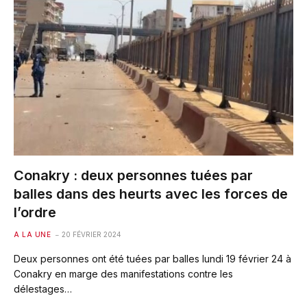
Conakry : deux personnes tuées par
balles dans des heurts avec les forces de
l’ordre
A LA UNE
20 FÉVRIER 2024
Deux personnes ont été tuées par balles lundi 19 février 24 à
Conakry en marge des manifestations contre les
délestages…