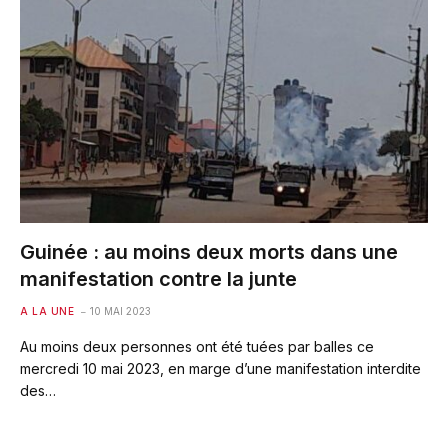
Guinée : au moins deux morts dans une
manifestation contre la junte
A LA UNE
10 MAI 2023
Au moins deux personnes ont été tuées par balles ce
mercredi 10 mai 2023, en marge d’une manifestation interdite
des…