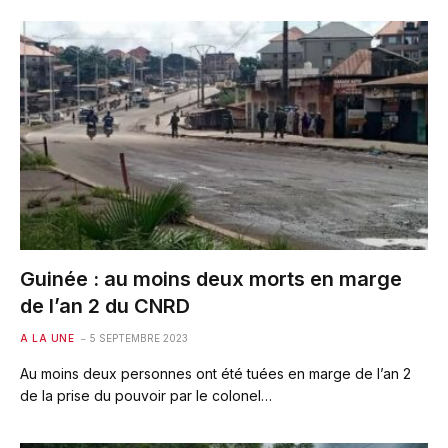
Guinée : au moins deux morts en marge
de l’an 2 du CNRD
A LA UNE
5 SEPTEMBRE 2023
Au moins deux personnes ont été tuées en marge de l’an 2
de la prise du pouvoir par le colonel…