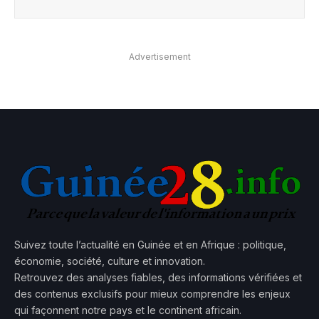
Advertisement
Suivez toute l’actualité en Guinée et en Afrique : politique,
économie, société, culture et innovation.
Retrouvez des analyses fiables, des informations vérifiées et
des contenus exclusifs pour mieux comprendre les enjeux
qui façonnent notre pays et le continent africain.