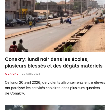
Conakry: lundi noir dans les écoles,
plusieurs blessés et des dégâts matériels
A LA UNE
20 AVRIL 2026
Ce lundi 20 avril 2026, de violents affrontements entre élèves
ont paralysé les activités scolaires dans plusieurs quartiers
de Conakry,…