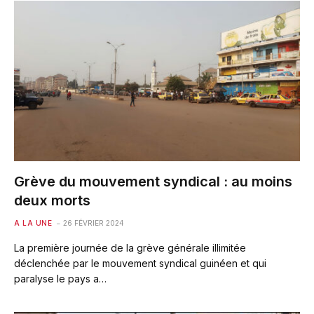
Grève du mouvement syndical : au moins
deux morts
A LA UNE
26 FÉVRIER 2024
La première journée de la grève générale illimitée
déclenchée par le mouvement syndical guinéen et qui
paralyse le pays a…