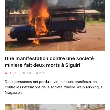
Une manifestation contre une société
minière fait deux morts à Siguiri
A LA UNE
10 OCTOBRE 2025
Deux personnes ont perdu la vie dans une manifestation
contre les installations de la société minière Weily Minning, à
Niagassola,…