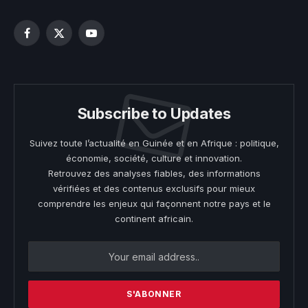
Facebook
X
YouTube
(Twitter)
Subscribe to Updates
Suivez toute l’actualité en Guinée et en Afrique : politique,
économie, société, culture et innovation.
Retrouvez des analyses fiables, des informations
vérifiées et des contenus exclusifs pour mieux
comprendre les enjeux qui façonnent notre pays et le
continent africain.