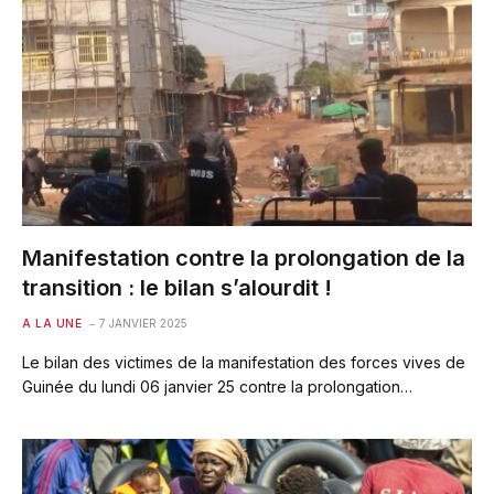
Manifestation contre la prolongation de la
transition : le bilan s’alourdit !
A LA UNE
7 JANVIER 2025
Le bilan des victimes de la manifestation des forces vives de
Guinée du lundi 06 janvier 25 contre la prolongation…