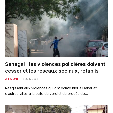
Sénégal : les violences policières doivent
cesser et les réseaux sociaux, rétablis
A LA UNE
3 JUIN 2023
Réagissant aux violences qui ont éclaté hier à Dakar et
d’autres villes à la suite du verdict du procès de…