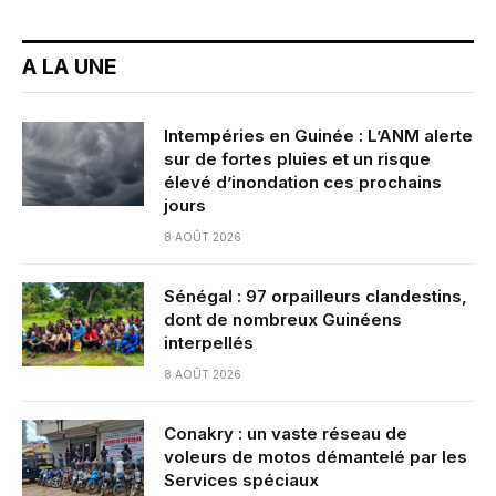
A LA UNE
Intempéries en Guinée : L’ANM alerte
sur de fortes pluies et un risque
élevé d’inondation ces prochains
jours
8 AOÛT 2026
Sénégal : 97 orpailleurs clandestins,
dont de nombreux Guinéens
interpellés
8 AOÛT 2026
Conakry : un vaste réseau de
voleurs de motos démantelé par les
Services spéciaux