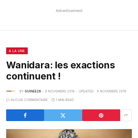
Advertisement
A LA UNE
Wanidara: les exactions
continuent !
BY
GUINEE28
9 NOVEMBRE 2018
UPDATED:
9 NOVEMBRE 2018
AUCUN COMMENTAIRE
1 MIN READ