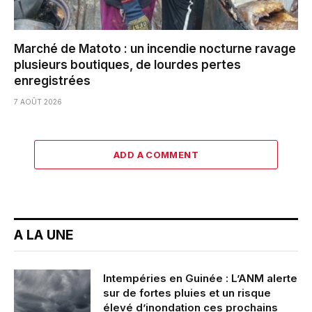
Marché de Matoto : un incendie nocturne ravage
plusieurs boutiques, de lourdes pertes
enregistrées
7 AOÛT 2026
ADD A COMMENT
A LA UNE
Intempéries en Guinée : L’ANM alerte
sur de fortes pluies et un risque
élevé d’inondation ces prochains