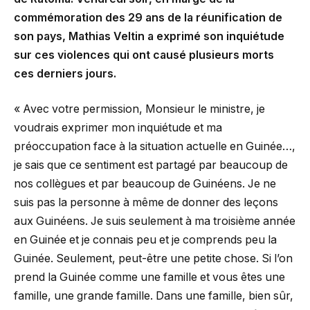
commémoration des 29 ans de la réunification de
son pays, Mathias Veltin a exprimé son inquiétude
sur ces violences qui ont causé plusieurs morts
ces derniers jours.
« Avec votre permission, Monsieur le ministre, je
voudrais exprimer mon inquiétude et ma
préoccupation face à la situation actuelle en Guinée…,
je sais que ce sentiment est partagé par beaucoup de
nos collègues et par beaucoup de Guinéens. Je ne
suis pas la personne à même de donner des leçons
aux Guinéens. Je suis seulement à ma troisième année
en Guinée et je connais peu et je comprends peu la
Guinée. Seulement, peut-être une petite chose. Si l’on
prend la Guinée comme une famille et vous êtes une
famille, une grande famille. Dans une famille, bien sûr,