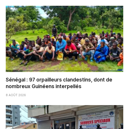
Sénégal : 97 orpailleurs clandestins, dont de
nombreux Guinéens interpellés
8 AOÛT 2026