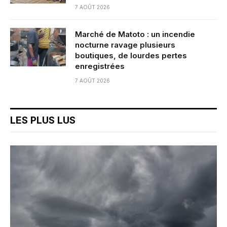
7 AOÛT 2026
Marché de Matoto : un incendie
nocturne ravage plusieurs
boutiques, de lourdes pertes
enregistrées
7 AOÛT 2026
LES PLUS LUS