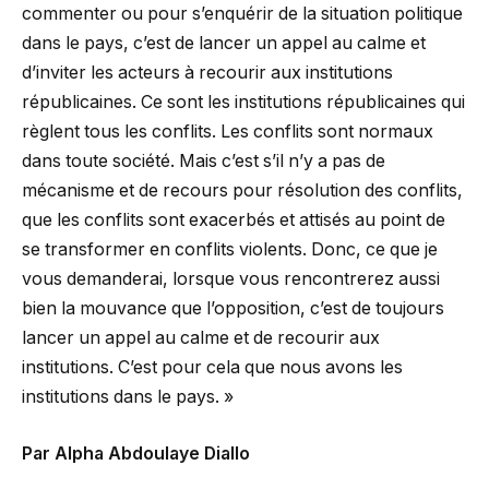
commenter ou pour s’enquérir de la situation politique
dans le pays, c’est de lancer un appel au calme et
d’inviter les acteurs à recourir aux institutions
républicaines. Ce sont les institutions républicaines qui
règlent tous les conflits. Les conflits sont normaux
dans toute société. Mais c’est s’il n’y a pas de
mécanisme et de recours pour résolution des conflits,
que les conflits sont exacerbés et attisés au point de
se transformer en conflits violents. Donc, ce que je
vous demanderai, lorsque vous rencontrerez aussi
bien la mouvance que l’opposition, c’est de toujours
lancer un appel au calme et de recourir aux
institutions. C’est pour cela que nous avons les
institutions dans le pays. »
Par Alpha Abdoulaye Diallo