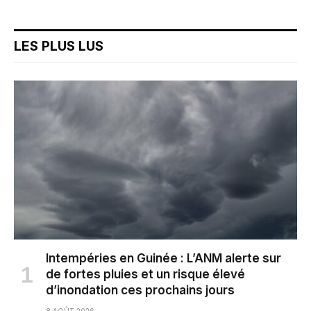
LES PLUS LUS
Intempéries en Guinée : L’ANM alerte sur
de fortes pluies et un risque élevé
d’inondation ces prochains jours