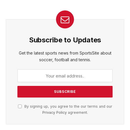
Subscribe to Updates
Get the latest sports news from SportsSite about
soccer, football and tennis.
By signing up, you agree to the our terms and our
Privacy Policy
agreement.