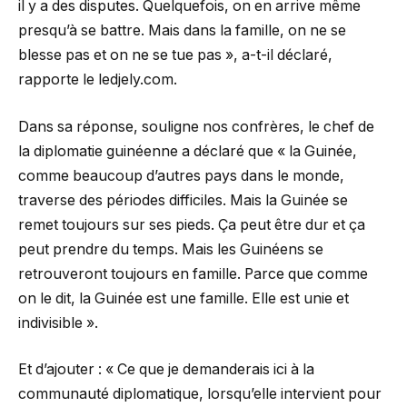
il y a des disputes. Quelquefois, on en arrive même
presqu’à se battre. Mais dans la famille, on ne se
blesse pas et on ne se tue pas », a-t-il déclaré,
rapporte le ledjely.com.
Dans sa réponse, souligne nos confrères, le chef de
la diplomatie guinéenne a déclaré que « la Guinée,
comme beaucoup d’autres pays dans le monde,
traverse des périodes difficiles. Mais la Guinée se
remet toujours sur ses pieds. Ça peut être dur et ça
peut prendre du temps. Mais les Guinéens se
retrouveront toujours en famille. Parce que comme
on le dit, la Guinée est une famille. Elle est unie et
indivisible ».
Et d’ajouter : « Ce que je demanderais ici à la
communauté diplomatique, lorsqu’elle intervient pour