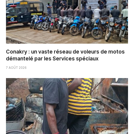
Conakry : un vaste réseau de voleurs de motos
démantelé par les Services spéciaux
7 AOÛT 2026