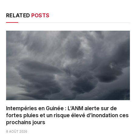
RELATED
POSTS
Intempéries en Guinée : L’ANM alerte sur de
fortes pluies et un risque élevé d’inondation ces
prochains jours
8 AOÛT 2026