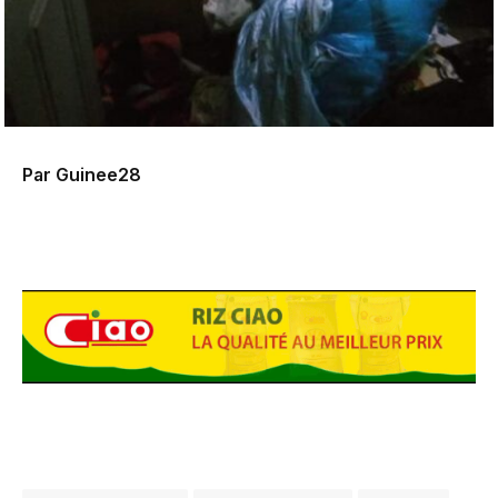
Par Guinee28