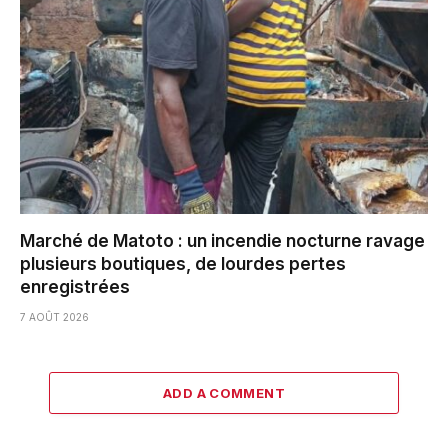
Marché de Matoto : un incendie nocturne ravage
plusieurs boutiques, de lourdes pertes
enregistrées
7 AOÛT 2026
ADD A COMMENT