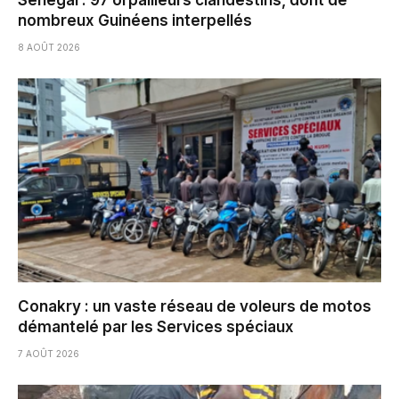
nombreux Guinéens interpellés
8 AOÛT 2026
Conakry : un vaste réseau de voleurs de motos
démantelé par les Services spéciaux
7 AOÛT 2026