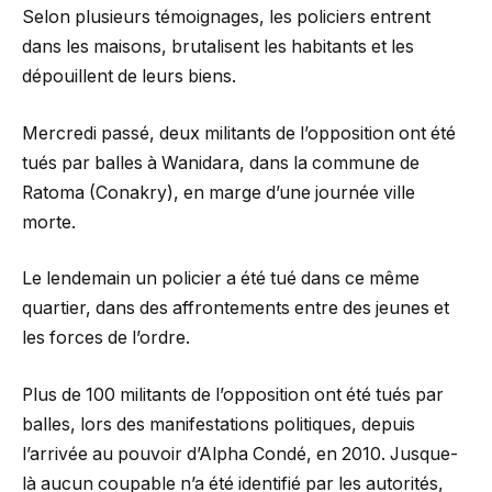
Selon plusieurs témoignages, les policiers entrent
dans les maisons, brutalisent les habitants et les
dépouillent de leurs biens.
Mercredi passé, deux militants de l’opposition ont été
tués par balles à Wanidara, dans la commune de
Ratoma (Conakry), en marge d’une journée ville
morte.
Le lendemain un policier a été tué dans ce même
quartier, dans des affrontements entre des jeunes et
les forces de l’ordre.
Plus de 100 militants de l’opposition ont été tués par
balles, lors des manifestations politiques, depuis
l’arrivée au pouvoir d’Alpha Condé, en 2010. Jusque-
là aucun coupable n’a été identifié par les autorités,