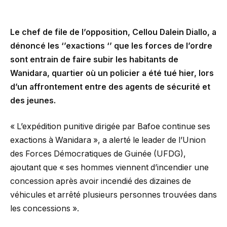
Le chef de file de l’opposition, Cellou Dalein Diallo, a
dénoncé les ‘’exactions ‘’ que les forces de l’ordre
sont entrain de faire subir les habitants de
Wanidara, quartier où un policier a été tué hier, lors
d’un affrontement entre des agents de sécurité et
des jeunes.
« L’expédition punitive dirigée par Bafoe continue ses
exactions à Wanidara », a alerté le leader de l’Union
des Forces Démocratiques de Guinée (UFDG),
ajoutant que « ses hommes viennent d’incendier une
concession après avoir incendié des dizaines de
véhicules et arrêté plusieurs personnes trouvées dans
les concessions ».