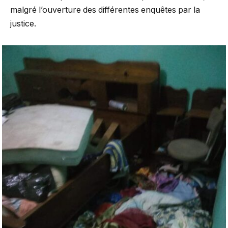
malgré l’ouverture des différentes enquêtes par la
justice.