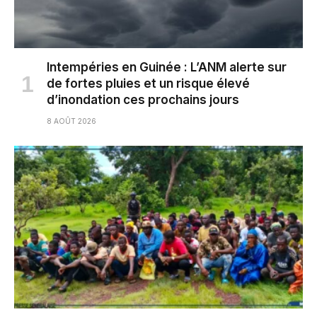
Intempéries en Guinée : L’ANM alerte sur
de fortes pluies et un risque élevé
d’inondation ces prochains jours
8 AOÛT 2026