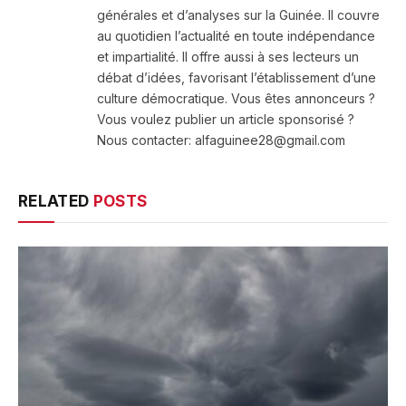
générales et d’analyses sur la Guinée. Il couvre
au quotidien l’actualité en toute indépendance
et impartialité. Il offre aussi à ses lecteurs un
débat d’idées, favorisant l’établissement d’une
culture démocratique. Vous êtes annonceurs ?
Vous voulez publier un article sponsorisé ?
Nous contacter: alfaguinee28@gmail.com
RELATED
POSTS