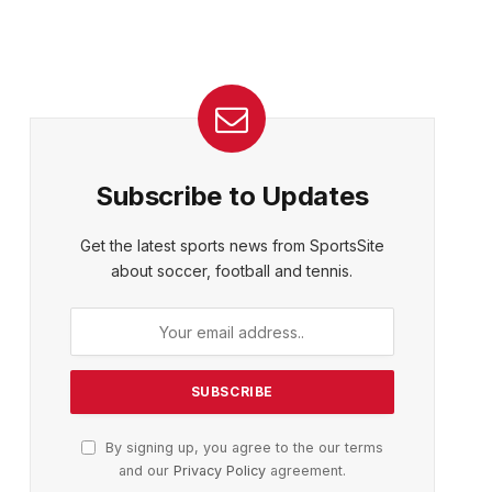
Subscribe to Updates
Get the latest sports news from SportsSite
about soccer, football and tennis.
By signing up, you agree to the our terms
and our
Privacy Policy
agreement.