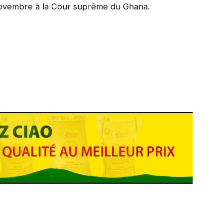
 novembre à la Cour suprême du Ghana.