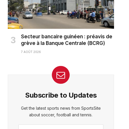
Secteur bancaire guinéen : préavis de
grève à la Banque Centrale (BCRG)
7 AOÛT 2026
Subscribe to Updates
Get the latest sports news from SportsSite
about soccer, football and tennis.