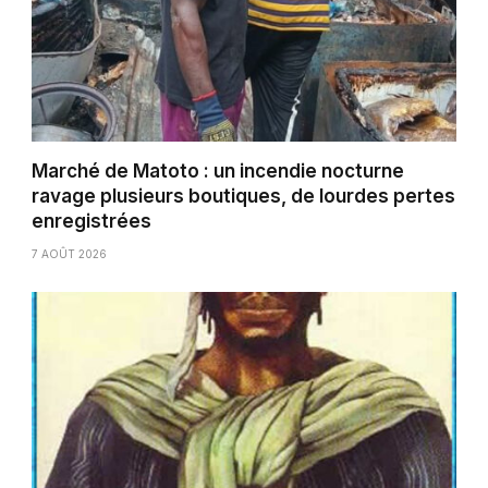
Marché de Matoto : un incendie nocturne
ravage plusieurs boutiques, de lourdes pertes
enregistrées
7 AOÛT 2026