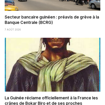
Secteur bancaire guinéen : préavis de grève à la
Banque Centrale (BCRG)
7 AOÛT 2026
La Guinée réclame officiellement à la France les
crânes de Bokar Biro et de ses proches