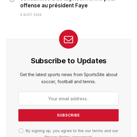
offense au président Faye
6 AOÛT 2026
Subscribe to Updates
Get the latest sports news from SportsSite about
soccer, football and tennis.
By signing up, you agree to the our terms and our