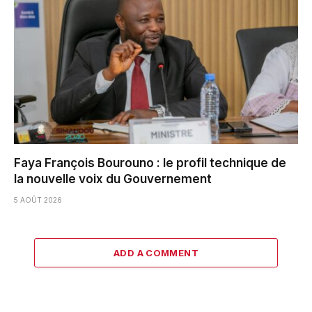
Faya François Bourouno : le profil technique de
la nouvelle voix du Gouvernement
5 AOÛT 2026
ADD A COMMENT