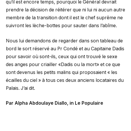
qu’il est encore temps, pourquoi le Général devrait
prendre la décision de réitérer que ni lui ni aucun autre
membre de la transition dont il est le chef suprême ne
suivront les lèche-bottes pour sauter dans l’abîme.
Nous lui demandons de regarder dans son tableau de
bord le sort réservé au Pr Condé et au Capitaine Dadis
pour savoir où sont-ils, ceux qui ont trouvé le sexe
des anges pour criailler «Dadis ou la mort» et ce que
sont devenus les petits malins qui proposaient « les
écailles du ciel » à tous ces deux anciens locataires du
Palais. J’ai dit.
Par Alpha Abdoulaye Diallo, in Le Populaire