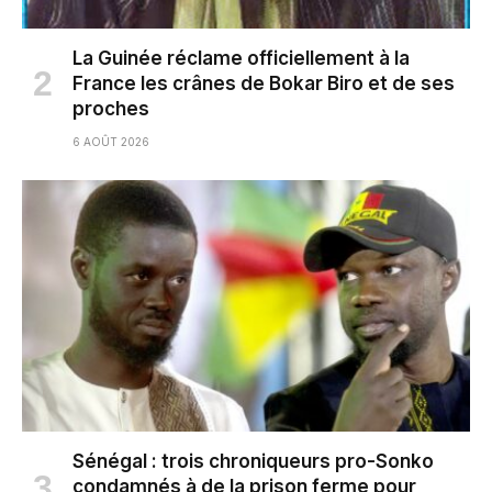
La Guinée réclame officiellement à la
France les crânes de Bokar Biro et de ses
proches
6 AOÛT 2026
Sénégal : trois chroniqueurs pro-Sonko
condamnés à de la prison ferme pour