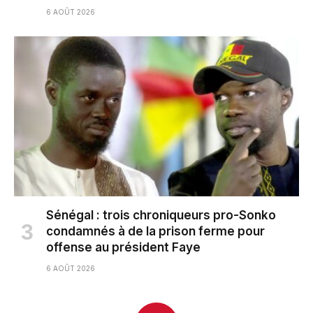
6 AOÛT 2026
Sénégal : trois chroniqueurs pro-Sonko
condamnés à de la prison ferme pour
offense au président Faye
6 AOÛT 2026