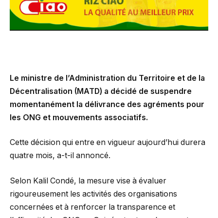
Le ministre de l’Administration du Territoire et de la
Décentralisation (MATD) a décidé de suspendre
momentanément la délivrance des agréments pour
les ONG et mouvements associatifs.
Cette décision qui entre en vigueur aujourd’hui durera
quatre mois, a-t-il annoncé.
Selon Kalil Condé, la mesure vise à évaluer
rigoureusement les activités des organisations
concernées et à renforcer la transparence et