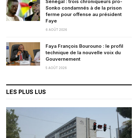
Sénégal : trois chroniqueurs pro-
Sonko condamnés à de la prison
ferme pour offense au président
Faye
6 AOÛT 2026
Faya François Bourouno : le profil
technique de la nouvelle voix du
Gouvernement
5 AOÛT 2026
LES PLUS LUS