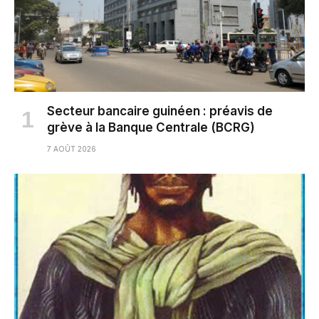
Secteur bancaire guinéen : préavis de
grève à la Banque Centrale (BCRG)
7 AOÛT 2026