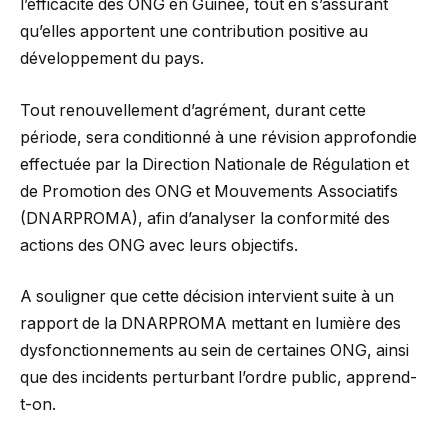
l’efficacité des ONG en Guinée, tout en s’assurant
qu’elles apportent une contribution positive au
développement du pays.
Tout renouvellement d’agrément, durant cette
période, sera conditionné à une révision approfondie
effectuée par la Direction Nationale de Régulation et
de Promotion des ONG et Mouvements Associatifs
(DNARPROMA), afin d’analyser la conformité des
actions des ONG avec leurs objectifs.
A souligner que cette décision intervient suite à un
rapport de la DNARPROMA mettant en lumière des
dysfonctionnements au sein de certaines ONG, ainsi
que des incidents perturbant l’ordre public, apprend-
t-on.