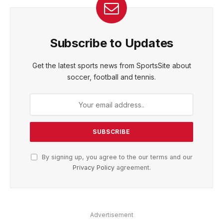
Subscribe to Updates
Get the latest sports news from SportsSite about
soccer, football and tennis.
By signing up, you agree to the our terms and our
Privacy Policy
agreement.
Advertisement