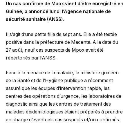
Un cas confirmé de Mpox vient d’être enregistré en
Guinée, a annoncé lundi l’Agence nationale de
sécurité sanitaire (ANSS).
Il s’agit d’une petite fille de sept ans. Elle a été testée
positive dans la préfecture de Macenta. A la date du
27 août, neuf cas suspects de Mpox avait été
répertoriés par l’ANSS.
Face à la menace de la maladie, le ministère guinéen
de la Santé et de l’Hygiène publique a récemment
assuré que les équipes d’intervention rapide, les
centres des opérations d’urgence, les laboratoires de
diagnostic ainsi que les centres de traitement des
maladies épidémiologiques étaient préparés à prendre
en charge d’éventuels cas suspects et/ou confirmés.