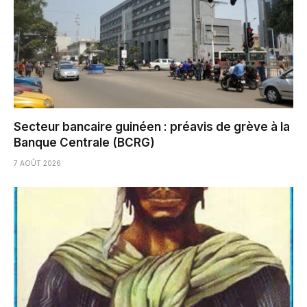
Secteur bancaire guinéen : préavis de grève à la
Banque Centrale (BCRG)
7 AOÛT 2026