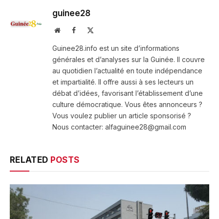
guinee28
Website
Facebook
X
(Twitter)
Guinee28.info est un site d’informations
générales et d’analyses sur la Guinée. Il couvre
au quotidien l’actualité en toute indépendance
et impartialité. Il offre aussi à ses lecteurs un
débat d’idées, favorisant l’établissement d’une
culture démocratique. Vous êtes annonceurs ?
Vous voulez publier un article sponsorisé ?
Nous contacter: alfaguinee28@gmail.com
RELATED
POSTS