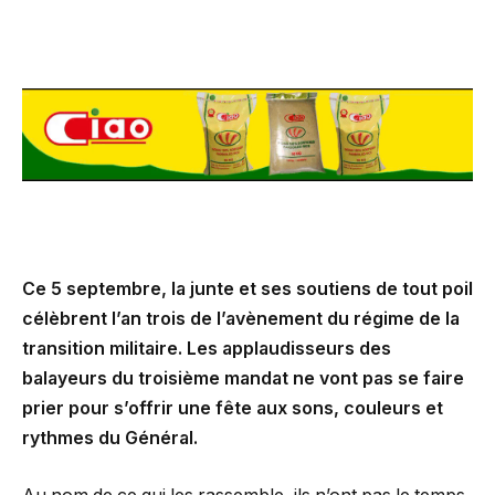
Ce 5 septembre, la junte et ses soutiens de tout poil
célèbrent l’an trois de l’avènement du régime de la
transition militaire. Les applaudisseurs des
balayeurs du troisième mandat ne vont pas se faire
prier pour s’offrir une fête aux sons, couleurs et
rythmes du Général.