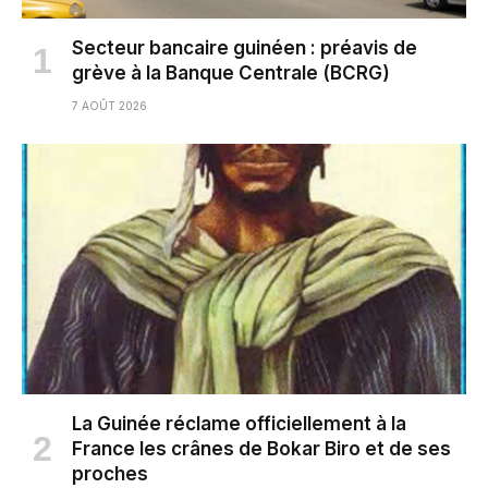
Secteur bancaire guinéen : préavis de
grève à la Banque Centrale (BCRG)
7 AOÛT 2026
La Guinée réclame officiellement à la
France les crânes de Bokar Biro et de ses
proches