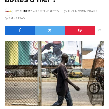
BY
GUINEE28
3 SEPTEMBRE 2024
AUCUN COMMENTAIRE
2 MINS READ