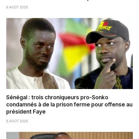
6 AOÛT 2026
Sénégal : trois chroniqueurs pro-Sonko
condamnés à de la prison ferme pour offense au
président Faye
6 AOÛT 2026