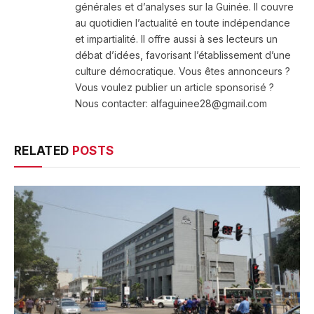
générales et d’analyses sur la Guinée. Il couvre
au quotidien l’actualité en toute indépendance
et impartialité. Il offre aussi à ses lecteurs un
débat d’idées, favorisant l’établissement d’une
culture démocratique. Vous êtes annonceurs ?
Vous voulez publier un article sponsorisé ?
Nous contacter: alfaguinee28@gmail.com
RELATED
POSTS