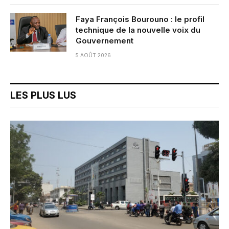
Faya François Bourouno : le profil
technique de la nouvelle voix du
Gouvernement
5 AOÛT 2026
LES PLUS LUS