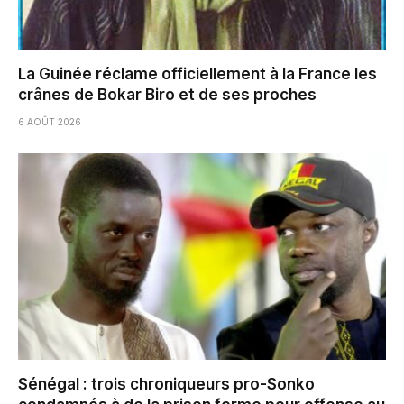
La Guinée réclame officiellement à la France les
crânes de Bokar Biro et de ses proches
6 AOÛT 2026
Sénégal : trois chroniqueurs pro-Sonko