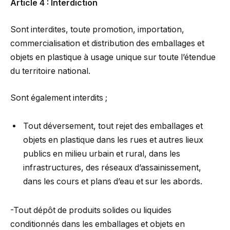
Article 4 : Interdiction
Sont interdites, toute promotion, importation,
commercialisation et distribution des emballages et
objets en plastique à usage unique sur toute l’étendue
du territoire national.
Sont également interdits ;
Tout déversement, tout rejet des emballages et
objets en plastique dans les rues et autres lieux
publics en milieu urbain et rural, dans les
infrastructures, des réseaux d’assainissement,
dans les cours et plans d’eau et sur les abords.
-Tout dépôt de produits solides ou liquides
conditionnés dans les emballages et objets en