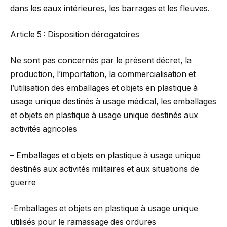
dans les eaux intérieures, les barrages et les fleuves.
Article 5 : Disposition dérogatoires
Ne sont pas concernés par le présent décret, la
production, l’importation, la commercialisation et
l’utilisation des emballages et objets en plastique à
usage unique destinés à usage médical, les emballages
et objets en plastique à usage unique destinés aux
activités agricoles
– Emballages et objets en plastique à usage unique
destinés aux activités militaires et aux situations de
guerre
-Emballages et objets en plastique à usage unique
utilisés pour le ramassage des ordures