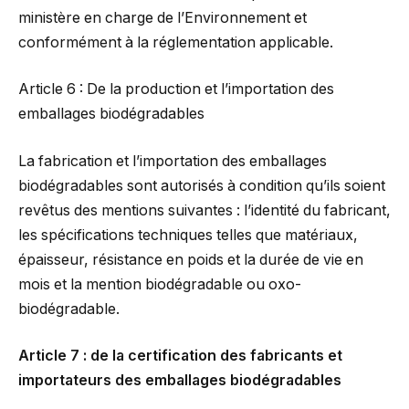
ministère en charge de l’Environnement et
conformément à la réglementation applicable.
Article 6 : De la production et l’importation des
emballages biodégradables
La fabrication et l’importation des emballages
biodégradables sont autorisés à condition qu’ils soient
revêtus des mentions suivantes : l’identité du fabricant,
les spécifications techniques telles que matériaux,
épaisseur, résistance en poids et la durée de vie en
mois et la mention biodégradable ou oxo-
biodégradable.
Article 7 : de la certification des fabricants et
importateurs des emballages biodégradables