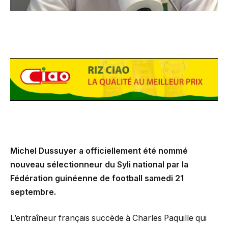
Michel Dussuyer a officiellement été nommé
nouveau sélectionneur du Syli national par la
Fédération guinéenne de football samedi 21
septembre.
L’entraîneur français succède à Charles Paquille qui