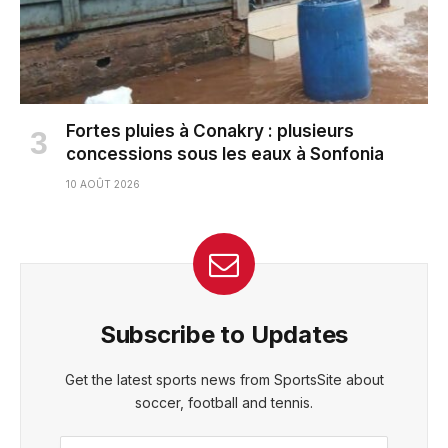
Fortes pluies à Conakry : plusieurs
concessions sous les eaux à Sonfonia
10 AOÛT 2026
Subscribe to Updates
Get the latest sports news from SportsSite about
soccer, football and tennis.