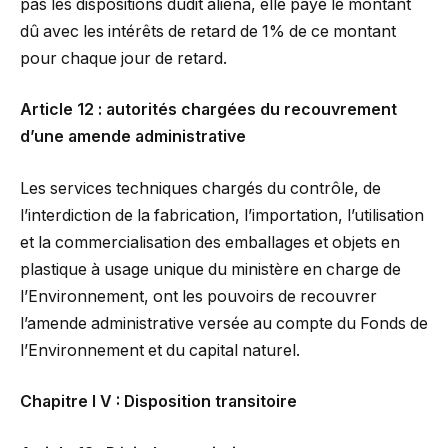
pas les dispositions dudit aliéna, elle paye le montant
dû avec les intérêts de retard de 1% de ce montant
pour chaque jour de retard.
Article 12 : autorités chargées du recouvrement
d’une amende administrative
Les services techniques chargés du contrôle, de
l’interdiction de la fabrication, l’importation, l’utilisation
et la commercialisation des emballages et objets en
plastique à usage unique du ministère en charge de
l’Environnement, ont les pouvoirs de recouvrer
l’amende administrative versée au compte du Fonds de
l’Environnement et du capital naturel.
Chapitre I V : Disposition transitoire