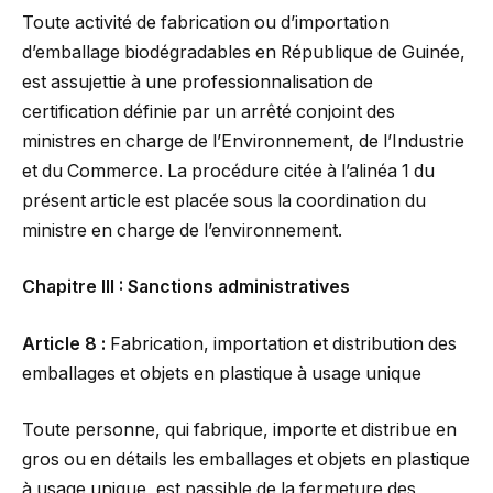
Toute activité de fabrication ou d’importation
d’emballage biodégradables en République de Guinée,
est assujettie à une professionnalisation de
certification définie par un arrêté conjoint des
ministres en charge de l’Environnement, de l’Industrie
et du Commerce. La procédure citée à l’alinéa 1 du
présent article est placée sous la coordination du
ministre en charge de l’environnement.
Chapitre III : Sanctions administratives
Article 8 :
Fabrication, importation et distribution des
emballages et objets en plastique à usage unique
Toute personne, qui fabrique, importe et distribue en
gros ou en détails les emballages et objets en plastique
à usage unique, est passible de la fermeture des