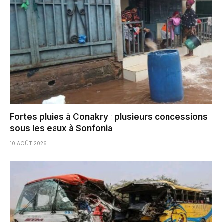
Fortes pluies à Conakry : plusieurs concessions
sous les eaux à Sonfonia
10 AOÛT 2026