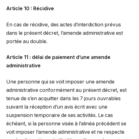
Article 10 : Récidive
En cas de récidive, des actes d’interdiction prévus
dans le présent décret, l’amende administrative est
portée au double.
Article 11 : délai de paiement d’une amende
administrative
Une personne qui se voit imposer une amende
administrative conformément au présent décret, est
tenue de s’en acquitter dans les 7 jours ouvrables
suivant la réception d’un avis écrit avec une
suspension temporaire de ses activités. Le cas
échéant, si la personne visée à l’alinéa précédent se
voit imposer l’amende administrative et ne respecte