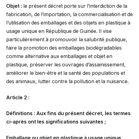
Objet :
le présent décret porte sur l’interdiction de la
fabrication, de l’importation, la commercialisation et de
l’utilisation des emballages et des objets en plastique à
usage unique en République de Guinée. Il vise
particulièrement à promouvoir la salubrité publique,
faire la promotion des emballages biodégradables
comme alternative aux emballages et objet en
plastique, préserver les ouvrages d’assainissement,
améliorer le bien-être et la santé des populations et
des animaux, lutter contre la pollution et la nuisance.
Article 2 :
Définitions : Aux fins du présent décret, les termes
ci-après ont les significations suivantes ;
Emballage ou objet en plastique à usage unique