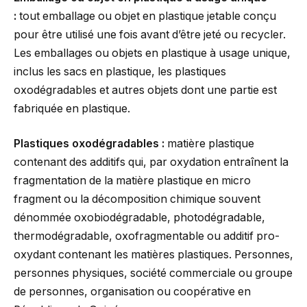
:
tout emballage ou objet en plastique jetable conçu
pour être utilisé une fois avant d’être jeté ou recycler.
Les emballages ou objets en plastique à usage unique,
inclus les sacs en plastique, les plastiques
oxodégradables et autres objets dont une partie est
fabriquée en plastique.
Plastiques oxodégradables :
matière plastique
contenant des additifs qui, par oxydation entraînent la
fragmentation de la matière plastique en micro
fragment ou la décomposition chimique souvent
dénommée oxobiodégradable, photodégradable,
thermodégradable, oxofragmentable ou additif pro-
oxydant contenant les matières plastiques. Personnes,
personnes physiques, société commerciale ou groupe
de personnes, organisation ou coopérative en