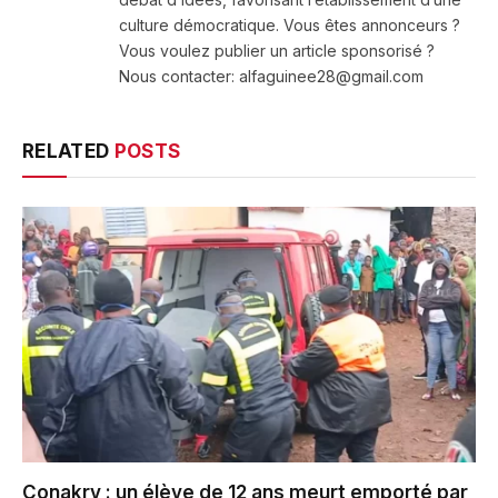
culture démocratique. Vous êtes annonceurs ?
Vous voulez publier un article sponsorisé ?
Nous contacter: alfaguinee28@gmail.com
RELATED
POSTS
Conakry : un élève de 12 ans meurt emporté par