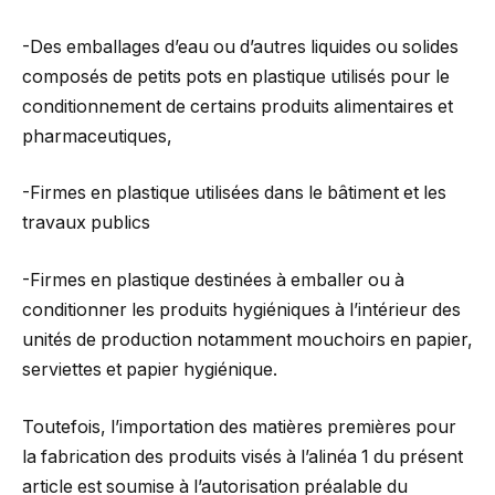
-Des emballages d’eau ou d’autres liquides ou solides
composés de petits pots en plastique utilisés pour le
conditionnement de certains produits alimentaires et
pharmaceutiques,
-Firmes en plastique utilisées dans le bâtiment et les
travaux publics
-Firmes en plastique destinées à emballer ou à
conditionner les produits hygiéniques à l’intérieur des
unités de production notamment mouchoirs en papier,
serviettes et papier hygiénique.
Toutefois, l’importation des matières premières pour
la fabrication des produits visés à l’alinéa 1 du présent
article est soumise à l’autorisation préalable du