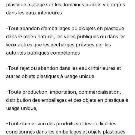
plastique à usage sur les domaines publics y compris
dans les eaux intérieures
-Tout abandon d’emballages ou d’objets en plastique
dans le milieu naturel, les voies publiques ou dans les
lieux autres que les décharges prévues par les
autorités publiques compétentes
-Tout rejet ou abandon dans les eaux intérieures et
autres objets plastiques à usage unique
-Toute production, importation, commercialisation,
distribution des emballages et des objets en plastique à
usage unique,
-Toute immersion des produits solides ou liquides
conditionnés dans les emballages et objets plastiques