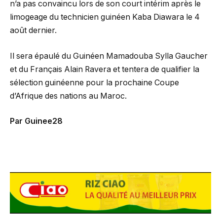
n’a pas convaincu lors de son court intérim après le
limogeage du technicien guinéen Kaba Diawara le 4
août dernier.
Il sera épaulé du Guinéen Mamadouba Sylla Gaucher
et du Français Alain Ravera et tentera de qualifier la
sélection guinéenne pour la prochaine Coupe
d’Afrique des nations au Maroc.
Par Guinee28