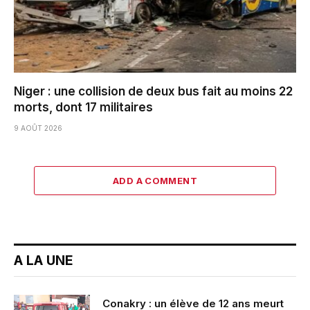
Niger : une collision de deux bus fait au moins 22
morts, dont 17 militaires
9 AOÛT 2026
ADD A COMMENT
A LA UNE
Conakry : un élève de 12 ans meurt