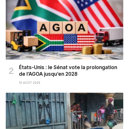
États-Unis : le Sénat vote la prolongation
de l’AGOA jusqu’en 2028
10 AOÛT 2026