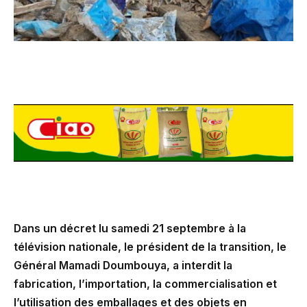
Dans un décret lu samedi 21 septembre à la
télévision nationale, le président de la transition, le
Général Mamadi Doumbouya, a interdit la
fabrication, l’importation, la commercialisation et
l’utilisation des emballages et des objets en