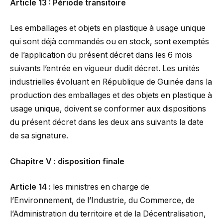
Article 13 : Période transitoire
Les emballages et objets en plastique à usage unique
qui sont déjà commandés ou en stock, sont exemptés
de l’application du présent décret dans les 6 mois
suivants l’entrée en vigueur dudit décret. Les unités
industrielles évoluant en République de Guinée dans la
production des emballages et des objets en plastique à
usage unique, doivent se conformer aux dispositions
du présent décret dans les deux ans suivants la date
de sa signature.
Chapitre V : disposition finale
Article 14 :
les ministres en charge de
l’Environnement, de l’Industrie, du Commerce, de
l’Administration du territoire et de la Décentralisation,