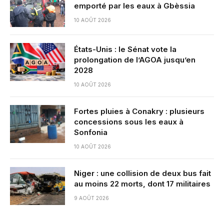
emporté par les eaux à Gbèssia
10 AOÛT 2026
États-Unis : le Sénat vote la
prolongation de l’AGOA jusqu’en
2028
10 AOÛT 2026
Fortes pluies à Conakry : plusieurs
concessions sous les eaux à
Sonfonia
10 AOÛT 2026
Niger : une collision de deux bus fait
au moins 22 morts, dont 17 militaires
9 AOÛT 2026