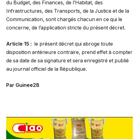
du Budget, des Finances, de l’Habitat, des
Infrastructures, des Transports, de la Justice et de la
Communication, sont chargés chacun en ce qui le
concerne, de l’application stricte du présent décret.
Article 15 :
le présent décret qui abroge toute
disposition antérieure contraire, prend effet à compter
de sa date de sa signature et sera enregistré et publié
au journal officiel de la République.
Par Guinee28