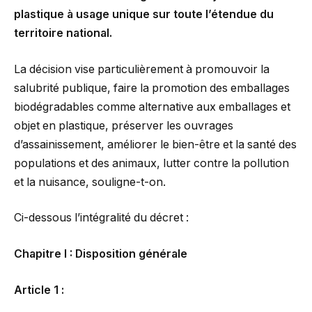
plastique à usage unique sur toute l’étendue du
territoire national.
La décision vise particulièrement à promouvoir la
salubrité publique, faire la promotion des emballages
biodégradables comme alternative aux emballages et
objet en plastique, préserver les ouvrages
d’assainissement, améliorer le bien-être et la santé des
populations et des animaux, lutter contre la pollution
et la nuisance, souligne-t-on.
Ci-dessous l’intégralité du décret :
Chapitre I : Disposition générale
Article 1 :