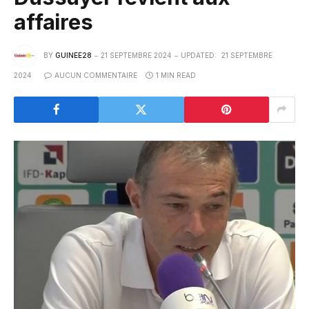
affaires
BY
GUINEE28
21 SEPTEMBRE 2024
UPDATED:
21 SEPTEMBRE
2024
AUCUN COMMENTAIRE
1 MIN READ