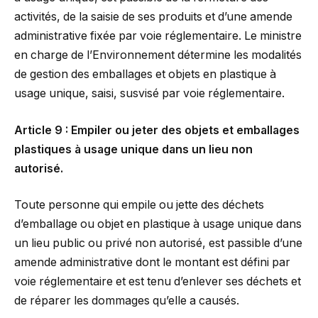
activités, de la saisie de ses produits et d’une amende
administrative fixée par voie réglementaire. Le ministre
en charge de l’Environnement détermine les modalités
de gestion des emballages et objets en plastique à
usage unique, saisi, susvisé par voie réglementaire.
Article 9 : Empiler ou jeter des objets et emballages
plastiques à usage unique dans un lieu non
autorisé.
Toute personne qui empile ou jette des déchets
d’emballage ou objet en plastique à usage unique dans
un lieu public ou privé non autorisé, est passible d’une
amende administrative dont le montant est défini par
voie réglementaire et est tenu d’enlever ses déchets et
de réparer les dommages qu’elle a causés.