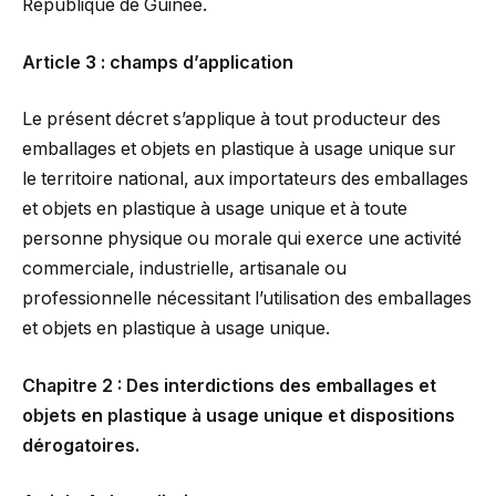
République de Guinée.
Article 3 : champs d’application
Le présent décret s’applique à tout producteur des
emballages et objets en plastique à usage unique sur
le territoire national, aux importateurs des emballages
et objets en plastique à usage unique et à toute
personne physique ou morale qui exerce une activité
commerciale, industrielle, artisanale ou
professionnelle nécessitant l’utilisation des emballages
et objets en plastique à usage unique.
Chapitre 2 : Des interdictions des emballages et
objets en plastique à usage unique et dispositions
dérogatoires.