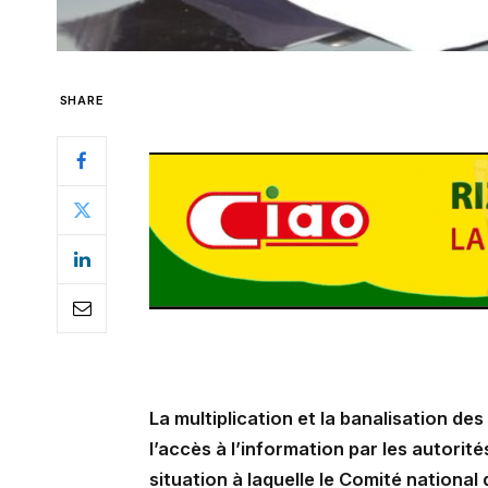
SHARE
La multiplication et la banalisation des 
l’accès à l’information par les autori
situation à laquelle le Comité nation