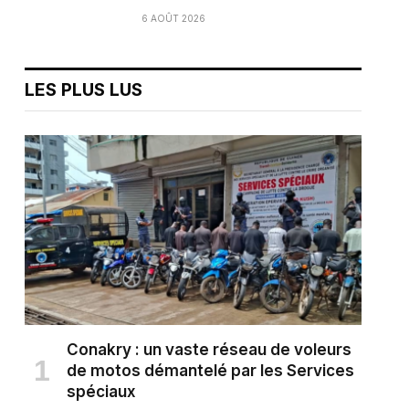
6 AOÛT 2026
LES PLUS LUS
Conakry : un vaste réseau de voleurs
de motos démantelé par les Services
spéciaux