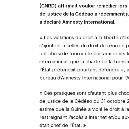
(CNRD) affirmait vouloir remédier lors
de justice de la Cédéao a récemment ju
a déclaré Amnesty International.
« Les violations du droit à la liberté d
s’ajoutent à celles du droit de réunion 
ont choisi de tourner le dos aux droits l
international, que la charte de la trans
l’État prétendait pourtant défendre », 
bureau d’Amnesty International pour l’A
« Ces pratiques sont d’autant plus cho
de justice de la Cédéao du 31 octobre 
estime que la Guinée a violé le droit à la
restreignant l’accès à internet et/ou 
était chef de l’État. »