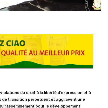
violations du droit à la liberté d’expression et à
tés de transition perpétuent et aggravent une
al du rassemblement pour le développement