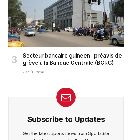
Secteur bancaire guinéen : préavis de
grève à la Banque Centrale (BCRG)
7 AOÛT 2026
Subscribe to Updates
Get the latest sports news from SportsSite