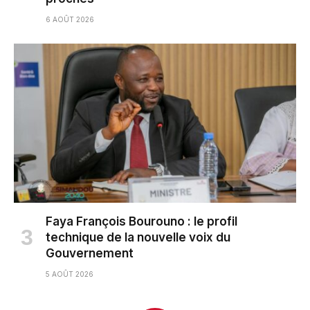
6 AOÛT 2026
Faya François Bourouno : le profil
technique de la nouvelle voix du
Gouvernement
5 AOÛT 2026