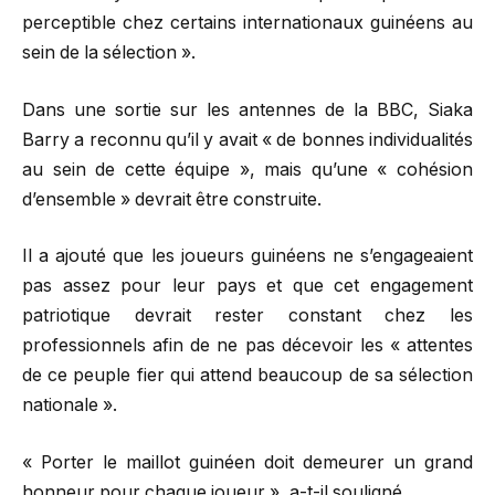
perceptible chez certains internationaux guinéens au
sein de la sélection ».
Dans une sortie sur les antennes de la BBC, Siaka
Barry a reconnu qu’il y avait « de bonnes individualités
au sein de cette équipe », mais qu’une « cohésion
d’ensemble » devrait être construite.
Il a ajouté que les joueurs guinéens ne s’engageaient
pas assez pour leur pays et que cet engagement
patriotique devrait rester constant chez les
professionnels afin de ne pas décevoir les « attentes
de ce peuple fier qui attend beaucoup de sa sélection
nationale ».
« Porter le maillot guinéen doit demeurer un grand
honneur pour chaque joueur », a-t-il souligné.