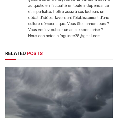
au quotidien l’actualité en toute indépendance
et impartialité. Il offre aussi à ses lecteurs un
débat d’idées, favorisant l’établissement d’une
culture démocratique. Vous êtes annonceurs ?
Vous voulez publier un article sponsorisé ?
Nous contacter: alfaguinee28@gmail.com
RELATED
POSTS