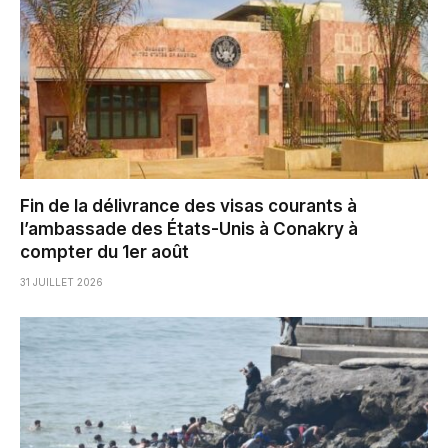
Fin de la délivrance des visas courants à
l’ambassade des États-Unis à Conakry à
compter du 1er août
31 JUILLET 2026