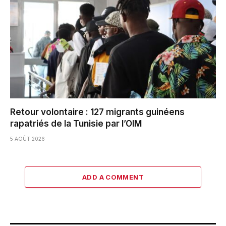
Retour volontaire : 127 migrants guinéens
rapatriés de la Tunisie par l’OIM
5 AOÛT 2026
ADD A COMMENT