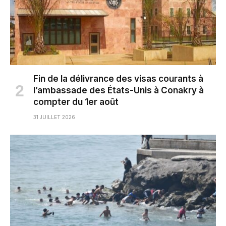
Fin de la délivrance des visas courants à
l’ambassade des États-Unis à Conakry à
compter du 1er août
31 JUILLET 2026