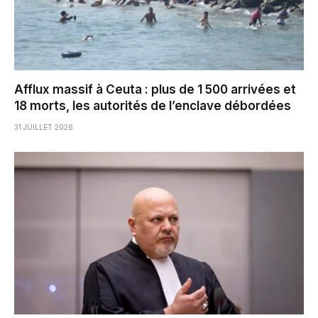
Afflux massif à Ceuta : plus de 1 500 arrivées et
18 morts, les autorités de l’enclave débordées
31 JUILLET 2026