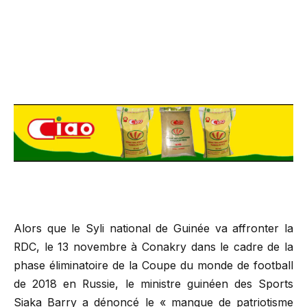
Alors que le Syli national de Guinée va affronter la
RDC, le 13 novembre à Conakry dans le cadre de la
phase éliminatoire de la Coupe du monde de football
de 2018 en Russie, le ministre guinéen des Sports
Siaka Barry a dénoncé le « manque de patriotisme