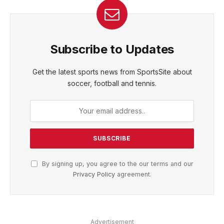
Subscribe to Updates
Get the latest sports news from SportsSite about
soccer, football and tennis.
By signing up, you agree to the our terms and our
Privacy Policy
agreement.
Advertisement