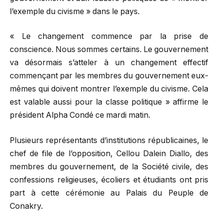
l’exemple du civisme » dans le pays.
« Le changement commence par la prise de
conscience. Nous sommes certains. Le gouvernement
va désormais s’atteler à un changement effectif
commençant par les membres du gouvernement eux-
mêmes qui doivent montrer l’exemple du civisme. Cela
est valable aussi pour la classe politique » affirme le
président Alpha Condé ce mardi matin.
Plusieurs représentants d’institutions républicaines, le
chef de file de l’opposition, Cellou Dalein Diallo, des
membres du gouvernement, de la Société civile, des
confessions religieuses, écoliers et étudiants ont pris
part à cette cérémonie au Palais du Peuple de
Conakry.