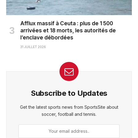
Afflux massif à Ceuta : plus de 1 500
arrivées et 18 morts, les autorités de
l’enclave débordées
31 JUILLET 2026
Subscribe to Updates
Get the latest sports news from SportsSite about
soccer, football and tennis.