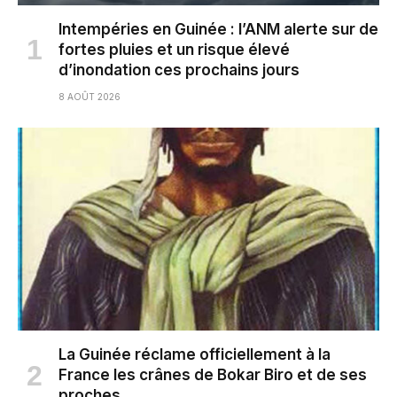
Intempéries en Guinée : l’ANM alerte sur de
fortes pluies et un risque élevé
d’inondation ces prochains jours
8 AOÛT 2026
La Guinée réclame officiellement à la
France les crânes de Bokar Biro et de ses
proches