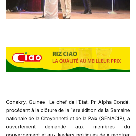
Conakry, Guinée -Le chef de l’Etat, Pr Alpha Condé,
procédant à la clôture de la 1ère édition de la Semaine
nationale de la Citoyenneté et de la Paix (SENACIP), a
ouvertement demandé aux membres du
gouvernement et aux leaders politiques de « montrer