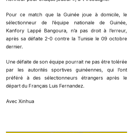
Pour ce match que la Guinée joue à domicile, le
sélectionneur de l’équipe nationale de Guinée,
Kanfory Lappé Bangoura, n’a pas droit à l’erreur,
après sa défaite 2-0 contre la Tunisie le 09 octobre
dernier.
Une défaite de son équipe pourrait ne pas être tolérée
par les autorités sportives guinéennes, qui l’ont
préféré à des sélectionneurs étrangers après le
départ du Français Luis Fernandez.
Avec Xinhua