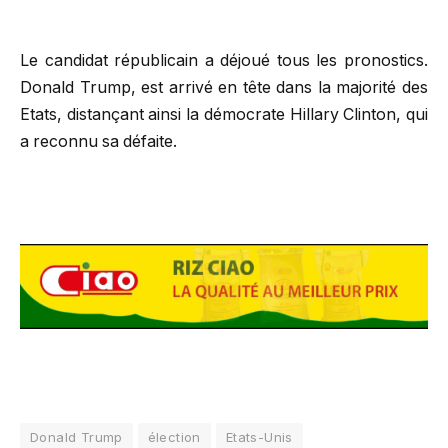
Le candidat républicain a déjoué tous les pronostics.
Donald Trump, est arrivé en tête dans la majorité des
Etats, distançant ainsi la démocrate Hillary Clinton, qui
a reconnu sa défaite.
Donald Trump
élection
Etats-Unis