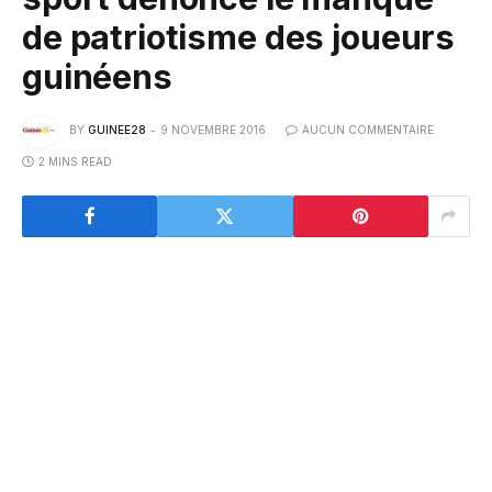
de patriotisme des joueurs
guinéens
BY
GUINEE28
9 NOVEMBRE 2016
AUCUN COMMENTAIRE
2 MINS READ