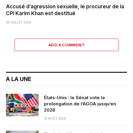
Accusé d’agression sexuelle, le procureur de la
CPI Karim Khan est destitué
25 JUILLET 2026
ADD A COMMENT
A LA UNE
États-Unis : le Sénat vote la
prolongation de l’AGOA jusqu’en
2028
10 AOÛT 2026