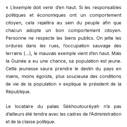
« L’exemple doit venir d’en haut. Si les responsables
politiques et économiques ont un comportement
citoyen, cela rejaillira au sein du peuple afin que
chacun adopte un bon comportement citoyen.
Personne ne respecte les biens publics. On jette les
ordures dans les rues, l’occupation sauvage des
terrains (…), le mauvais exemple vient d’en haut. Mais
la Guinée a eu une chance, sa population est jeune.
Cette jeunesse saura prendre le destin du pays en
mains, moins égoïste, plus soucieuse des conditions
de vie de la population » explique le président de la
République.
Le locataire du palais Sèkhoutouréyah n’a pas
d’ailleurs été tendre avec les cadres de l’Administration
et de la classe politique.