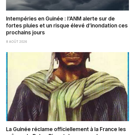
Intempéries en Guinée : l’ANM alerte sur de
fortes pluies et un risque élevé d’inondation ces
prochains jours
8 AOÛT 2026
La Guinée réclame officiellement à la France les