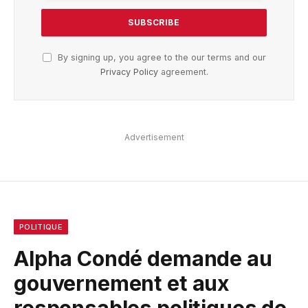
By signing up, you agree to the our terms and our
Privacy Policy
agreement.
Advertisement
POLITIQUE
Alpha Condé demande au
gouvernement et aux
responsables politiques de