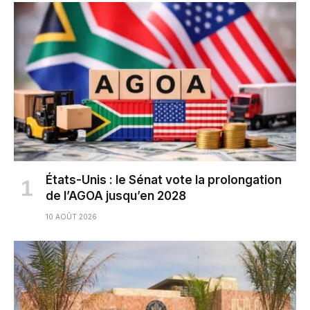
États-Unis : le Sénat vote la prolongation
de l’AGOA jusqu’en 2028
10 AOÛT 2026