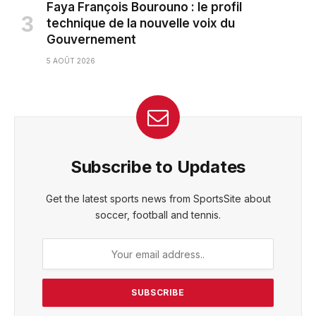
Faya François Bourouno : le profil
technique de la nouvelle voix du
Gouvernement
5 AOÛT 2026
Subscribe to Updates
Get the latest sports news from SportsSite about
soccer, football and tennis.