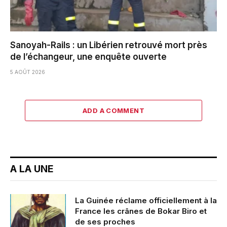
Sanoyah-Rails : un Libérien retrouvé mort près
de l’échangeur, une enquête ouverte
5 AOÛT 2026
ADD A COMMENT
A LA UNE
La Guinée réclame officiellement à la
France les crânes de Bokar Biro et
de ses proches