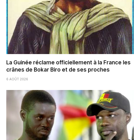
La Guinée réclame officiellement à la France les
crânes de Bokar Biro et de ses proches
6 AOÛT 2026