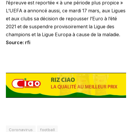
l’épreuve est reportée « à une période plus propice »
L’UEFA a annoncé aussi, ce mardi 17 mars, aux Ligues
et aux clubs sa décision de repousser l’Euro à l’été
2021 et de suspendre provisoirement la Ligue des
champions et la Ligue Europa à cause de la maladie.
Source: rfi
Coronavirus
football