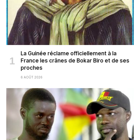
La Guinée réclame officiellement à la
France les crânes de Bokar Biro et de ses
proches
6 AOÛT 2026