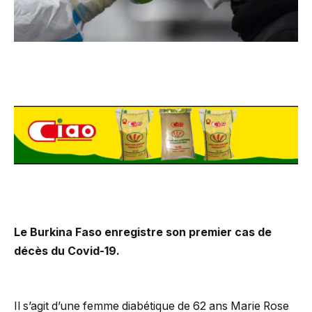
Le Burkina Faso enregistre son premier cas de
décès du Covid-19.
Il s’agit d’une femme diabétique de 62 ans Marie Rose