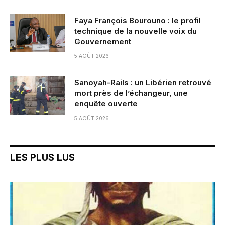
Faya François Bourouno : le profil
technique de la nouvelle voix du
Gouvernement
5 AOÛT 2026
Sanoyah-Rails : un Libérien retrouvé
mort près de l’échangeur, une
enquête ouverte
5 AOÛT 2026
LES PLUS LUS