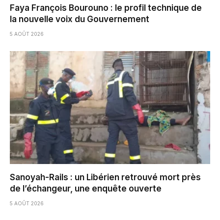
Faya François Bourouno : le profil technique de
la nouvelle voix du Gouvernement
5 AOÛT 2026
Sanoyah-Rails : un Libérien retrouvé mort près
de l’échangeur, une enquête ouverte
5 AOÛT 2026