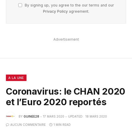
By signing up, you agree to the our terms and our
Privacy Policy
agreement.
Advertisement
A LA UNE
Coronavirus: le CHAN 2020
et l’Euro 2020 reportés
BY
GUINEE28
17 MARS 2020
UPDATED:
18 MARS 2020
AUCUN COMMENTAIRE
1 MIN READ