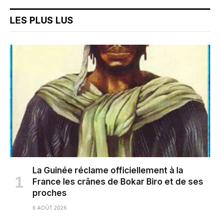
LES PLUS LUS
La Guinée réclame officiellement à la
France les crânes de Bokar Biro et de ses
proches
6 AOÛT 2026