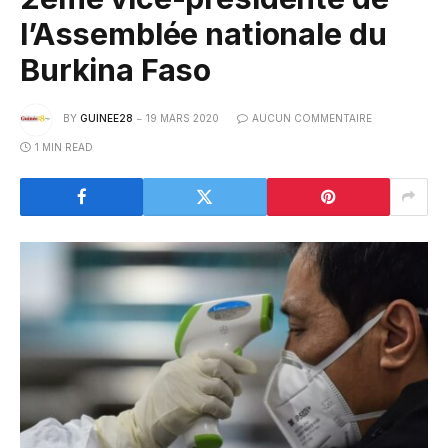
l’Assemblée nationale du
Burkina Faso
BY
GUINEE28
19 MARS 2020
AUCUN COMMENTAIRE
1 MIN READ