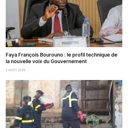
Faya François Bourouno : le profil technique de
la nouvelle voix du Gouvernement
5 AOÛT 2026