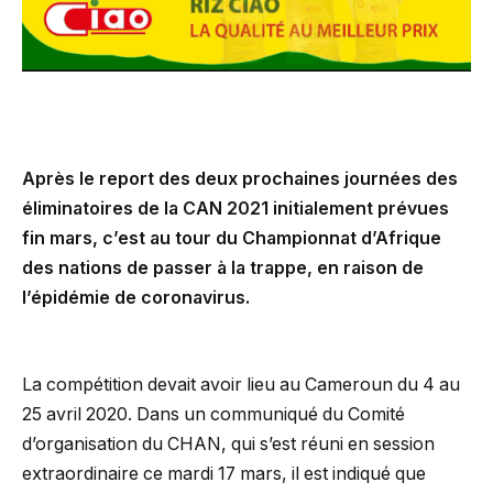
Après le report des deux prochaines journées des
éliminatoires de la CAN 2021 initialement prévues
fin mars, c’est au tour du Championnat d’Afrique
des nations de passer à la trappe, en raison de
l’épidémie de coronavirus.
La compétition devait avoir lieu au Cameroun du 4 au
25 avril 2020. Dans un communiqué du Comité
d’organisation du CHAN, qui s’est réuni en session
extraordinaire ce mardi 17 mars, il est indiqué que