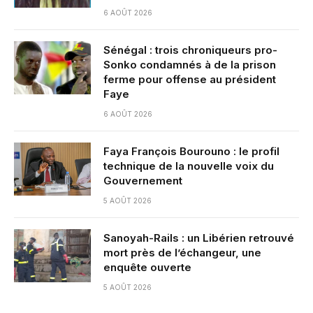
6 AOÛT 2026
Sénégal : trois chroniqueurs pro-
Sonko condamnés à de la prison
ferme pour offense au président
Faye
6 AOÛT 2026
Faya François Bourouno : le profil
technique de la nouvelle voix du
Gouvernement
5 AOÛT 2026
Sanoyah-Rails : un Libérien retrouvé
mort près de l’échangeur, une
enquête ouverte
5 AOÛT 2026