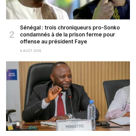
Sénégal : trois chroniqueurs pro-Sonko
condamnés à de la prison ferme pour
offense au président Faye
6 AOÛT 2026