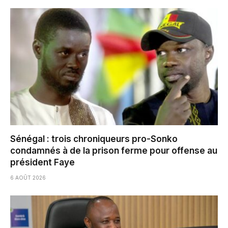
Sénégal : trois chroniqueurs pro-Sonko
condamnés à de la prison ferme pour offense au
président Faye
6 AOÛT 2026