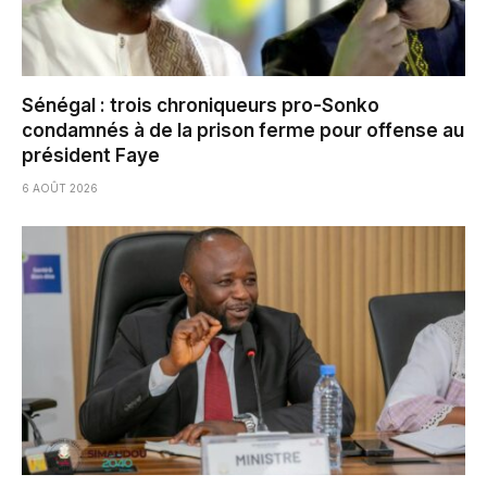
Sénégal : trois chroniqueurs pro-Sonko
condamnés à de la prison ferme pour offense au
président Faye
6 AOÛT 2026