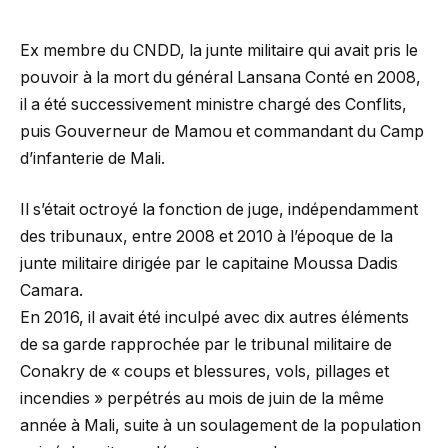
Ex membre du CNDD, la junte militaire qui avait pris le
pouvoir à la mort du général Lansana Conté en 2008,
il a été successivement ministre chargé des Conflits,
puis Gouverneur de Mamou et commandant du Camp
d’infanterie de Mali.
Il s’était octroyé la fonction de juge, indépendamment
des tribunaux, entre 2008 et 2010 à l’époque de la
junte militaire dirigée par le capitaine Moussa Dadis
Camara.
En 2016, il avait été inculpé avec dix autres éléments
de sa garde rapprochée par le tribunal militaire de
Conakry de « coups et blessures, vols, pillages et
incendies » perpétrés au mois de juin de la même
année à Mali, suite à un soulagement de la population