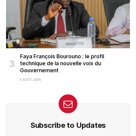
Faya François Bourouno : le profil
technique de la nouvelle voix du
Gouvernement
5 AOÛT 2026
Subscribe to Updates