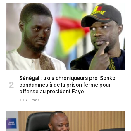
Sénégal : trois chroniqueurs pro-Sonko
condamnés à de la prison ferme pour
offense au président Faye
6 AOÛT 2026