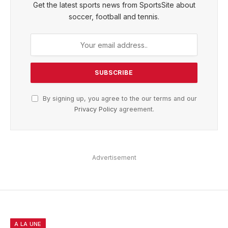
Get the latest sports news from SportsSite about
soccer, football and tennis.
By signing up, you agree to the our terms and our
Privacy Policy
agreement.
Advertisement
A LA UNE