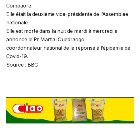
Compaoré.
Elle était la deuxième vice-présidente de l’Assemblée
nationale.
Elle est morte dans la nuit de mardi à mercredi a
annoncé le Pr Martial Ouedraogo,
coordonnateur national de la réponse à l’épidémie de
Covid-19.
Source : BBC