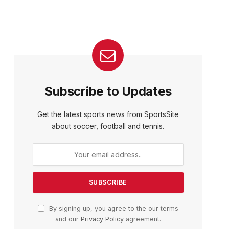
Subscribe to Updates
Get the latest sports news from SportsSite
about soccer, football and tennis.
By signing up, you agree to the our terms
and our
Privacy Policy
agreement.