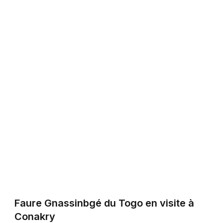
Faure Gnassinbgé du Togo en visite à
Conakry