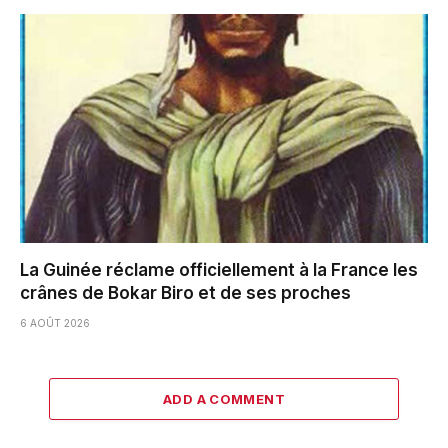
La Guinée réclame officiellement à la France les
crânes de Bokar Biro et de ses proches
6 AOÛT 2026
ADD A COMMENT