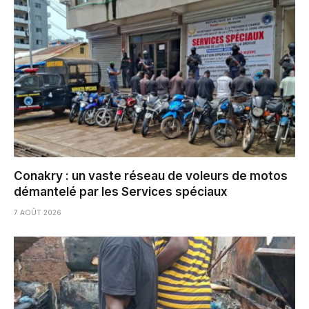
Conakry : un vaste réseau de voleurs de motos
démantelé par les Services spéciaux
7 AOÛT 2026