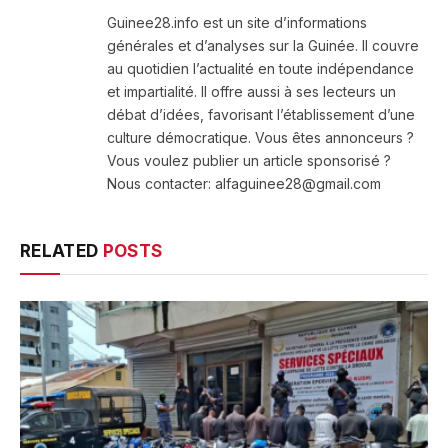
(Twitter)
Guinee28.info est un site d’informations
générales et d’analyses sur la Guinée. Il couvre
au quotidien l’actualité en toute indépendance
et impartialité. Il offre aussi à ses lecteurs un
débat d’idées, favorisant l’établissement d’une
culture démocratique. Vous êtes annonceurs ?
Vous voulez publier un article sponsorisé ?
Nous contacter: alfaguinee28@gmail.com
RELATED
POSTS