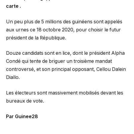
carte .
Un peu plus de 5 millions des guinéens sont appelés
aux urnes ce 18 octobre 2020, pour choisir le futur
président de la République.
Douze candidats sont en lice, dont le président Alpha
Condé qui tente de briguer un troisième mandat
controversé, et son principal opposant, Cellou Dalein
Diallo.
Les électeurs sont massivement mobilisés devant les
bureaux de vote.
Par Guinee28