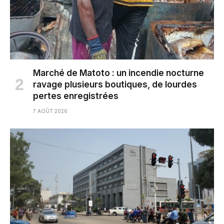
Marché de Matoto : un incendie nocturne
ravage plusieurs boutiques, de lourdes
pertes enregistrées
7 AOÛT 2026