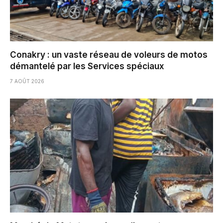
Conakry : un vaste réseau de voleurs de motos
démantelé par les Services spéciaux
7 AOÛT 2026