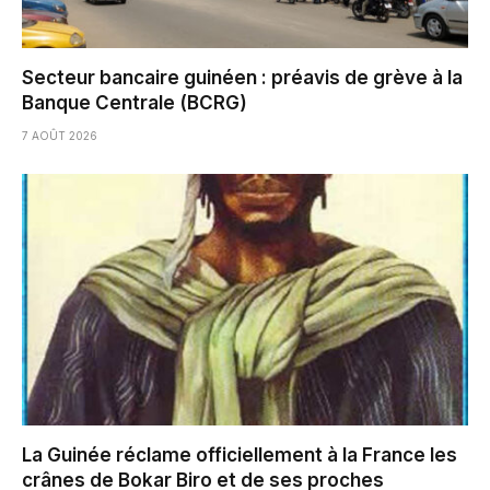
Secteur bancaire guinéen : préavis de grève à la
Banque Centrale (BCRG)
7 AOÛT 2026
La Guinée réclame officiellement à la France les
crânes de Bokar Biro et de ses proches