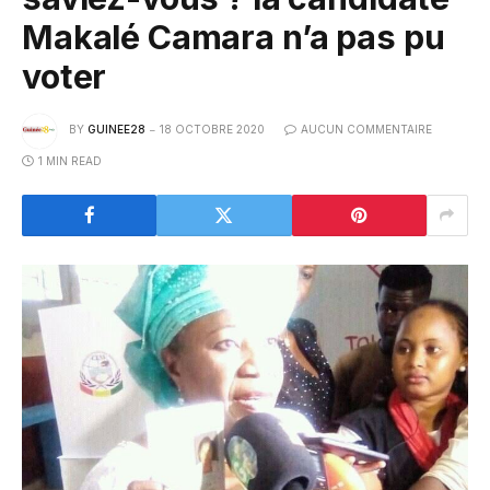
Makalé Camara n’a pas pu
voter
BY
GUINEE28
18 OCTOBRE 2020
AUCUN COMMENTAIRE
1 MIN READ