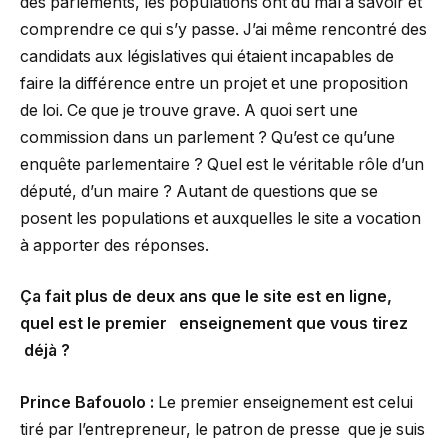
des parlements, les populations ont du mal a savoir et
comprendre ce qui s’y passe. J’ai même rencontré des
candidats aux législatives qui étaient incapables de
faire la différence entre un projet et une proposition
de loi. Ce que je trouve grave. A quoi sert une
commission dans un parlement ? Qu’est ce qu’une
enquête parlementaire ? Quel est le véritable rôle d’un
député, d’un maire ? Autant de questions que se
posent les populations et auxquelles le site a vocation
à apporter des réponses.
Ça fait plus de deux ans que le site est en ligne,
quel est le premier enseignement que vous tirez
déjà ?
Prince Bafouolo :
Le premier enseignement est celui
tiré par l’entrepreneur, le patron de presse que je suis