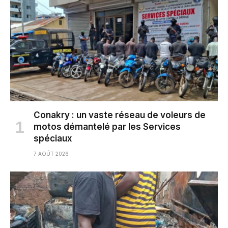
Conakry : un vaste réseau de voleurs de
motos démantelé par les Services
spéciaux
7 AOÛT 2026