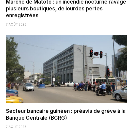
Marché de Matoto : un incendie nocturne ravage
plusieurs boutiques, de lourdes pertes
enregistrées
7 AOÛT 2026
Secteur bancaire guinéen : préavis de grève à la
Banque Centrale (BCRG)
7 AOÛT 2026