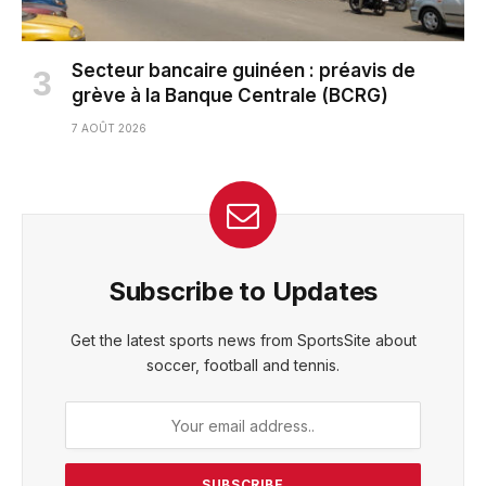
Secteur bancaire guinéen : préavis de
grève à la Banque Centrale (BCRG)
7 AOÛT 2026
Subscribe to Updates
Get the latest sports news from SportsSite about
soccer, football and tennis.