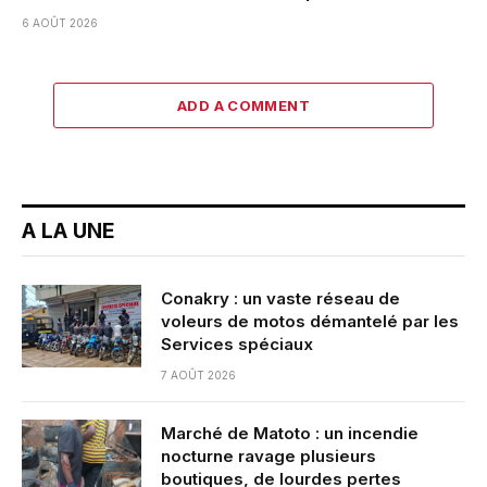
6 AOÛT 2026
ADD A COMMENT
A LA UNE
Conakry : un vaste réseau de
voleurs de motos démantelé par les
Services spéciaux
7 AOÛT 2026
Marché de Matoto : un incendie
nocturne ravage plusieurs
boutiques, de lourdes pertes