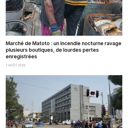
Marché de Matoto : un incendie nocturne ravage
plusieurs boutiques, de lourdes pertes
enregistrées
7 AOÛT 2026