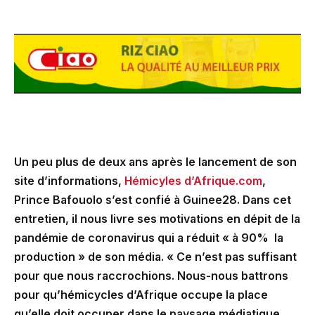
Un peu plus de deux ans après le lancement de son
site d’informations,
Hémicyles d’Afrique.com
,
Prince Bafouolo s’est confié à Guinee28. Dans cet
entretien, il nous livre ses motivations en dépit de la
pandémie de coronavirus qui a réduit « à 90% la
production » de son média. « Ce n’est pas suffisant
pour que nous raccrochions. Nous-nous battrons
pour qu’hémicycles d’Afrique occupe la place
qu’elle doit occuper dans le paysage médiatique