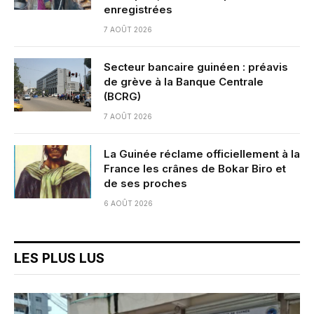
enregistrées
7 AOÛT 2026
Secteur bancaire guinéen : préavis
de grève à la Banque Centrale
(BCRG)
7 AOÛT 2026
La Guinée réclame officiellement à la
France les crânes de Bokar Biro et
de ses proches
6 AOÛT 2026
LES PLUS LUS