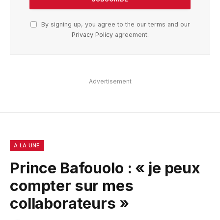
By signing up, you agree to the our terms and our
Privacy Policy
agreement.
Advertisement
A LA UNE
Prince Bafouolo : « je peux
compter sur mes
collaborateurs »