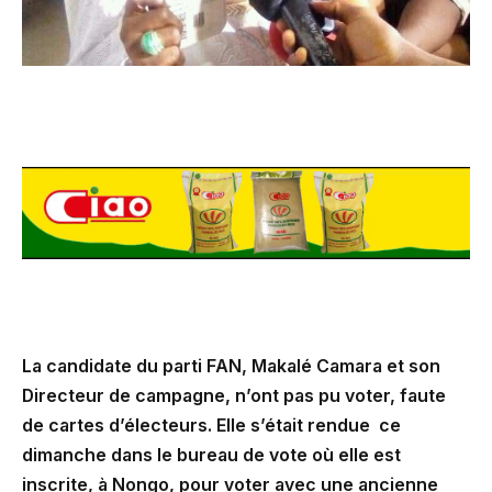
La candidate du parti FAN, Makalé Camara et son
Directeur de campagne, n’ont pas pu voter, faute
de cartes d’électeurs. Elle s’était rendue ce
dimanche dans le bureau de vote où elle est
inscrite, à Nongo, pour voter avec une ancienne