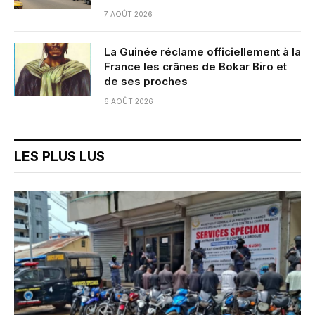
7 AOÛT 2026
La Guinée réclame officiellement à la
France les crânes de Bokar Biro et
de ses proches
6 AOÛT 2026
LES PLUS LUS