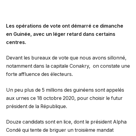
Les opérations de vote ont démarré ce dimanche
en Guinée, avec un léger retard dans certains
centres.
Devant les bureaux de vote que nous avons sillonné,
notamment dans la capitale Conakry, on constate une
forte affluence des électeurs.
Un peu plus de 5 millions des guinéens sont appelés
aux urnes ce 18 octobre 2020, pour choisir le futur
président de la République.
Douze candidats sont en lice, dont le président Alpha
Condé qui tente de briguer un troisième mandat