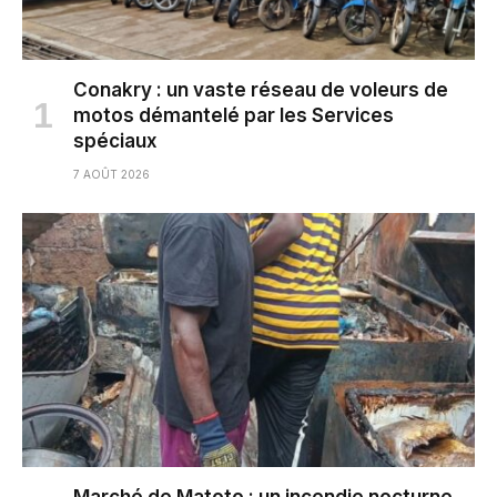
Conakry : un vaste réseau de voleurs de
motos démantelé par les Services
spéciaux
7 AOÛT 2026