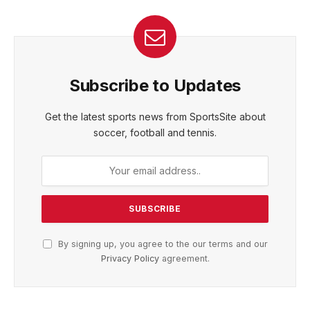
Subscribe to Updates
Get the latest sports news from SportsSite about
soccer, football and tennis.
By signing up, you agree to the our terms and our
Privacy Policy
agreement.