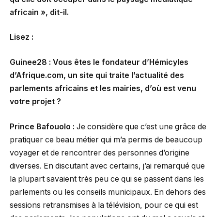
africain », dit-il.
Lisez :
Guinee28 :
Vous êtes le fondateur d’Hémicyles
d’Afrique.com, un site qui traite l’actualité des
parlements africains et les mairies, d’où est venu
votre projet ?
Prince Bafouolo :
Je considère que c’est une grâce de
pratiquer ce beau métier qui m’a permis de beaucoup
voyager et de rencontrer des personnes d’origine
diverses. En discutant avec certains, j’ai remarqué que
la plupart savaient très peu ce qui se passent dans les
parlements ou les conseils municipaux. En dehors des
sessions retransmises à la télévision, pour ce qui est