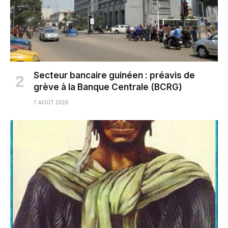
Secteur bancaire guinéen : préavis de
grève à la Banque Centrale (BCRG)
7 AOÛT 2026