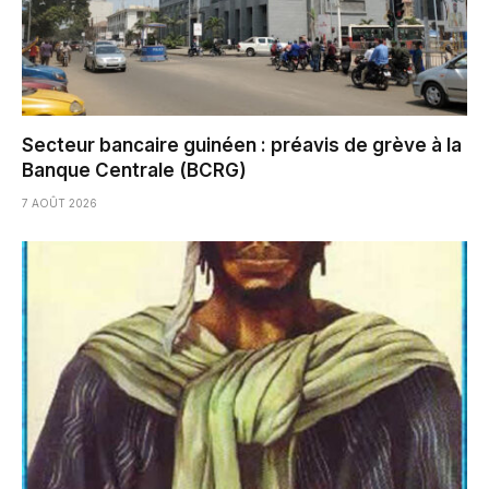
Secteur bancaire guinéen : préavis de grève à la
Banque Centrale (BCRG)
7 AOÛT 2026