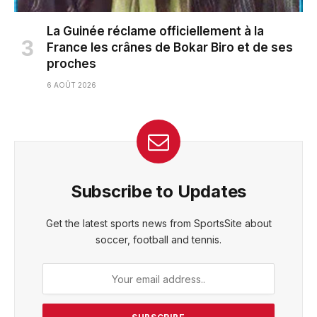
La Guinée réclame officiellement à la
France les crânes de Bokar Biro et de ses
proches
6 AOÛT 2026
Subscribe to Updates
Get the latest sports news from SportsSite about
soccer, football and tennis.