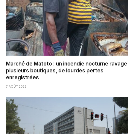
Marché de Matoto : un incendie nocturne ravage
plusieurs boutiques, de lourdes pertes
enregistrées
7 AOÛT 2026