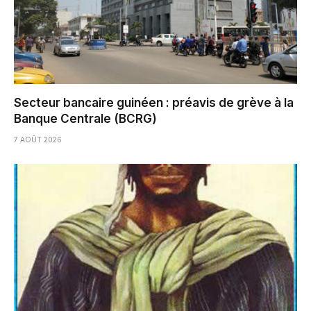
Secteur bancaire guinéen : préavis de grève à la
Banque Centrale (BCRG)
7 AOÛT 2026