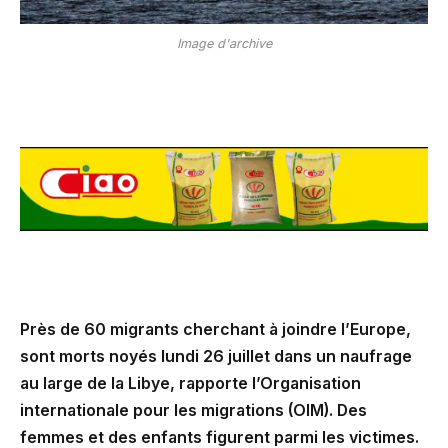
Image d'archive
Près de 60 migrants cherchant à joindre l’Europe,
sont morts noyés lundi 26 juillet dans un naufrage
au large de la Libye, rapporte l’Organisation
internationale pour les migrations (OIM). Des
femmes et des enfants figurent parmi les victimes.