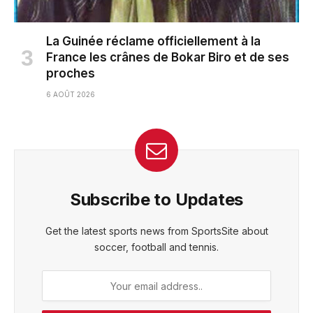
La Guinée réclame officiellement à la
France les crânes de Bokar Biro et de ses
proches
6 AOÛT 2026
Subscribe to Updates
Get the latest sports news from SportsSite about
soccer, football and tennis.