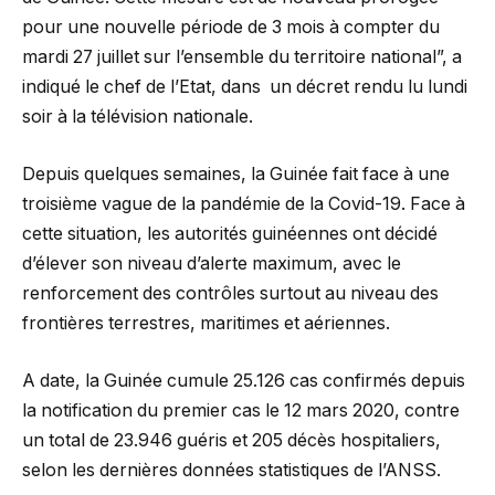
pour une nouvelle période de 3 mois à compter du
mardi 27 juillet sur l’ensemble du territoire national”, a
indiqué le chef de l’Etat, dans un décret rendu lu lundi
soir à la télévision nationale.
Depuis quelques semaines, la Guinée fait face à une
troisième vague de la pandémie de la Covid-19. Face à
cette situation, les autorités guinéennes ont décidé
d’élever son niveau d’alerte maximum, avec le
renforcement des contrôles surtout au niveau des
frontières terrestres, maritimes et aériennes.
A date, la Guinée cumule 25.126 cas confirmés depuis
la notification du premier cas le 12 mars 2020, contre
un total de 23.946 guéris et 205 décès hospitaliers,
selon les dernières données statistiques de l’ANSS.