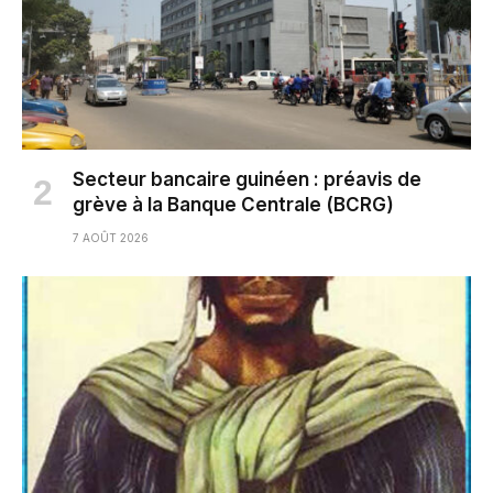
Secteur bancaire guinéen : préavis de
grève à la Banque Centrale (BCRG)
7 AOÛT 2026