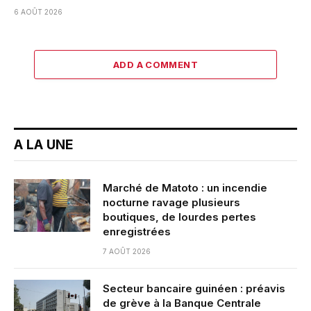
6 AOÛT 2026
ADD A COMMENT
A LA UNE
Marché de Matoto : un incendie
nocturne ravage plusieurs
boutiques, de lourdes pertes
enregistrées
7 AOÛT 2026
Secteur bancaire guinéen : préavis
de grève à la Banque Centrale