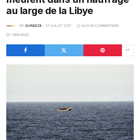
au large de la Libye
BY
GUINEE28
27 JUILLET 2021
AUCUN COMMENTAIRE
1 MIN READ