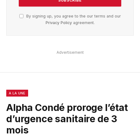
By signing up, you agree to the our terms and our
Privacy Policy
agreement.
Advertisement
A LA UNE
Alpha Condé proroge l’état
d’urgence sanitaire de 3
mois