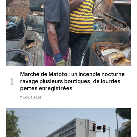
Marché de Matoto : un incendie nocturne
ravage plusieurs boutiques, de lourdes
pertes enregistrées
7 AOÛT 2026