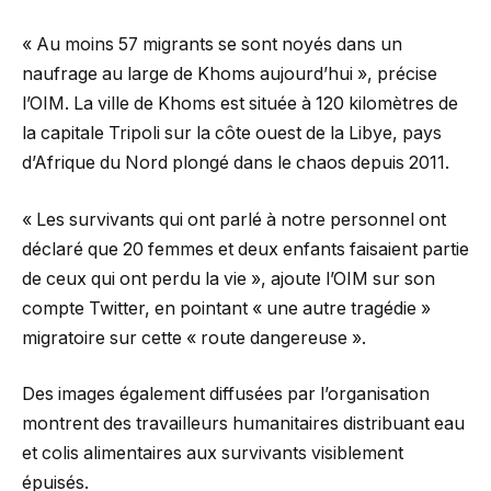
« Au moins 57 migrants se sont noyés dans un
naufrage au large de Khoms aujourd’hui », précise
l’OIM. La ville de Khoms est située à 120 kilomètres de
la capitale Tripoli sur la côte ouest de la Libye, pays
d’Afrique du Nord plongé dans le chaos depuis 2011.
« Les survivants qui ont parlé à notre personnel ont
déclaré que 20 femmes et deux enfants faisaient partie
de ceux qui ont perdu la vie », ajoute l’OIM sur son
compte Twitter, en pointant « une autre tragédie »
migratoire sur cette « route dangereuse ».
Des images également diffusées par l’organisation
montrent des travailleurs humanitaires distribuant eau
et colis alimentaires aux survivants visiblement
épuisés.