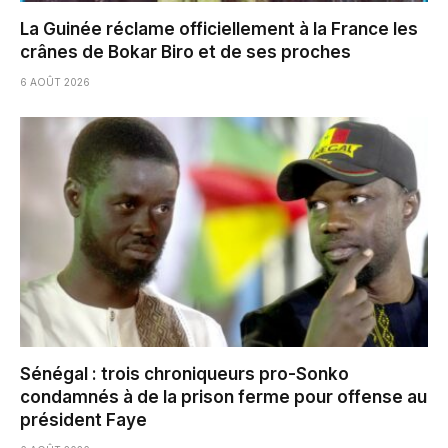
La Guinée réclame officiellement à la France les
crânes de Bokar Biro et de ses proches
6 AOÛT 2026
Sénégal : trois chroniqueurs pro-Sonko
condamnés à de la prison ferme pour offense au
président Faye