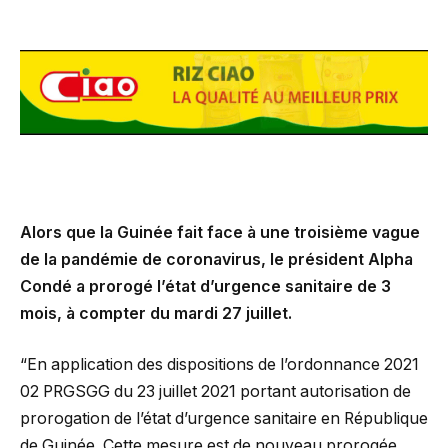
Alors que la Guinée fait face à une troisième vague
de la pandémie de coronavirus, le président Alpha
Condé a prorogé l’état d’urgence sanitaire de 3
mois, à compter du mardi 27 juillet.
“En application des dispositions de l’ordonnance 2021
02 PRGSGG du 23 juillet 2021 portant autorisation de
prorogation de l’état d’urgence sanitaire en République
de Guinée. Cette mesure est de nouveau prorogée