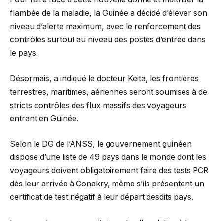
flambée de la maladie, la Guinée a décidé d’élever son
niveau d’alerte maximum, avec le renforcement des
contrôles surtout au niveau des postes d’entrée dans
le pays.
Désormais, a indiqué le docteur Keita, les frontières
terrestres, maritimes, aériennes seront soumises à de
stricts contrôles des flux massifs des voyageurs
entrant en Guinée.
Selon le DG de l’ANSS, le gouvernement guinéen
dispose d’une liste de 49 pays dans le monde dont les
voyageurs doivent obligatoirement faire des tests PCR
dès leur arrivée à Conakry, même s’ils présentent un
certificat de test négatif à leur départ desdits pays.