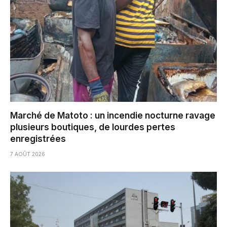
Marché de Matoto : un incendie nocturne ravage
plusieurs boutiques, de lourdes pertes
enregistrées
7 AOÛT 2026