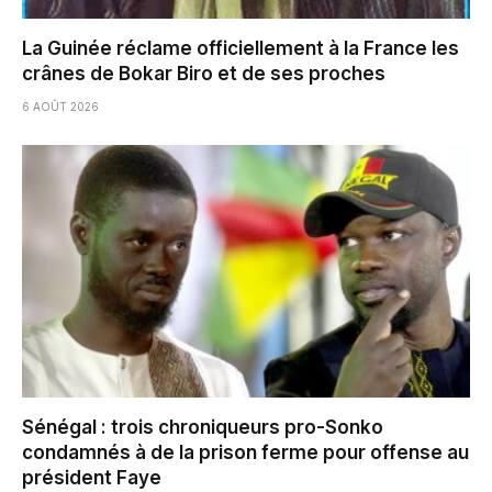
La Guinée réclame officiellement à la France les
crânes de Bokar Biro et de ses proches
6 AOÛT 2026
Sénégal : trois chroniqueurs pro-Sonko
condamnés à de la prison ferme pour offense au
président Faye