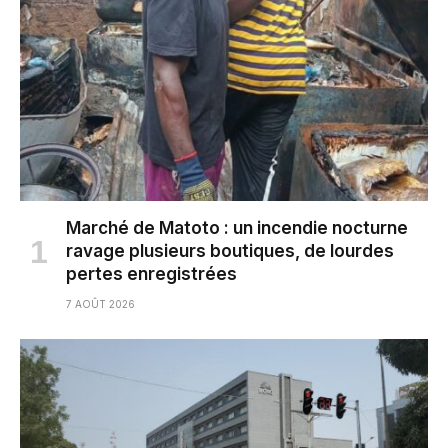
Marché de Matoto : un incendie nocturne
ravage plusieurs boutiques, de lourdes
pertes enregistrées
7 AOÛT 2026