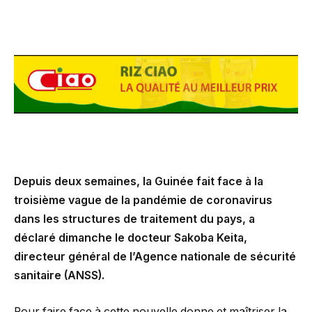
Depuis deux semaines, la Guinée fait face à la
troisième vague de la pandémie de coronavirus
dans les structures de traitement du pays, a
déclaré dimanche le docteur Sakoba Keita,
directeur général de l’Agence nationale de sécurité
sanitaire (ANSS).
Pour faire face à cette nouvelle donne et maîtriser la