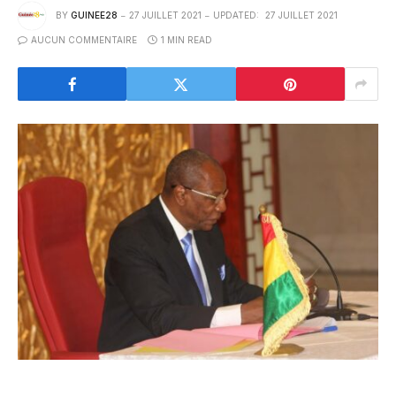
BY
GUINEE28
27 JUILLET 2021
UPDATED:
27 JUILLET 2021
AUCUN COMMENTAIRE
1 MIN READ