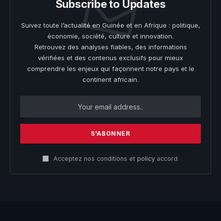
Subscribe to Updates
Suivez toute l’actualité en Guinée et en Afrique : politique,
économie, société, culture et innovation.
Retrouvez des analyses fiables, des informations
vérifiées et des contenus exclusifs pour mieux
comprendre les enjeux qui façonnent notre pays et le
continent africain.
Acceptez nos conditions et
policy
accord.