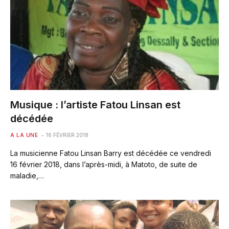
Musique : l’artiste Fatou Linsan est
décédée
A LA UNE
16 FÉVRIER 2018
La musicienne Fatou Linsan Barry est décédée ce vendredi
16 février 2018, dans l’après-midi, à Matoto, de suite de
maladie,…