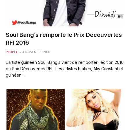
Soul Bang’s remporte le Prix Découvertes
RFI 2016
PEOPLE
4 NOVEMBRE 2016
L’artiste guinéen Soul Bang’s vient de remporter l’édition 2016
du Prix Découvertes RFI. Les artistes haïtien, Atis Constant et
guinéen…