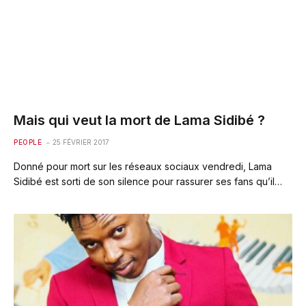
Mais qui veut la mort de Lama Sidibé ?
PEOPLE
25 FÉVRIER 2017
Donné pour mort sur les réseaux sociaux vendredi, Lama
Sidibé est sorti de son silence pour rassurer ses fans qu’il…