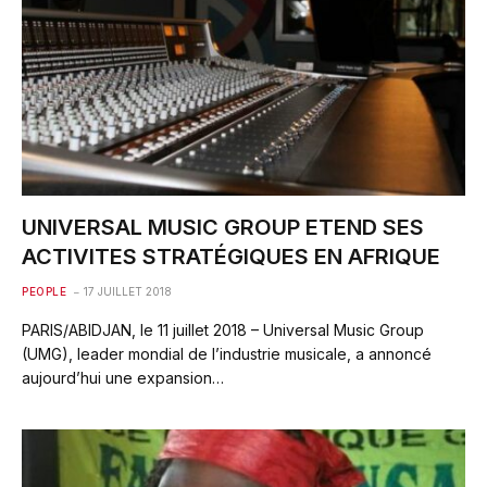
UNIVERSAL MUSIC GROUP ETEND SES
ACTIVITES STRATÉGIQUES EN AFRIQUE
PEOPLE
17 JUILLET 2018
PARIS/ABIDJAN, le 11 juillet 2018 – Universal Music Group
(UMG), leader mondial de l’industrie musicale, a annoncé
aujourd’hui une expansion…