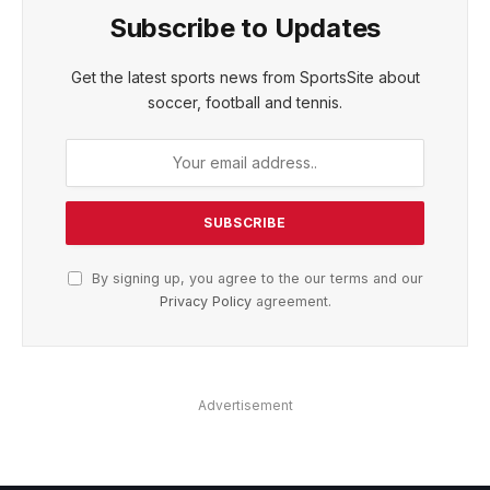
Subscribe to Updates
Get the latest sports news from SportsSite about
soccer, football and tennis.
By signing up, you agree to the our terms and our
Privacy Policy
agreement.
Advertisement