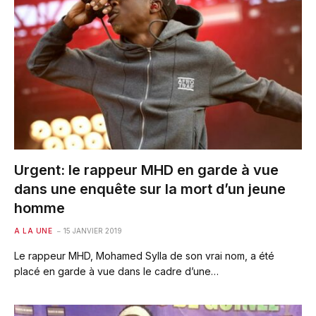
Urgent: le rappeur MHD en garde à vue
dans une enquête sur la mort d’un jeune
homme
A LA UNE
15 JANVIER 2019
Le rappeur MHD, Mohamed Sylla de son vrai nom, a été
placé en garde à vue dans le cadre d’une…