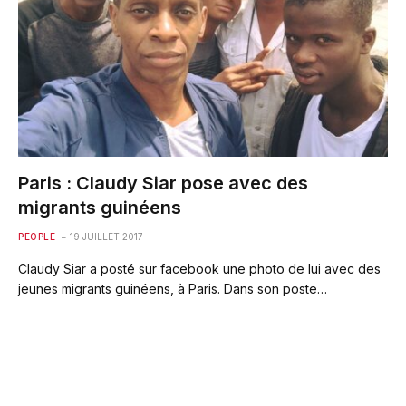
Paris : Claudy Siar pose avec des
migrants guinéens
PEOPLE
19 JUILLET 2017
Claudy Siar a posté sur facebook une photo de lui avec des
jeunes migrants guinéens, à Paris. Dans son poste…