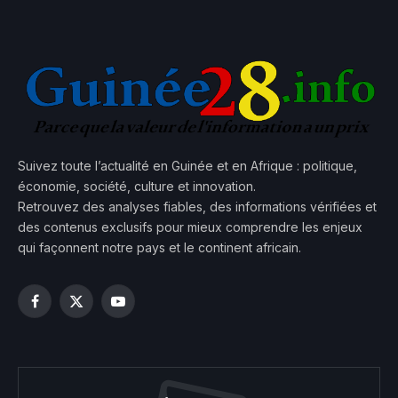
Suivez toute l’actualité en Guinée et en Afrique : politique,
économie, société, culture et innovation.
Retrouvez des analyses fiables, des informations vérifiées et
des contenus exclusifs pour mieux comprendre les enjeux
qui façonnent notre pays et le continent africain.
Facebook
X
YouTube
(Twitter)