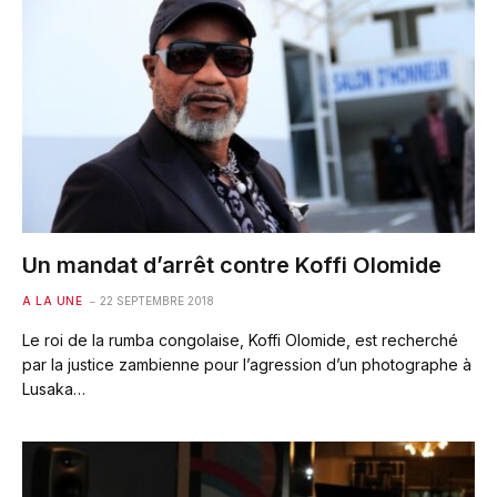
Un mandat d’arrêt contre Koffi Olomide
A LA UNE
22 SEPTEMBRE 2018
Le roi de la rumba congolaise, Koffi Olomide, est recherché
par la justice zambienne pour l’agression d’un photographe à
Lusaka…