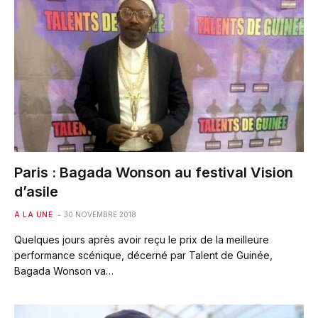
Paris : Bagada Wonson au festival Vision
d’asile
A LA UNE
30 NOVEMBRE 2018
Quelques jours après avoir reçu le prix de la meilleure
performance scénique, décerné par Talent de Guinée,
Bagada Wonson va…