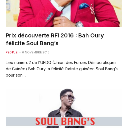
Prix découverte RFI 2016 : Bah Oury
félicite Soul Bang’s
PEOPLE
6 NOVEMBRE 2016
L’ex numero2 de l’UFDG (Union des Forces Démocratiques
de Guinée) Bah Oury, a félicité l’artiste guinéen Soul Bang’s
pour son…