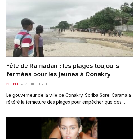
Fête de Ramadan : les plages toujours
fermées pour les jeunes à Conakry
PEOPLE
17 JUILLET 2015
Le gouverneur de la ville de Conakry, Soriba Sorel Carama a
réitéré la fermeture des plages pour empêcher que des…