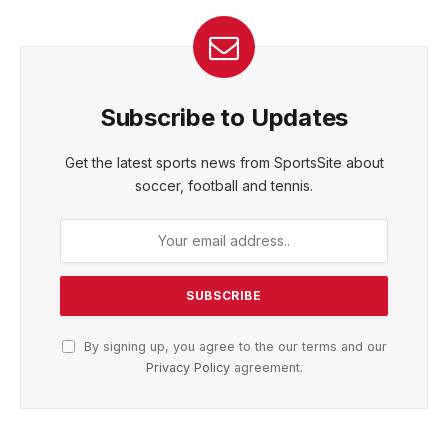
Subscribe to Updates
Get the latest sports news from SportsSite about
soccer, football and tennis.
By signing up, you agree to the our terms and our
Privacy Policy
agreement.