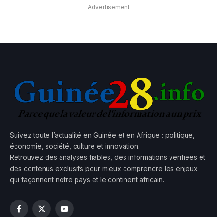
Advertisement
Suivez toute l’actualité en Guinée et en Afrique : politique,
économie, société, culture et innovation.
Retrouvez des analyses fiables, des informations vérifiées et
des contenus exclusifs pour mieux comprendre les enjeux
qui façonnent notre pays et le continent africain.
Facebook
X
YouTube