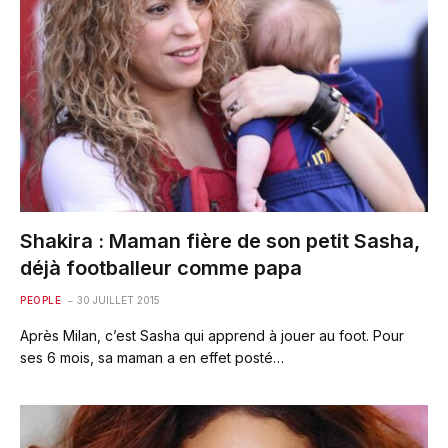
Shakira : Maman fière de son petit Sasha,
déjà footballeur comme papa
PEOPLE
30 JUILLET 2015
Après Milan, c’est Sasha qui apprend à jouer au foot. Pour
ses 6 mois, sa maman a en effet posté…