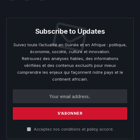
(Twitter)
Subscribe to Updates
Suivez toute l’actualité en Guinée et en Afrique : politique,
économie, société, culture et innovation.
Retrouvez des analyses fiables, des informations
vérifiées et des contenus exclusifs pour mieux
comprendre les enjeux qui façonnent notre pays et le
continent africain.
Acceptez nos conditions et
policy
accord.