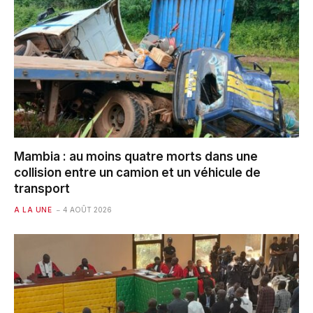
Mambia : au moins quatre morts dans une
collision entre un camion et un véhicule de
transport
A LA UNE
4 AOÛT 2026