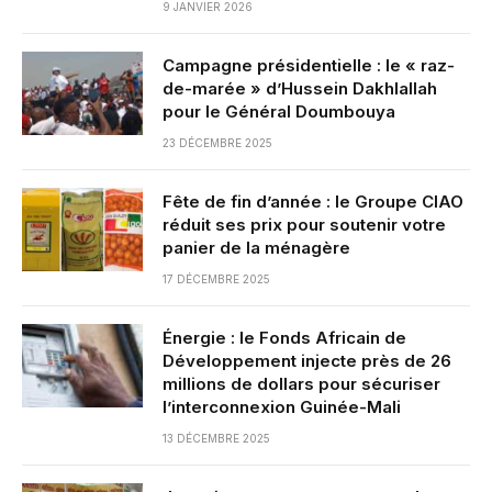
9 JANVIER 2026
Campagne présidentielle : le « raz-
de-marée » d’Hussein Dakhlallah
pour le Général Doumbouya
23 DÉCEMBRE 2025
Fête de fin d’année : le Groupe CIAO
réduit ses prix pour soutenir votre
panier de la ménagère
17 DÉCEMBRE 2025
Énergie : le Fonds Africain de
Développement injecte près de 26
millions de dollars pour sécuriser
l’interconnexion Guinée-Mali
13 DÉCEMBRE 2025