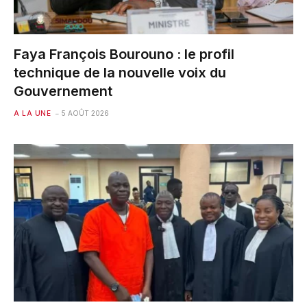
Faya François Bourouno : le profil
technique de la nouvelle voix du
Gouvernement
A LA UNE
5 AOÛT 2026