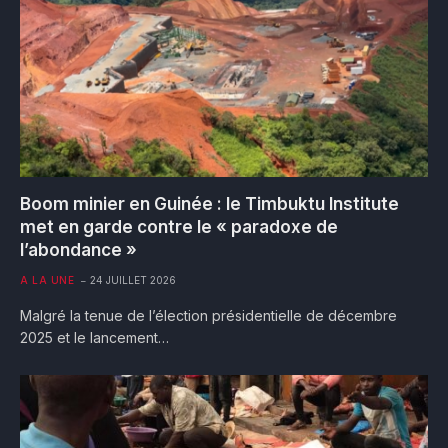
Boom minier en Guinée : le Timbuktu Institute
met en garde contre le « paradoxe de
l’abondance »
A LA UNE
24 JUILLET 2026
Malgré la tenue de l’élection présidentielle de décembre
2025 et le lancement…