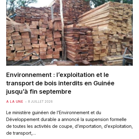
Environnement : l’exploitation et le
transport de bois interdits en Guinée
jusqu’à fin septembre
A LA UNE
8 JUILLET 2026
Le ministère guinéen de l’Environnement et du
Développement durable a annoncé la suspension formelle
de toutes les activités de coupe, d’importation, d’exploitation,
de transport,…