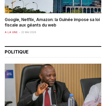
Google, Netflix, Amazon: la Guinée impose sa loi
fiscale aux géants du web
A LA UNE
22 MAI 2026
POLITIQUE