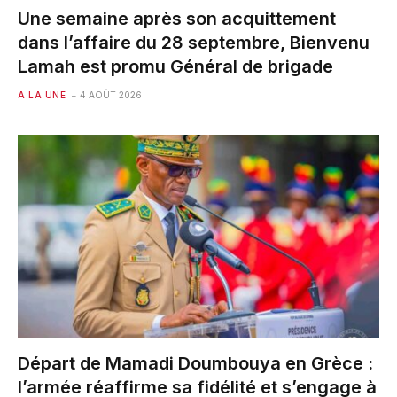
Une semaine après son acquittement
dans l’affaire du 28 septembre, Bienvenu
Lamah est promu Général de brigade
A LA UNE
4 AOÛT 2026
Départ de Mamadi Doumbouya en Grèce :
l’armée réaffirme sa fidélité et s’engage à