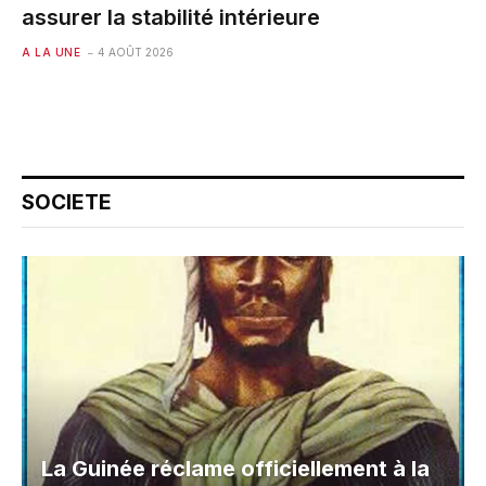
assurer la stabilité intérieure
A LA UNE
4 AOÛT 2026
SOCIETE
La Guinée réclame officiellement à la