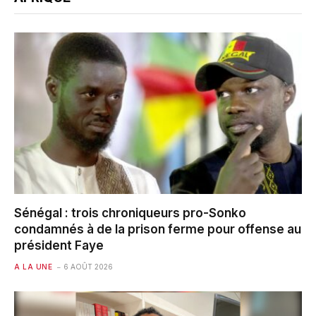
Sénégal : trois chroniqueurs pro-Sonko
condamnés à de la prison ferme pour offense au
président Faye
A LA UNE
6 AOÛT 2026