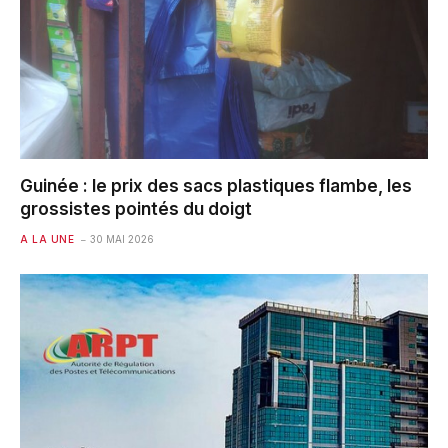
Guinée : le prix des sacs plastiques flambe, les
grossistes pointés du doigt
A LA UNE
30 MAI 2026