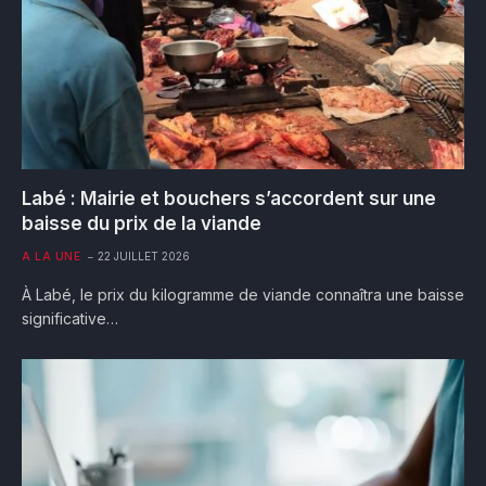
Labé : Mairie et bouchers s’accordent sur une
baisse du prix de la viande
A LA UNE
22 JUILLET 2026
À Labé, le prix du kilogramme de viande connaîtra une baisse
significative…