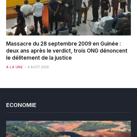
Massacre du 28 septembre 2009 en Guinée :
deux ans après le verdict, trois ONG dénoncent
le délitement de la justice
A LA UNE
4 AOÛT 2026
ECONOMIE