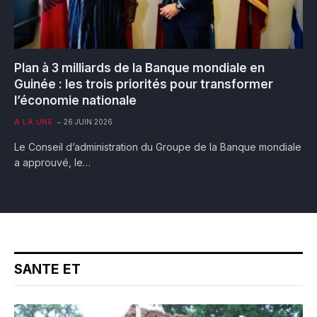
Plan à 3 milliards de la Banque mondiale en
Guinée : les trois priorités pour transformer
l’économie nationale
A LA UNE
26 JUIN 2026
Le Conseil d’administration du Groupe de la Banque mondiale
a approuvé, le…
SANTE ET