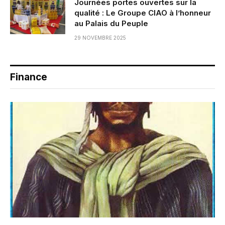
Journées portes ouvertes sur la
qualité : Le Groupe CIAO à l’honneur
au Palais du Peuple
29 NOVEMBRE 2025
Finance