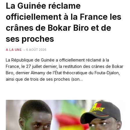
La Guinée réclame
officiellement à la France les
crânes de Bokar Biro et de
ses proches
A LA UNE
6 AOÛT 2026
La République de Guinée a officiellement réclamé à la
France, le 27 juillet dernier, la restitution des crânes de Bokar
Biro, dernier Almamy de l’État théocratique du Fouta-Djalon,
ainsi que de trois de ses proches (son…