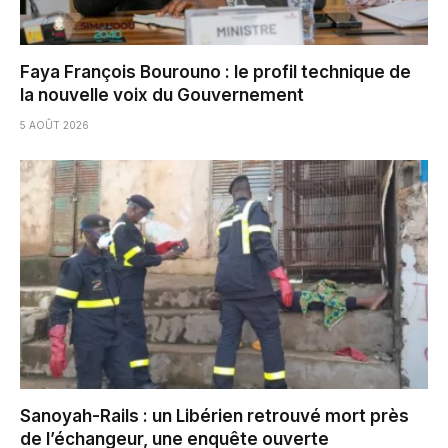
Faya François Bourouno : le profil technique de
la nouvelle voix du Gouvernement
5 AOÛT 2026
Sanoyah-Rails : un Libérien retrouvé mort près
de l’échangeur, une enquête ouverte