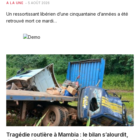
A LA UNE
5 AOÛT 2026
Un ressortissant libérien d’une cinquantaine d’années a été
retrouvé mort ce mardi…
Tragédie routière à Mambia : le bilan s’alourdit,