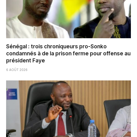
Sénégal : trois chroniqueurs pro-Sonko
condamnés à de la prison ferme pour offense au
président Faye
6 AOÛT 2026