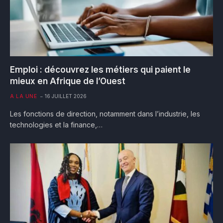
Emploi : découvrez les métiers qui paient le
mieux en Afrique de l’Ouest
A LA UNE
16 JUILLET 2026
Les fonctions de direction, notamment dans l’industrie, les
technologies et la finance,…