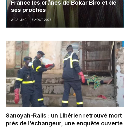
France les crânes de Bokar Biro et de
ses proches
A LA UNE
6 AOÛT 2026
Sanoyah-Rails : un Libérien retrouvé mort
près de l’échangeur, une enquête ouverte