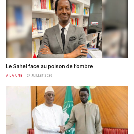
Le Sahel face au poison de l’ombre
A LA UNE
27 JUILLET 2026