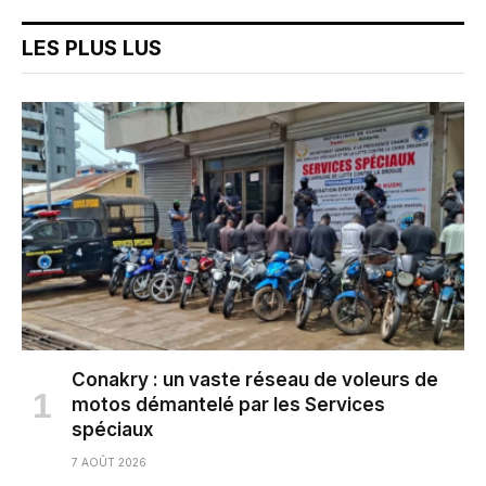
LES PLUS LUS
Conakry : un vaste réseau de voleurs de
motos démantelé par les Services
spéciaux
7 AOÛT 2026