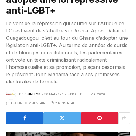
anti-LGBT+
Le vent de la répression qui souffle sur l'Afrique de
l'Ouest vient de s'abattre sur Accra. Après Dakar et
Ouagadougou, c’est au tour du Ghana d’adopter une
législation anti-LGBT+. Au terme de années de sursis
et de blocages constitutionnels, les parlementaires
ont voté un texte criminalisant radicalement
l'homosexualité et sa promotion, plaçant désormais
le président John Mahama face à ses promesses
électorales de fermeté.
BY
GUINEE28
30 MAI 2026
UPDATED:
30 MAI 2026
AUCUN COMMENTAIRE
2 MINS READ