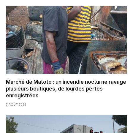
Marché de Matoto : un incendie nocturne ravage
plusieurs boutiques, de lourdes pertes
enregistrées
7 AOÛT 2026