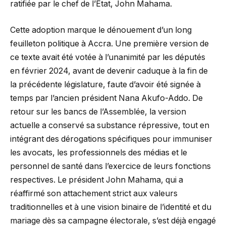
ratifiée par le chef de l’État, John Mahama.
Cette adoption marque le dénouement d’un long
feuilleton politique à Accra. Une première version de
ce texte avait été votée à l’unanimité par les députés
en février 2024, avant de devenir caduque à la fin de
la précédente législature, faute d’avoir été signée à
temps par l’ancien président Nana Akufo-Addo. De
retour sur les bancs de l’Assemblée, la version
actuelle a conservé sa substance répressive, tout en
intégrant des dérogations spécifiques pour immuniser
les avocats, les professionnels des médias et le
personnel de santé dans l’exercice de leurs fonctions
respectives. Le président John Mahama, qui a
réaffirmé son attachement strict aux valeurs
traditionnelles et à une vision binaire de l’identité et du
mariage dès sa campagne électorale, s’est déjà engagé