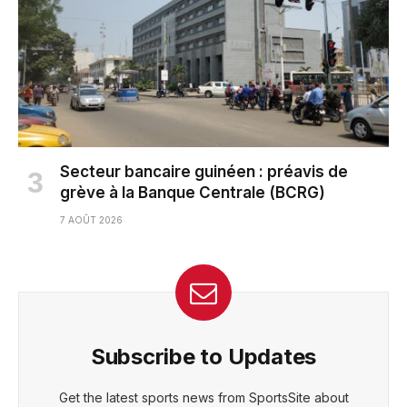
Secteur bancaire guinéen : préavis de
grève à la Banque Centrale (BCRG)
7 AOÛT 2026
Subscribe to Updates
Get the latest sports news from SportsSite about