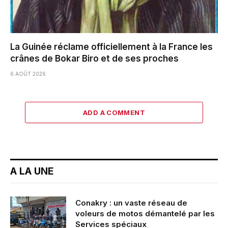
La Guinée réclame officiellement à la France les
crânes de Bokar Biro et de ses proches
6 AOÛT 2026
ADD A COMMENT
A LA UNE
Conakry : un vaste réseau de
voleurs de motos démantelé par les
Services spéciaux