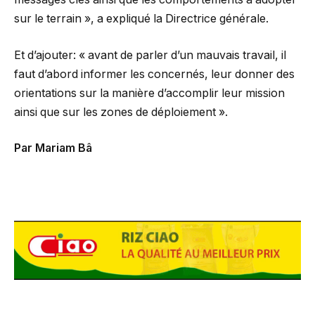
sur le terrain », a expliqué la Directrice générale.
Et d’ajouter: « avant de parler d’un mauvais travail, il
faut d’abord informer les concernés, leur donner des
orientations sur la manière d’accomplir leur mission
ainsi que sur les zones de déploiement ».
Par Mariam Bâ