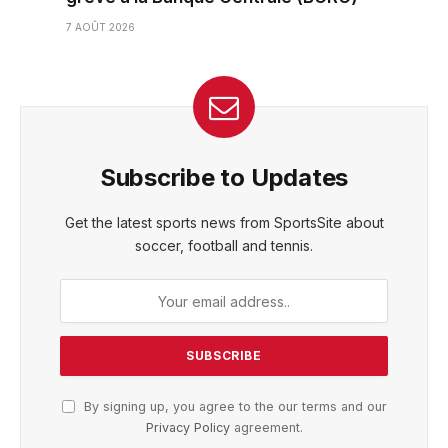
7 AOÛT 2026
Subscribe to Updates
Get the latest sports news from SportsSite about
soccer, football and tennis.
By signing up, you agree to the our terms and our
Privacy Policy
agreement.