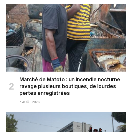
Marché de Matoto : un incendie nocturne
ravage plusieurs boutiques, de lourdes
pertes enregistrées
7 AOÛT 2026