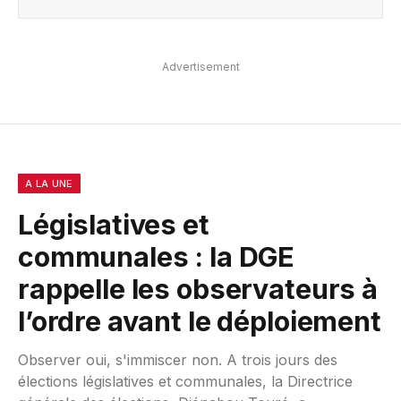
Advertisement
A LA UNE
Législatives et
communales : la DGE
rappelle les observateurs à
l’ordre avant le déploiement
Observer oui, s'immiscer non. A trois jours des
élections législatives et communales, la Directrice