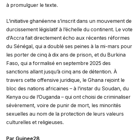
à promulguer le texte.
L’initiative ghanéenne s’inscrit dans un mouvement de
durcissement législatif à l’échelle du continent. Le vote
d’Accra fait directement écho aux récentes réformes
du Sénégal, qui a doublé ses peines à la mi-mars pour
les porter de cinq à dix ans de prison, et du Burkina
Faso, qui a formalisé en septembre 2025 des
sanctions allant jusqu’à cinq ans de détention. À
travers cette offensive juridique, le Ghana rejoint le
bloc des nations africaines – à l’instar du Soudan, du
Kenya ou de l’Ouganda – qui ont choisi de criminaliser
sévèrement, voire de punir de mort, les minorités
sexuelles au nom de la protection de leurs valeurs
culturelles et religieuses.
Par Guinee28