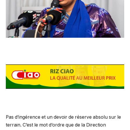
Pas d’ingérence et un devoir de réserve absolu sur le
terrain. C’est le mot d’ordre que de la Direction