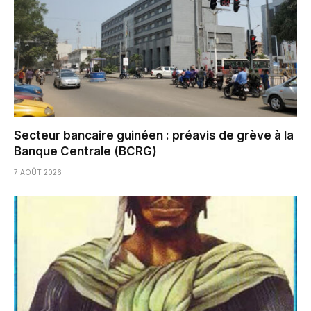
Secteur bancaire guinéen : préavis de grève à la
Banque Centrale (BCRG)
7 AOÛT 2026