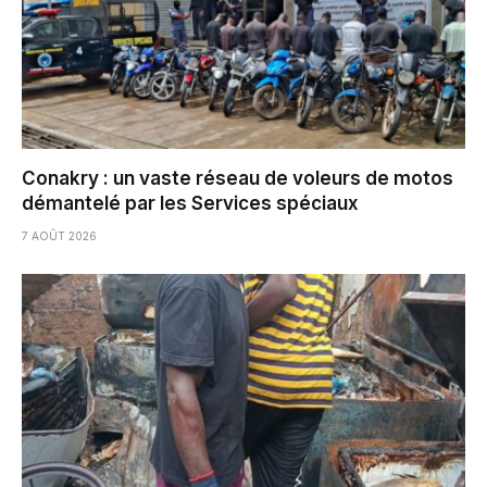
Conakry : un vaste réseau de voleurs de motos
démantelé par les Services spéciaux
7 AOÛT 2026