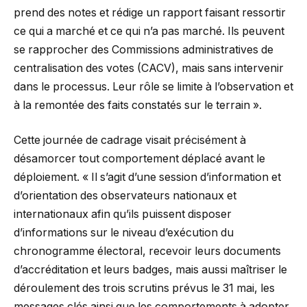
prend des notes et rédige un rapport faisant ressortir
ce qui a marché et ce qui n’a pas marché. Ils peuvent
se rapprocher des Commissions administratives de
centralisation des votes (CACV), mais sans intervenir
dans le processus. Leur rôle se limite à l’observation et
à la remontée des faits constatés sur le terrain ».
Cette journée de cadrage visait précisément à
désamorcer tout comportement déplacé avant le
déploiement. « Il s’agit d’une session d’information et
d’orientation des observateurs nationaux et
internationaux afin qu’ils puissent disposer
d’informations sur le niveau d’exécution du
chronogramme électoral, recevoir leurs documents
d’accréditation et leurs badges, mais aussi maîtriser le
déroulement des trois scrutins prévus le 31 mai, les
messages clés ainsi que les comportements à adopter