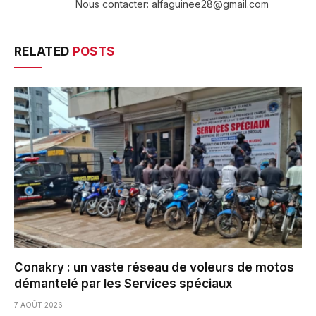
Nous contacter: alfaguinee28@gmail.com
RELATED
POSTS
Conakry : un vaste réseau de voleurs de motos
démantelé par les Services spéciaux
7 AOÛT 2026