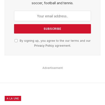
soccer, football and tennis.
By signing up, you agree to the our terms and our
Privacy Policy
agreement.
Advertisement
A LA UNE