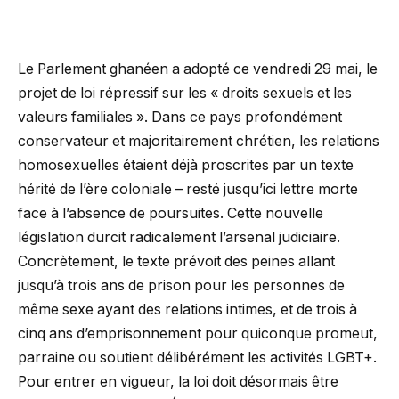
Le Parlement ghanéen a adopté ce vendredi 29 mai, le
projet de loi répressif sur les « droits sexuels et les
valeurs familiales ». Dans ce pays profondément
conservateur et majoritairement chrétien, les relations
homosexuelles étaient déjà proscrites par un texte
hérité de l’ère coloniale – resté jusqu’ici lettre morte
face à l’absence de poursuites. Cette nouvelle
législation durcit radicalement l’arsenal judiciaire.
Concrètement, le texte prévoit des peines allant
jusqu’à trois ans de prison pour les personnes de
même sexe ayant des relations intimes, et de trois à
cinq ans d’emprisonnement pour quiconque promeut,
parraine ou soutient délibérément les activités LGBT+.
Pour entrer en vigueur, la loi doit désormais être