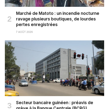
Marché de Matoto : un incendie nocturne
ravage plusieurs boutiques, de lourdes
pertes enregistrées
7 AOÛT 2026
Secteur bancaire guinéen : préavis de
grève à la Banque Centrale (BCRG)