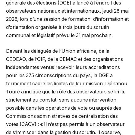
générale des élections (DGE) a lancé à l’endroit des
observateurs nationaux et internationaux, jeudi 28 mai
2026, lors d’une session de formation, d’information et
d’orientation organisée à trois jours du scrutin
communal et législatif prévu le 31 mai prochain.
Devant les délégués de l’Union africaine, de la
CEDEAO, de l’OIF, de la CEMAC et des organisations
indépendantes venus recevoir leurs accréditations
pour les 375 circonscriptions du pays, la DGE a
fermement cadré les limites de leur mission. Djénabou
Touré a indiqué que le rôle des observateurs se limite
strictement au constat, sans aucune intervention
possible dans les opérations de vote ou auprès des
Commissions administratives de centralisation des
votes (CACV) : « Il n’est pas permis à un observateur
de s’immiscer dans la gestion du scrutin. Il observe,