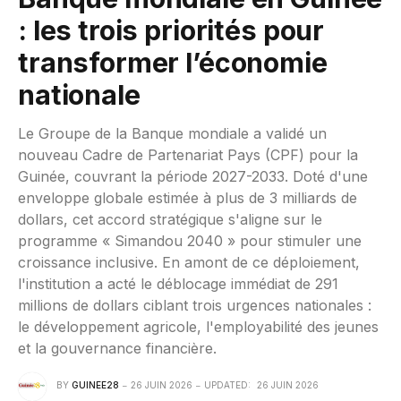
: les trois priorités pour
transformer l’économie
nationale
Le Groupe de la Banque mondiale a validé un
nouveau Cadre de Partenariat Pays (CPF) pour la
Guinée, couvrant la période 2027-2033. Doté d'une
enveloppe globale estimée à plus de 3 milliards de
dollars, cet accord stratégique s'aligne sur le
programme « Simandou 2040 » pour stimuler une
croissance inclusive. En amont de ce déploiement,
l'institution a acté le déblocage immédiat de 291
millions de dollars ciblant trois urgences nationales :
le développement agricole, l'employabilité des jeunes
et la gouvernance financière.
BY
GUINEE28
26 JUIN 2026
UPDATED:
26 JUIN 2026