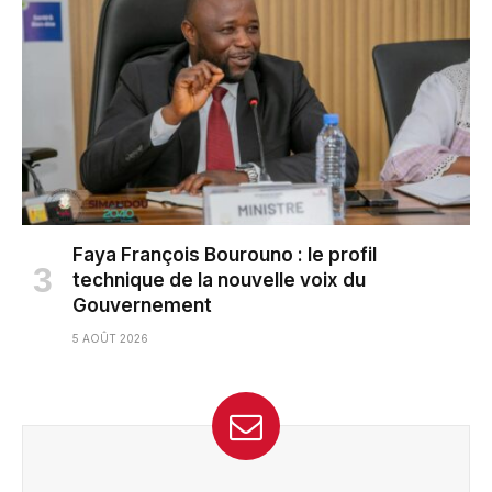
Faya François Bourouno : le profil
technique de la nouvelle voix du
Gouvernement
5 AOÛT 2026