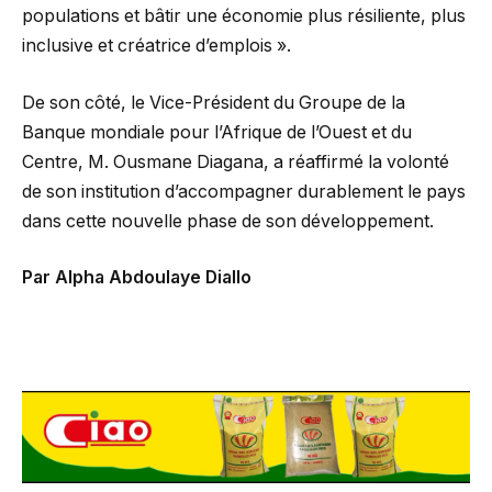
populations et bâtir une économie plus résiliente, plus
inclusive et créatrice d’emplois ».
De son côté, le Vice-Président du Groupe de la
Banque mondiale pour l’Afrique de l’Ouest et du
Centre, M. Ousmane Diagana, a réaffirmé la volonté
de son institution d’accompagner durablement le pays
dans cette nouvelle phase de son développement.
Par Alpha Abdoulaye Diallo