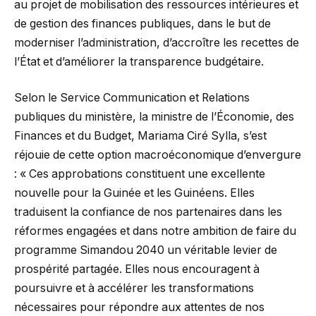
au projet de mobilisation des ressources intérieures et
de gestion des finances publiques, dans le but de
moderniser l’administration, d’accroître les recettes de
l’État et d’améliorer la transparence budgétaire.
Selon le Service Communication et Relations
publiques du ministère, la ministre de l’Économie, des
Finances et du Budget, Mariama Ciré Sylla, s’est
réjouie de cette option macroéconomique d’envergure
: « Ces approbations constituent une excellente
nouvelle pour la Guinée et les Guinéens. Elles
traduisent la confiance de nos partenaires dans les
réformes engagées et dans notre ambition de faire du
programme Simandou 2040 un véritable levier de
prospérité partagée. Elles nous encouragent à
poursuivre et à accélérer les transformations
nécessaires pour répondre aux attentes de nos