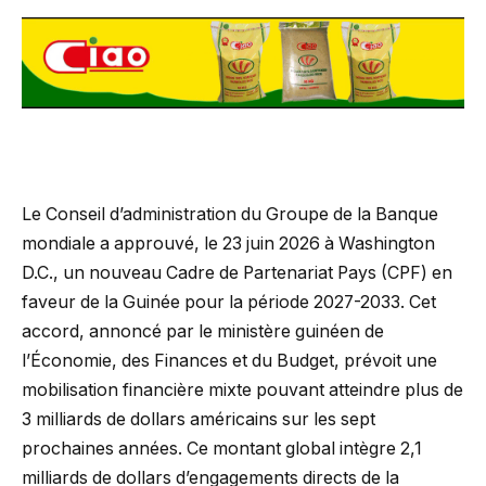
Le Conseil d’administration du Groupe de la Banque
mondiale a approuvé, le 23 juin 2026 à Washington
D.C., un nouveau Cadre de Partenariat Pays (CPF) en
faveur de la Guinée pour la période 2027-2033. Cet
accord, annoncé par le ministère guinéen de
l’Économie, des Finances et du Budget, prévoit une
mobilisation financière mixte pouvant atteindre plus de
3 milliards de dollars américains sur les sept
prochaines années. Ce montant global intègre 2,1
milliards de dollars d’engagements directs de la