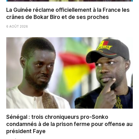
La Guinée réclame officiellement à la France les
crânes de Bokar Biro et de ses proches
6 AOÛT 2026
Sénégal : trois chroniqueurs pro-Sonko
condamnés à de la prison ferme pour offense au
président Faye