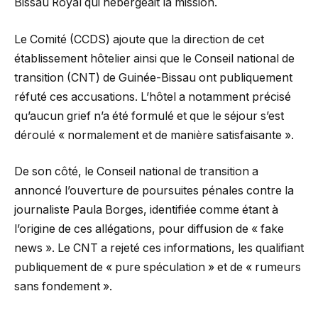
Bissau Royal qui hébergeait la mission.
Le Comité (CCDS) ajoute que la direction de cet
établissement hôtelier ainsi que le Conseil national de
transition (CNT) de Guinée-Bissau ont publiquement
réfuté ces accusations. L’hôtel a notamment précisé
qu’aucun grief n’a été formulé et que le séjour s’est
déroulé « normalement et de manière satisfaisante ».
De son côté, le Conseil national de transition a
annoncé l’ouverture de poursuites pénales contre la
journaliste Paula Borges, identifiée comme étant à
l’origine de ces allégations, pour diffusion de « fake
news ». Le CNT a rejeté ces informations, les qualifiant
publiquement de « pure spéculation » et de « rumeurs
sans fondement ».