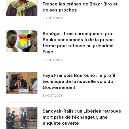
France les crânes de Bokar Biro et
de ses proches
6 AOÛT 2026
Sénégal : trois chroniqueurs pro-
Sonko condamnés à de la prison
ferme pour offense au président
Faye
6 AOÛT 2026
Faya François Bourouno : le profil
technique de la nouvelle voix du
Gouvernement
5 AOÛT 2026
Sanoyah-Rails : un Libérien retrouvé
mort près de l’échangeur, une
enquête ouverte