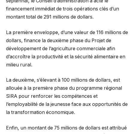
septennal, le Conseil d’administration a acté le
financement immédiat de trois opérations clés d’un
montant total de 291 millions de dollars.
La première enveloppe, d’une valeur de 116 millions de
dollars, finance la deuxième phase du Projet de
développement de l’agriculture commerciale afin
d’accroître la productivité et la sécurité alimentaire en
milieu rural.
La deuxième, s’élevant à 100 millions de dollars, est
allouée à la première phase du programme régional
SIRA pour renforcer les compétences et
l’employabilité de la jeunesse face aux opportunités de
la transformation économique.
Enfin, un montant de 75 millions de dollars est attribué