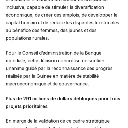
inclusive, capable de stimuler la diversification
économique, de créer des emplois, de développer le
capital humain et de réduire les disparités territoriales
au bénéfice des femmes, des jeunes et des
populations rurales.
Pour le Conseil d’administration de la Banque
mondiale, cette décision concrétise un soutien
unanime guidé par la reconnaissance des progrès
réalisés par la Guinée en matière de stabilité
macroéconomique et de gouvernance.
Plus de 291 millions de dollars débloqués pour trois
projets prioritaires
En marge de la validation de ce cadre stratégique