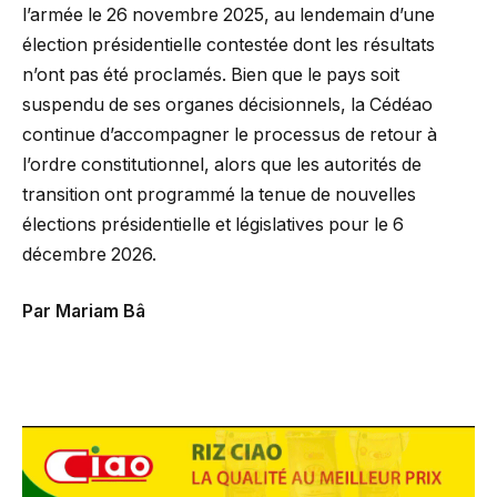
l’armée le 26 novembre 2025, au lendemain d’une
élection présidentielle contestée dont les résultats
n’ont pas été proclamés. Bien que le pays soit
suspendu de ses organes décisionnels, la Cédéao
continue d’accompagner le processus de retour à
l’ordre constitutionnel, alors que les autorités de
transition ont programmé la tenue de nouvelles
élections présidentielle et législatives pour le 6
décembre 2026.
Par Mariam Bâ