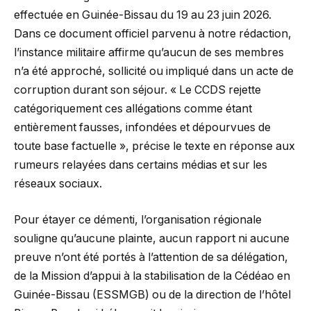
effectuée en Guinée-Bissau du 19 au 23 juin 2026.
Dans ce document officiel parvenu à notre rédaction,
l’instance militaire affirme qu’aucun de ses membres
n’a été approché, sollicité ou impliqué dans un acte de
corruption durant son séjour. « Le CCDS rejette
catégoriquement ces allégations comme étant
entièrement fausses, infondées et dépourvues de
toute base factuelle », précise le texte en réponse aux
rumeurs relayées dans certains médias et sur les
réseaux sociaux.
Pour étayer ce démenti, l’organisation régionale
souligne qu’aucune plainte, aucun rapport ni aucune
preuve n’ont été portés à l’attention de sa délégation,
de la Mission d’appui à la stabilisation de la Cédéao en
Guinée-Bissau (ESSMGB) ou de la direction de l’hôtel