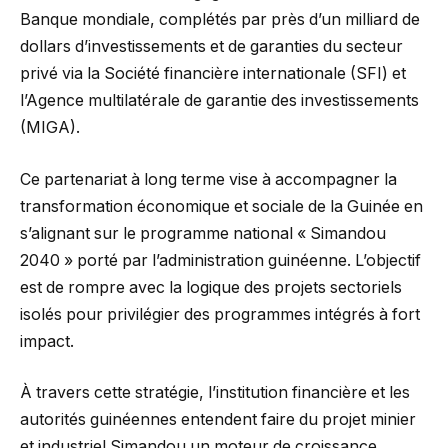
Banque mondiale, complétés par près d’un milliard de
dollars d’investissements et de garanties du secteur
privé via la Société financière internationale (SFI) et
l’Agence multilatérale de garantie des investissements
(MIGA).
Ce partenariat à long terme vise à accompagner la
transformation économique et sociale de la Guinée en
s’alignant sur le programme national « Simandou
2040 » porté par l’administration guinéenne. L’objectif
est de rompre avec la logique des projets sectoriels
isolés pour privilégier des programmes intégrés à fort
impact.
À travers cette stratégie, l’institution financière et les
autorités guinéennes entendent faire du projet minier
et industriel Simandou un moteur de croissance