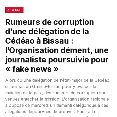
A LA UNE
Rumeurs de corruption
d’une délégation de la
Cédéao à Bissau :
l’Organisation dément, une
journaliste poursuivie pour
« fake news »
Alors qu'une délégation de l'état-major de la Cédéao
séjournait en Guinée-Bissau pour y évaluer le
maintien de la paix, des rumeurs de corruption sont
venues entacher la mission. L'organisation régionale
a opposé ce mercredi un démenti catégorique à ces
allégations dépourvues de preuves. Face à la