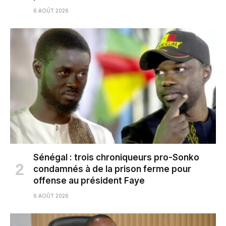
6 AOÛT 2026
Sénégal : trois chroniqueurs pro-Sonko
condamnés à de la prison ferme pour
offense au président Faye
6 AOÛT 2026