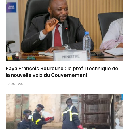
Faya François Bourouno : le profil technique de
la nouvelle voix du Gouvernement
5 AOÛT 2026