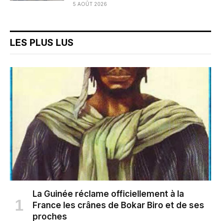
5 AOÛT 2026
LES PLUS LUS
La Guinée réclame officiellement à la
France les crânes de Bokar Biro et de ses
proches