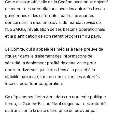
Cette mission officielle de la Cédéao avait pour objectif
de mener des consultations avec les autorités bissau-
guinéennes et les différentes parties prenantes
concernant la mise en œuvre du mandat révisé de
l’ESSMGB, l’évaluation de ses besoins opérationnels
et la planification de son retrait progressif du pays.
Le Comité, qui a appelé les médias à faire preuve de
rigueur dans le traitement des informations de
sécurité, a également profité de cette visite pour
aborder diverses questions liées à la paix et à la
stabilité nationale, tout en remerciant les autorités
locales pour leur coopération.
Ce déplacement intervient dans un contexte politique
tendu, la Guinée-Bissau étant dirigée par des autorités
de transition à la suite d’une prise de pouvoir par