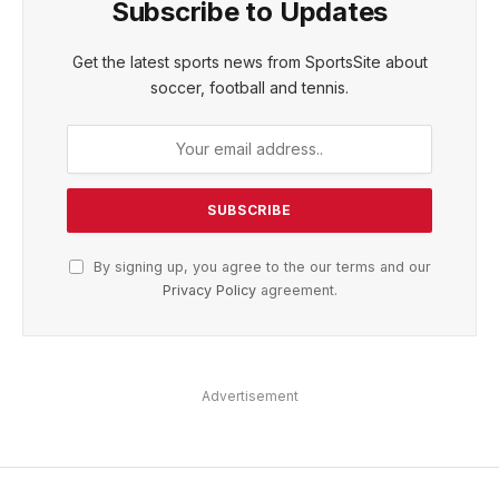
Subscribe to Updates
Get the latest sports news from SportsSite about
soccer, football and tennis.
By signing up, you agree to the our terms and our
Privacy Policy
agreement.
Advertisement