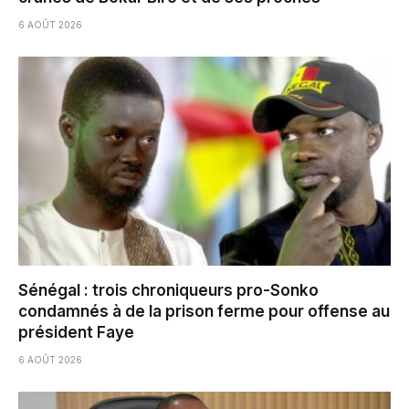
6 AOÛT 2026
Sénégal : trois chroniqueurs pro-Sonko
condamnés à de la prison ferme pour offense au
président Faye
6 AOÛT 2026