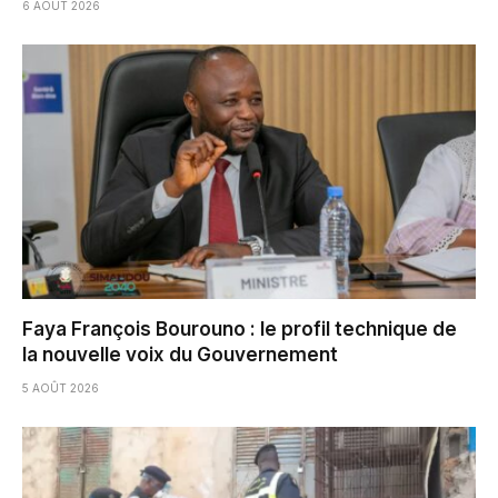
6 AOÛT 2026
Faya François Bourouno : le profil technique de
la nouvelle voix du Gouvernement
5 AOÛT 2026