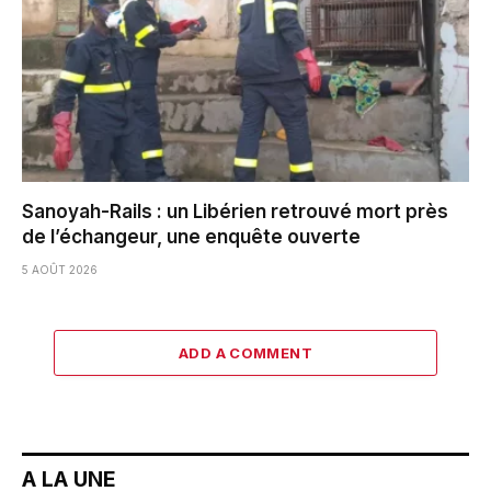
Sanoyah-Rails : un Libérien retrouvé mort près
de l’échangeur, une enquête ouverte
5 AOÛT 2026
ADD A COMMENT
A LA UNE