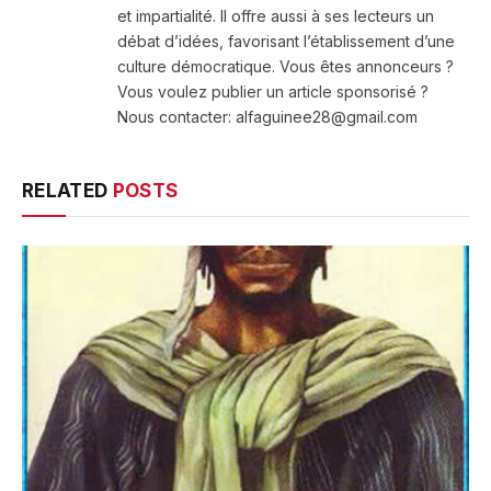
et impartialité. Il offre aussi à ses lecteurs un
débat d’idées, favorisant l’établissement d’une
culture démocratique. Vous êtes annonceurs ?
Vous voulez publier un article sponsorisé ?
Nous contacter: alfaguinee28@gmail.com
RELATED
POSTS