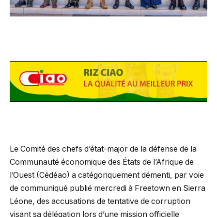
Le Comité des chefs d’état-major de la défense de la
Communauté économique des États de l’Afrique de
l’Ouest (Cédéao) a catégoriquement démenti, par voie
de communiqué publié mercredi à Freetown en Sierra
Léone, des accusations de tentative de corruption
visant sa délégation lors d’une mission officielle