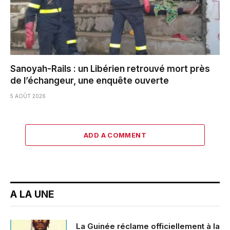
Sanoyah-Rails : un Libérien retrouvé mort près
de l’échangeur, une enquête ouverte
5 AOÛT 2026
ADD A COMMENT
A LA UNE
La Guinée réclame officiellement à la