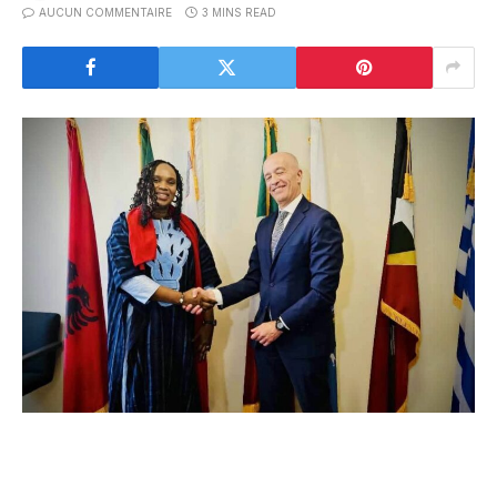
AUCUN COMMENTAIRE
3 MINS READ