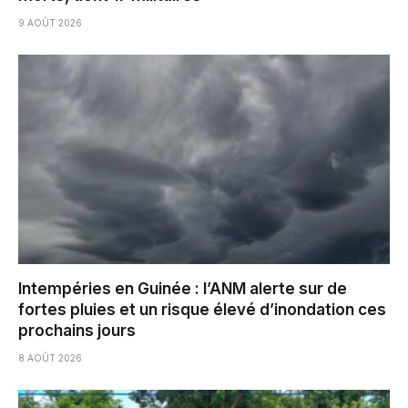
9 AOÛT 2026
Intempéries en Guinée : l’ANM alerte sur de
fortes pluies et un risque élevé d’inondation ces
prochains jours
8 AOÛT 2026