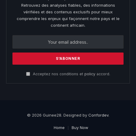
Retrouvez des analyses fiables, des informations
vérifiées et des contenus exclusifs pour mieux
comprendre les enjeux qui façonnent notre pays et le
continent africain.
Acceptez nos conditions et
policy
accord.
© 2026 Guinee28. Designed by
Confordev
.
Home
Buy Now