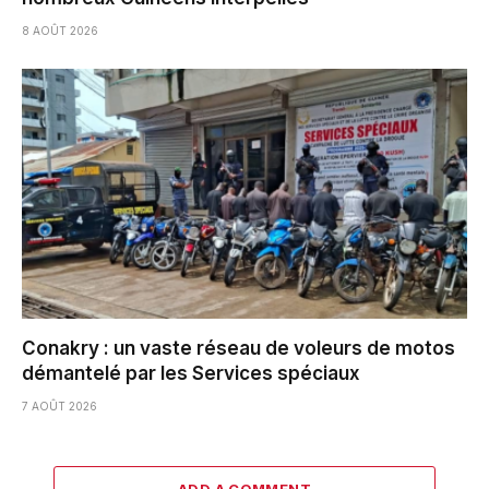
8 AOÛT 2026
Conakry : un vaste réseau de voleurs de motos
démantelé par les Services spéciaux
7 AOÛT 2026