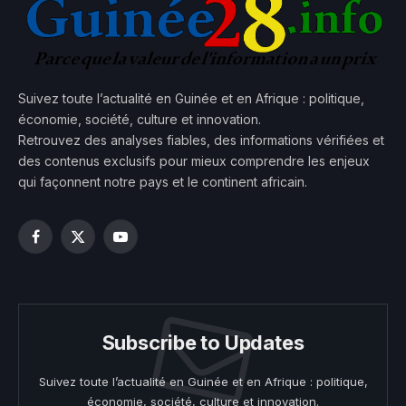
Suivez toute l’actualité en Guinée et en Afrique : politique,
économie, société, culture et innovation.
Retrouvez des analyses fiables, des informations vérifiées et
des contenus exclusifs pour mieux comprendre les enjeux
qui façonnent notre pays et le continent africain.
Facebook
X
YouTube
(Twitter)
Subscribe to Updates
Suivez toute l’actualité en Guinée et en Afrique : politique,
économie, société, culture et innovation.