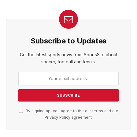
Subscribe to Updates
Get the latest sports news from SportsSite about
soccer, football and tennis.
By signing up, you agree to the our terms and our
Privacy Policy
agreement.