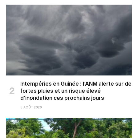
Intempéries en Guinée : l’ANM alerte sur de
fortes pluies et un risque élevé
d’inondation ces prochains jours
8 AOÛT 2026