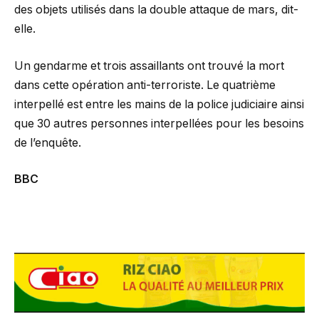
des objets utilisés dans la double attaque de mars, dit-
elle.
Un gendarme et trois assaillants ont trouvé la mort
dans cette opération anti-terroriste. Le quatrième
interpellé est entre les mains de la police judiciaire ainsi
que 30 autres personnes interpellées pour les besoins
de l’enquête.
BBC