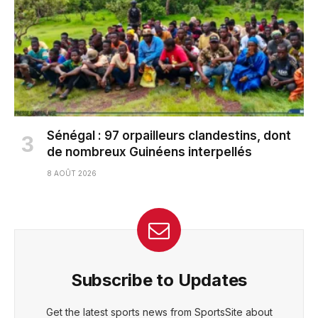
Sénégal : 97 orpailleurs clandestins, dont
de nombreux Guinéens interpellés
8 AOÛT 2026
Subscribe to Updates
Get the latest sports news from SportsSite about