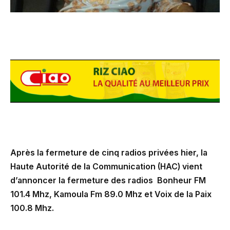
Après la fermeture de cinq radios privées hier, la
Haute Autorité de la Communication (HAC) vient
d’annoncer la fermeture des radios Bonheur FM
101.4 Mhz, Kamoula Fm 89.0 Mhz et Voix de la Paix
100.8 Mhz.