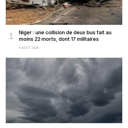
Niger : une collision de deux bus fait au
moins 22 morts, dont 17 militaires
9 AOÛT 2026