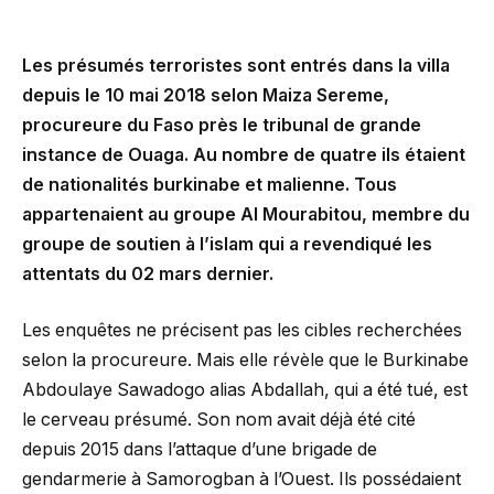
Les présumés terroristes sont entrés dans la villa
depuis le 10 mai 2018 selon Maiza Sereme,
procureure du Faso près le tribunal de grande
instance de Ouaga. Au nombre de quatre ils étaient
de nationalités burkinabe et malienne. Tous
appartenaient au groupe Al Mourabitou, membre du
groupe de soutien à l’islam qui a revendiqué les
attentats du 02 mars dernier.
Les enquêtes ne précisent pas les cibles recherchées
selon la procureure. Mais elle révèle que le Burkinabe
Abdoulaye Sawadogo alias Abdallah, qui a été tué, est
le cerveau présumé. Son nom avait déjà été cité
depuis 2015 dans l’attaque d’une brigade de
gendarmerie à Samorogban à l’Ouest. Ils possédaient