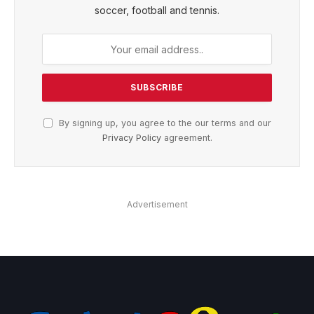
soccer, football and tennis.
By signing up, you agree to the our terms and our
Privacy Policy
agreement.
Advertisement