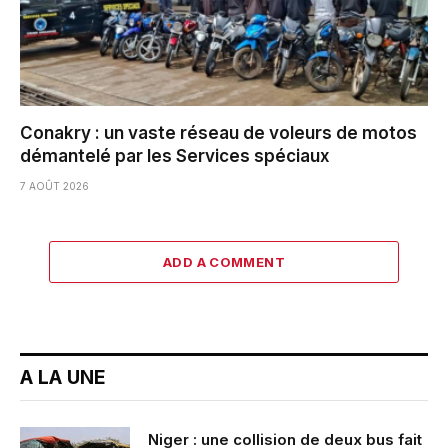
Conakry : un vaste réseau de voleurs de motos
démantelé par les Services spéciaux
7 AOÛT 2026
ADD A COMMENT
A LA UNE
Niger : une collision de deux bus fait