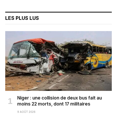
LES PLUS LUS
Niger : une collision de deux bus fait au
moins 22 morts, dont 17 militaires
9 AOÛT 2026