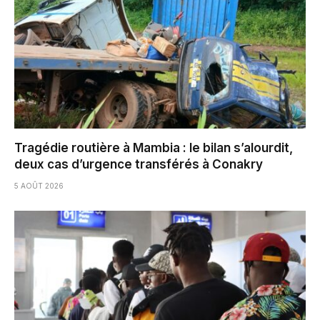
Tragédie routière à Mambia : le bilan s’alourdit,
deux cas d’urgence transférés à Conakry
5 AOÛT 2026