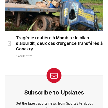
Tragédie routière à Mambia : le bilan
s’alourdit, deux cas d’urgence transférés à
Conakry
5 AOÛT 2026
Subscribe to Updates
Get the latest sports news from SportsSite about