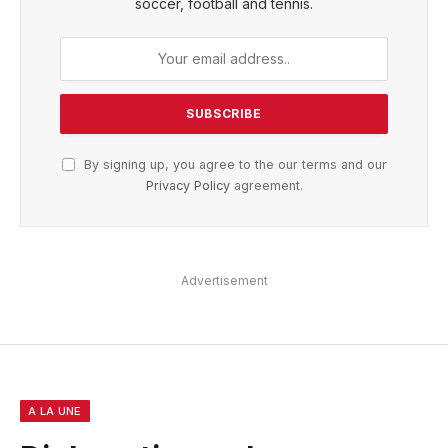
soccer, football and tennis.
By signing up, you agree to the our terms and our
Privacy Policy
agreement.
Advertisement
A LA UNE