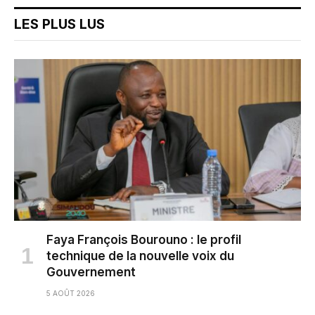
LES PLUS LUS
Faya François Bourouno : le profil
technique de la nouvelle voix du
Gouvernement
5 AOÛT 2026