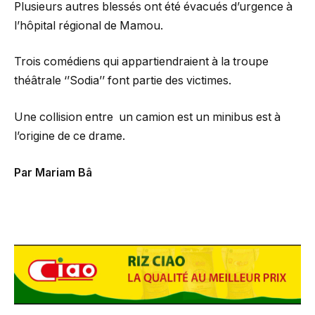
Plusieurs autres blessés ont été évacués d’urgence à
l’hôpital régional de Mamou.
Trois comédiens qui appartiendraient à la troupe
théâtrale ‘’Sodia’’ font partie des victimes.
Une collision entre un camion est un minibus est à
l’origine de ce drame.
Par Mariam Bâ