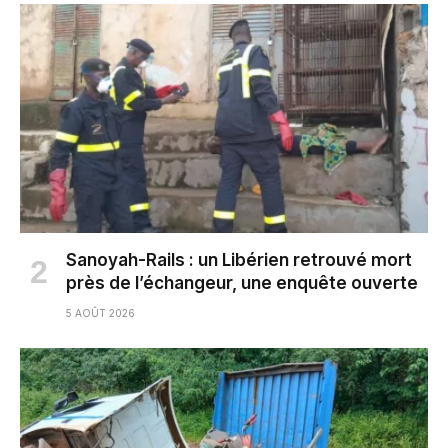
Sanoyah-Rails : un Libérien retrouvé mort
près de l’échangeur, une enquête ouverte
5 AOÛT 2026