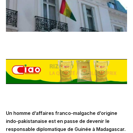
Un homme d’affaires franco-malgache d’origine
indo-pakistanaise est en passe de devenir le
responsable diplomatique de Guinée à Madagascar.