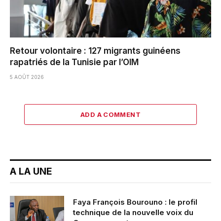
Retour volontaire : 127 migrants guinéens
rapatriés de la Tunisie par l’OIM
5 AOÛT 2026
ADD A COMMENT
A LA UNE
Faya François Bourouno : le profil
technique de la nouvelle voix du