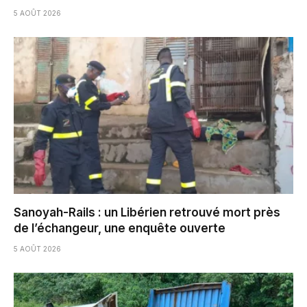
5 AOÛT 2026
Sanoyah-Rails : un Libérien retrouvé mort près
de l’échangeur, une enquête ouverte
5 AOÛT 2026