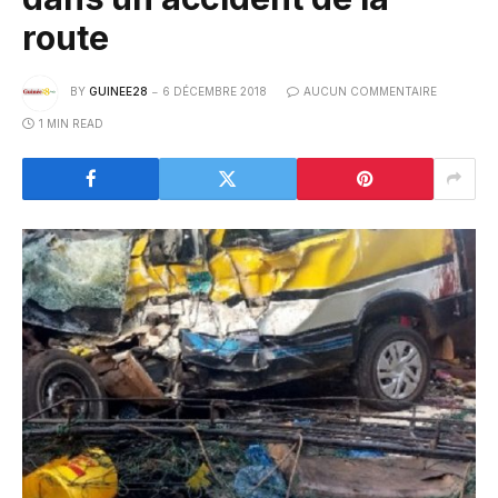
route
BY
GUINEE28
6 DÉCEMBRE 2018
AUCUN COMMENTAIRE
1 MIN READ