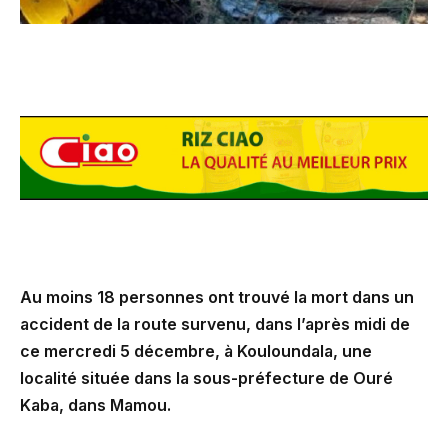
Au moins 18 personnes ont trouvé la mort dans un
accident de la route survenu, dans l’après midi de
ce mercredi 5 décembre, à Kouloundala, une
localité située dans la sous-préfecture de Ouré
Kaba, dans Mamou.