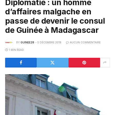
Diplomatie : un homme
d’affaires malgache en
passe de devenir le consul
de Guinée à Madagascar
BY
GUINEE28
5 DÉCEMBRE 2018
AUCUN COMMENTAIRE
1 MIN READ