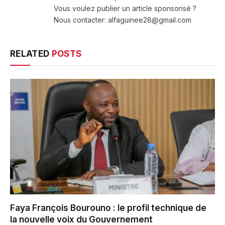
Vous voulez publier un article sponsorisé ?
Nous contacter: alfaguinee28@gmail.com
RELATED
POSTS
Faya François Bourouno : le profil technique de
la nouvelle voix du Gouvernement