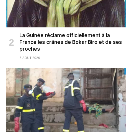
La Guinée réclame officiellement à la
France les crânes de Bokar Biro et de ses
proches
6 AOÛT 2026