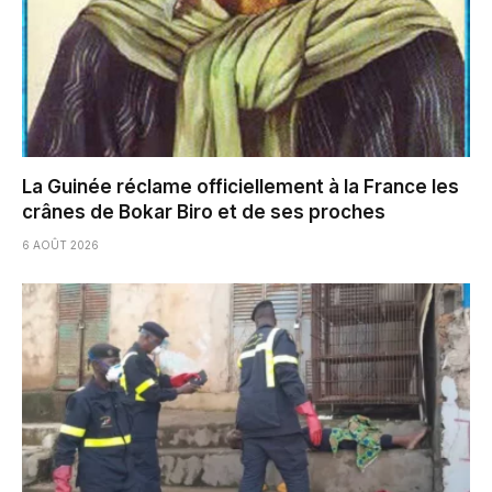
La Guinée réclame officiellement à la France les
crânes de Bokar Biro et de ses proches
6 AOÛT 2026