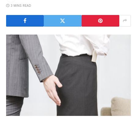
3 MINS READ