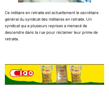
Ce militaire en retraite est actuellement le secrétaire
général du syndicat des militaires en retraite. Un
syndicat qui a plusieurs reprises a menacé de
descendre dans la rue pour réclamer leur prime de
retraite.