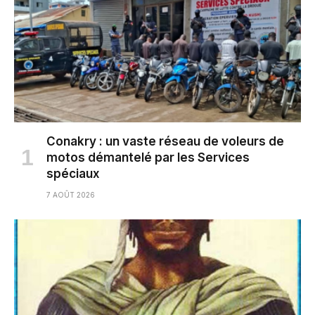
Conakry : un vaste réseau de voleurs de
motos démantelé par les Services
spéciaux
7 AOÛT 2026