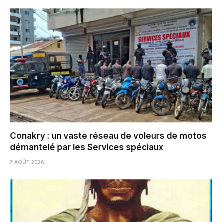
Conakry : un vaste réseau de voleurs de motos
démantelé par les Services spéciaux
7 AOÛT 2026