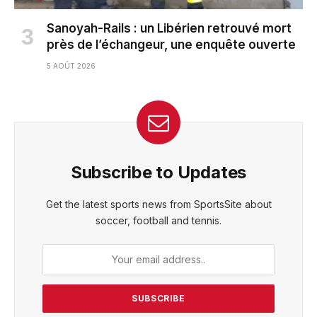
Sanoyah-Rails : un Libérien retrouvé mort
près de l’échangeur, une enquête ouverte
5 AOÛT 2026
Subscribe to Updates
Get the latest sports news from SportsSite about
soccer, football and tennis.