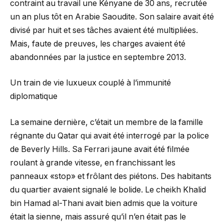
contraint au travail une Kényane de 30 ans, recrutée
un an plus tôt en Arabie Saoudite. Son salaire avait été
divisé par huit et ses tâches avaient été multipliées.
Mais, faute de preuves, les charges avaient été
abandonnées par la justice en septembre 2013.
Un train de vie luxueux couplé à l’immunité
diplomatique
La semaine dernière, c’était un membre de la famille
régnante du Qatar qui avait été interrogé par la police
de Beverly Hills. Sa Ferrari jaune avait été filmée
roulant à grande vitesse, en franchissant les
panneaux «stop» et frôlant des piétons. Des habitants
du quartier avaient signalé le bolide. Le cheikh Khalid
bin Hamad al-Thani avait bien admis que la voiture
était la sienne, mais assuré qu’il n’en était pas le