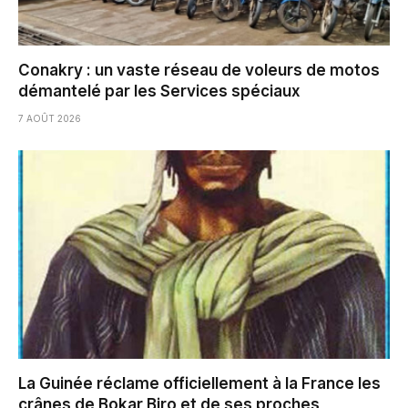
Conakry : un vaste réseau de voleurs de motos
démantelé par les Services spéciaux
7 AOÛT 2026
La Guinée réclame officiellement à la France les
crânes de Bokar Biro et de ses proches