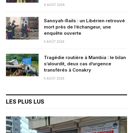
6 AOÛT 2026
Sanoyah-Rails : un Libérien retrouvé
mort près de l’échangeur, une
enquête ouverte
5 AOÛT 2026
Tragédie routière à Mambia : le bilan
s’alourdit, deux cas d’urgence
transférés à Conakry
5 AOÛT 2026
LES PLUS LUS