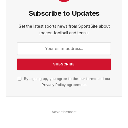
Subscribe to Updates
Get the latest sports news from SportsSite about
soccer, football and tennis.
By signing up, you agree to the our terms and our
Privacy Policy
agreement.
Advertisement