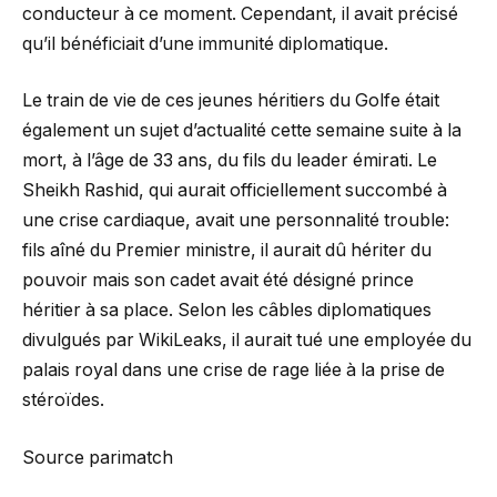
conducteur à ce moment. Cependant, il avait précisé
qu’il bénéficiait d’une immunité diplomatique.
Le train de vie de ces jeunes héritiers du Golfe était
également un sujet d’actualité cette semaine suite à la
mort, à l’âge de 33 ans, du fils du leader émirati. Le
Sheikh Rashid, qui aurait officiellement succombé à
une crise cardiaque, avait une personnalité trouble:
fils aîné du Premier ministre, il aurait dû hériter du
pouvoir mais son cadet avait été désigné prince
héritier à sa place. Selon les câbles diplomatiques
divulgués par WikiLeaks, il aurait tué une employée du
palais royal dans une crise de rage liée à la prise de
stéroïdes.
Source parimatch