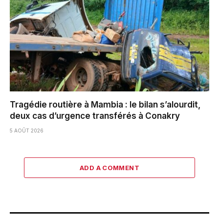
Tragédie routière à Mambia : le bilan s’alourdit,
deux cas d’urgence transférés à Conakry
5 AOÛT 2026
ADD A COMMENT