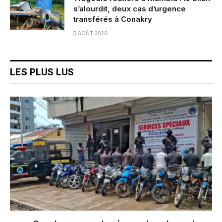
s’alourdit, deux cas d’urgence
transférés à Conakry
5 AOÛT 2026
LES PLUS LUS