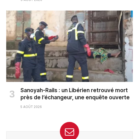
Sanoyah-Rails : un Libérien retrouvé mort
près de l’échangeur, une enquête ouverte
5 AOÛT 2026