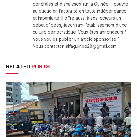
générales et d’analyses sur la Guinée. Il couvre
au quotidien l’actualité en toute indépendance
et impartialité. Il offre aussi à ses lecteurs un
débat d’idées, favorisant l’établissement d’une
culture démocratique. Vous êtes annonceurs ?
Vous voulez publier un article sponsorisé ?
Nous contacter: alfaguinee28@gmail.com
RELATED
POSTS