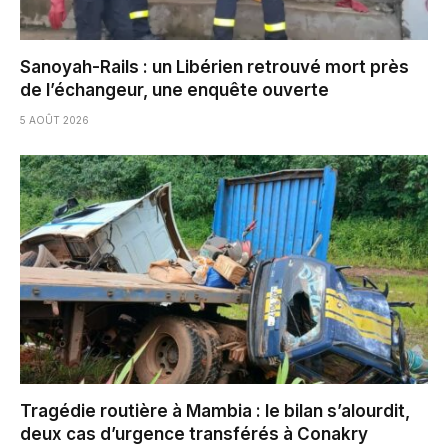
Sanoyah-Rails : un Libérien retrouvé mort près
de l’échangeur, une enquête ouverte
5 AOÛT 2026
Tragédie routière à Mambia : le bilan s’alourdit,
deux cas d’urgence transférés à Conakry