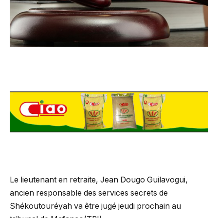
Le lieutenant en retraite, Jean Dougo Guilavogui,
ancien responsable des services secrets de
Shékoutouréyah va être jugé jeudi prochain au