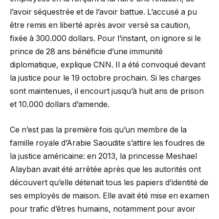
l’avoir séquestrée et de l’avoir battue. L’accusé a pu
être remis en liberté après avoir versé sa caution,
fixée à 300.000 dollars. Pour l’instant, on ignore si le
prince de 28 ans bénéficie d’une immunité
diplomatique, explique CNN. Il a été convoqué devant
la justice pour le 19 octobre prochain. Si les charges
sont maintenues, il encourt jusqu’à huit ans de prison
et 10.000 dollars d’amende.
Ce n’est pas la première fois qu’un membre de la
famille royale d’Arabie Saoudite s’attire les foudres de
la justice américaine: en 2013, la princesse Meshael
Alayban avait été arrêtée après que les autorités ont
découvert qu’elle détenait tous les papiers d’identité de
ses employés de maison. Elle avait été mise en examen
pour trafic d’êtres humains, notamment pour avoir