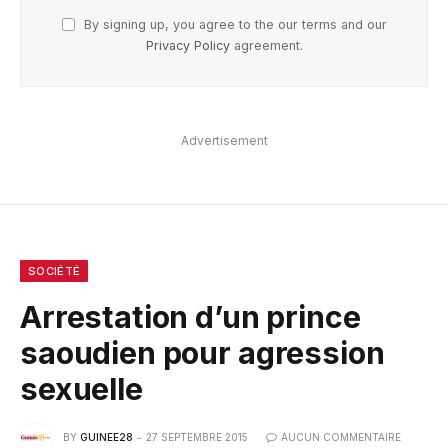
By signing up, you agree to the our terms and our
Privacy Policy
agreement.
Advertisement
SOCIÉTÉ
Arrestation d’un prince
saoudien pour agression
sexuelle
BY
GUINEE28
27 SEPTEMBRE 2015
AUCUN COMMENTAIRE