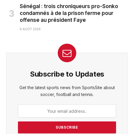
Sénégal : trois chroniqueurs pro-Sonko
condamnés à de la prison ferme pour
offense au président Faye
6 AOÛT 2026
Subscribe to Updates
Get the latest sports news from SportsSite about
soccer, football and tennis.