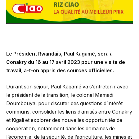
Le Président Rwandais, Paul Kagamé, sera à
Conakry du 16 au 17 avril 2023 pour une visite de
travail, a-t-on appris des sources officielles.
Durant son séjour, Paul Kagamé va s’entretenir avec
le président de la transition, le colonel Mamadi
Doumbouya, pour discuter des questions d’intérêt
communs, consolider les liens d’amitiés entre Conakry
et Kigali et explorer des nouvelles opportunités de
coopération, notamment dans les domaines de
l’économie, de la sécurité, de l’agriculture, les mines et