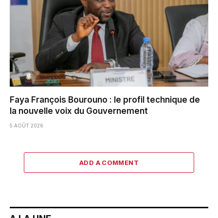
Faya François Bourouno : le profil technique de
la nouvelle voix du Gouvernement
5 AOÛT 2026
ADD A COMMENT