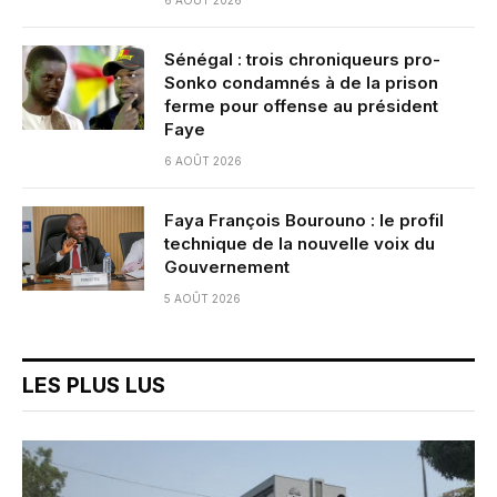
Sénégal : trois chroniqueurs pro-
Sonko condamnés à de la prison
ferme pour offense au président
Faye
6 AOÛT 2026
Faya François Bourouno : le profil
technique de la nouvelle voix du
Gouvernement
5 AOÛT 2026
LES PLUS LUS