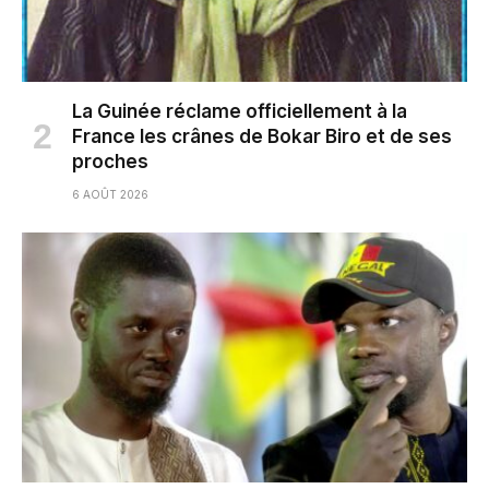
La Guinée réclame officiellement à la
France les crânes de Bokar Biro et de ses
proches
6 AOÛT 2026