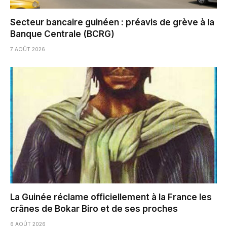
Secteur bancaire guinéen : préavis de grève à la
Banque Centrale (BCRG)
7 AOÛT 2026
La Guinée réclame officiellement à la France les
crânes de Bokar Biro et de ses proches
6 AOÛT 2026