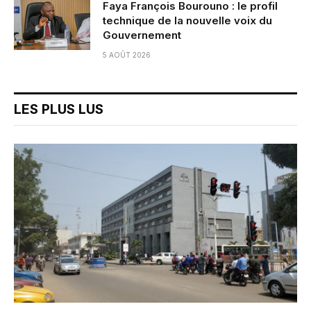
Faya François Bourouno : le profil
technique de la nouvelle voix du
Gouvernement
5 AOÛT 2026
LES PLUS LUS