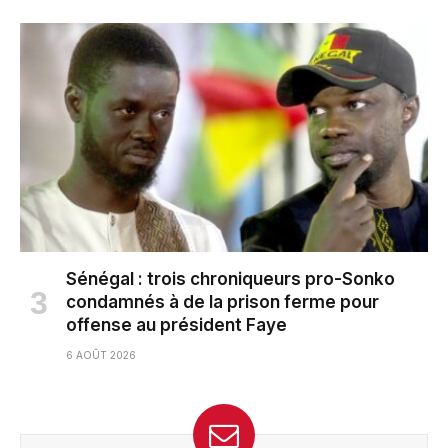
Sénégal : trois chroniqueurs pro-Sonko
condamnés à de la prison ferme pour
offense au président Faye
6 AOÛT 2026