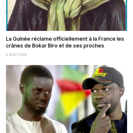
La Guinée réclame officiellement à la France les
crânes de Bokar Biro et de ses proches
6 AOÛT 2026