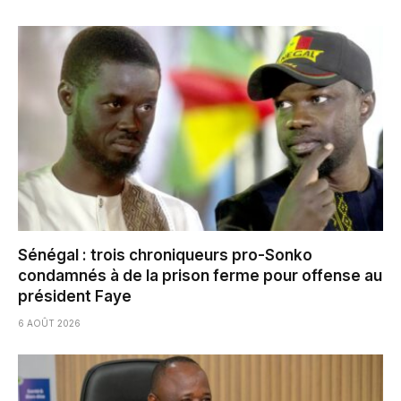
Sénégal : trois chroniqueurs pro-Sonko
condamnés à de la prison ferme pour offense au
président Faye
6 AOÛT 2026