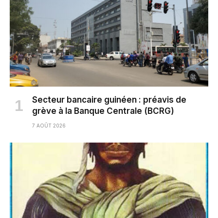
Secteur bancaire guinéen : préavis de
grève à la Banque Centrale (BCRG)
7 AOÛT 2026