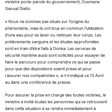
ministre porte-parole du gouvernement, Ousmane
Gaoual Diallo.
« Nous ne sommes pas situés sur l’origine du
phénomène, mais ils ont tous en commun l’utilisation
d’une eau pour se laver ou nettoyer leur corps. Les
prélèvements sanguins et les études approfondies
sont en train d’être faits à Donka. Les services de
sécurité maritime aussi sont sollicités pour essayer de
faire le parcours pour comprendre ce qui se passe
pour que des dispositions soient prises et pour
rassurer nos compatriotes », a-t-il indiqué ce 13 Avril
au dans une conférence de presse.
Pour assurer la prise en charge des toutes victimes, le
ministre a invité toutes les personnes qui se retrouvent
dans cette situation à se rendre immédiatement à