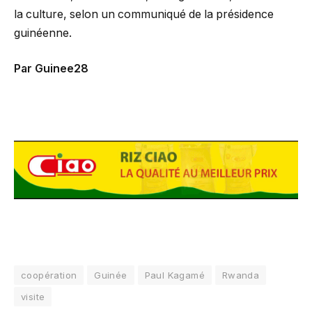
la culture, selon un communiqué de la présidence
guinéenne.
Par Guinee28
coopération
Guinée
Paul Kagamé
Rwanda
visite