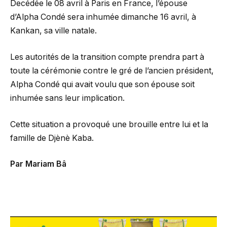
Decédée le 08 avril à Paris en France, l’épouse
d’Alpha Condé sera inhumée dimanche 16 avril, à
Kankan, sa ville natale.
Les autorités de la transition compte prendra part à
toute la cérémonie contre le gré de l’ancien président,
Alpha Condé qui avait voulu que son épouse soit
inhumée sans leur implication.
Cette situation a provoqué une brouille entre lui et la
famille de Djènè Kaba.
Par Mariam Bâ