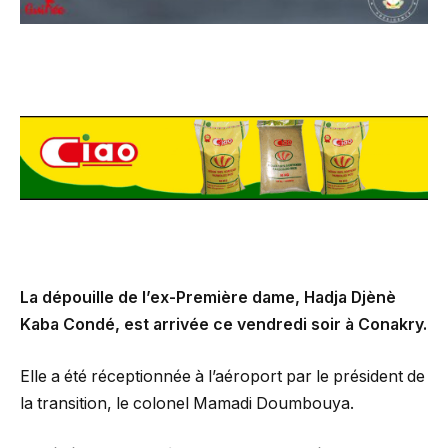
La dépouille de l’ex-Première dame, Hadja Djènè
Kaba Condé, est arrivée ce vendredi soir à Conakry.
Elle a été réceptionnée à l’aéroport par le président de
la transition, le colonel Mamadi Doumbouya.