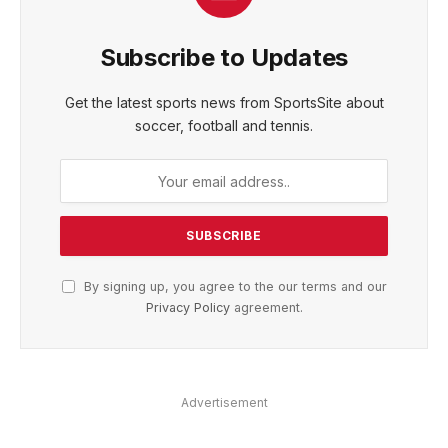
Subscribe to Updates
Get the latest sports news from SportsSite about
soccer, football and tennis.
By signing up, you agree to the our terms and our
Privacy Policy
agreement.
Advertisement