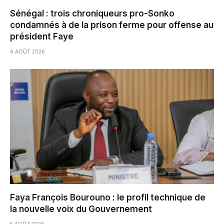
Sénégal : trois chroniqueurs pro-Sonko
condamnés à de la prison ferme pour offense au
président Faye
6 AOÛT 2026
Faya François Bourouno : le profil technique de
la nouvelle voix du Gouvernement
5 AOÛT 2026