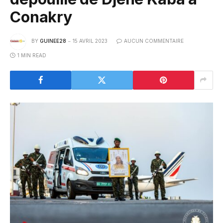
Conakry
BY
GUINEE28
15 AVRIL 2023
AUCUN COMMENTAIRE
1 MIN READ