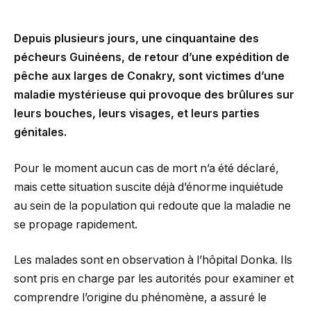
Depuis plusieurs jours, une cinquantaine des
pécheurs Guinéens, de retour d’une expédition de
pêche aux larges de Conakry, sont victimes d’une
maladie mystérieuse qui provoque des brûlures sur
leurs bouches, leurs visages, et leurs parties
génitales.
Pour le moment aucun cas de mort n’a été déclaré,
mais cette situation suscite déjà d’énorme inquiétude
au sein de la population qui redoute que la maladie ne
se propage rapidement.
Les malades sont en observation à l’hôpital Donka. Ils
sont pris en charge par les autorités pour examiner et
comprendre l’origine du phénomène, a assuré le