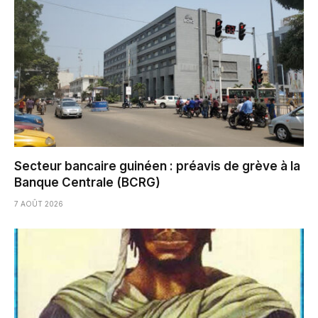
Secteur bancaire guinéen : préavis de grève à la
Banque Centrale (BCRG)
7 AOÛT 2026