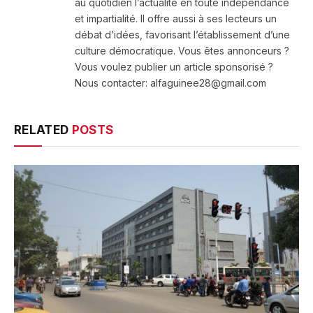
au quotidien l’actualité en toute indépendance
et impartialité. Il offre aussi à ses lecteurs un
débat d’idées, favorisant l’établissement d’une
culture démocratique. Vous êtes annonceurs ?
Vous voulez publier un article sponsorisé ?
Nous contacter: alfaguinee28@gmail.com
RELATED
POSTS