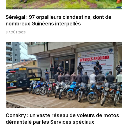
Sénégal : 97 orpailleurs clandestins, dont de
nombreux Guinéens interpellés
8 AOÛT 2026
Conakry : un vaste réseau de voleurs de motos
démantelé par les Services spéciaux