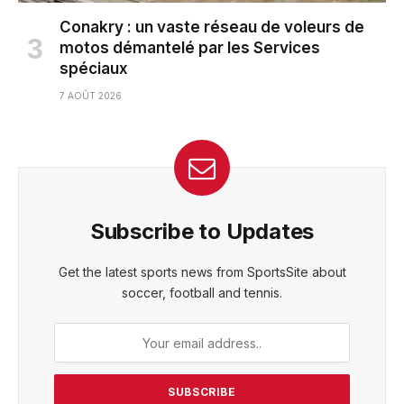
Conakry : un vaste réseau de voleurs de
motos démantelé par les Services
spéciaux
7 AOÛT 2026
Subscribe to Updates
Get the latest sports news from SportsSite about
soccer, football and tennis.