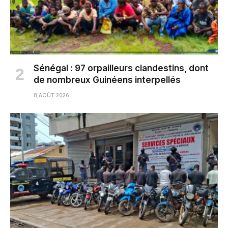
Sénégal : 97 orpailleurs clandestins, dont
de nombreux Guinéens interpellés
8 AOÛT 2026