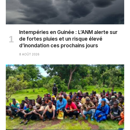
Intempéries en Guinée : L’ANM alerte sur
de fortes pluies et un risque élevé
d’inondation ces prochains jours
8 AOÛT 2026