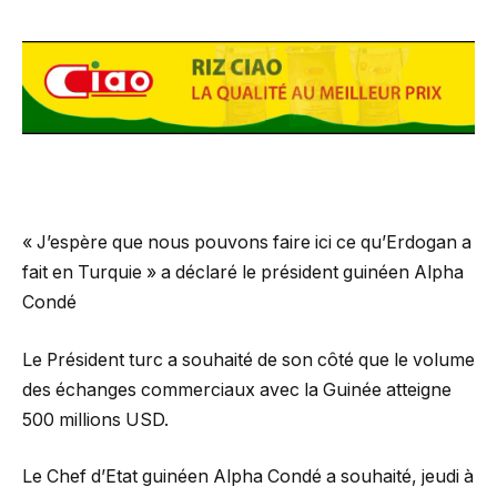
« J’espère que nous pouvons faire ici ce qu’Erdogan a
fait en Turquie » a déclaré le président guinéen Alpha
Condé
Le Président turc a souhaité de son côté que le volume
des échanges commerciaux avec la Guinée atteigne
500 millions USD.
Le Chef d’Etat guinéen Alpha Condé a souhaité, jeudi à