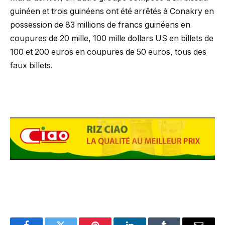
guinéen et trois guinéens ont été arrêtés à Conakry en
possession de 83 millions de francs guinéens en
coupures de 20 mille, 100 mille dollars US en billets de
100 et 200 euros en coupures de 50 euros, tous des
faux billets.