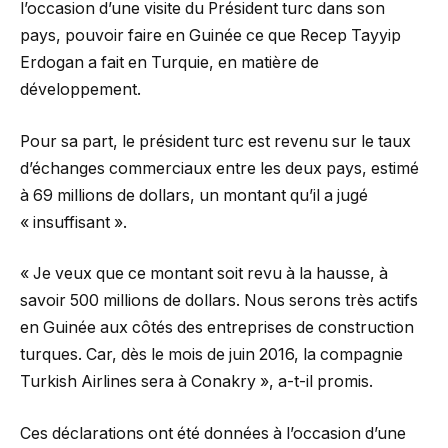
l’occasion d’une visite du Président turc dans son
pays, pouvoir faire en Guinée ce que Recep Tayyip
Erdogan a fait en Turquie, en matière de
développement.
Pour sa part, le président turc est revenu sur le taux
d’échanges commerciaux entre les deux pays, estimé
à 69 millions de dollars, un montant qu’il a jugé
« insuffisant ».
« Je veux que ce montant soit revu à la hausse, à
savoir 500 millions de dollars. Nous serons très actifs
en Guinée aux côtés des entreprises de construction
turques. Car, dès le mois de juin 2016, la compagnie
Turkish Airlines sera à Conakry », a-t-il promis.
Ces déclarations ont été données à l’occasion d’une