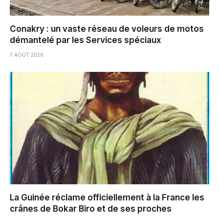
Conakry : un vaste réseau de voleurs de motos
démantelé par les Services spéciaux
7 AOÛT 2026
La Guinée réclame officiellement à la France les
crânes de Bokar Biro et de ses proches