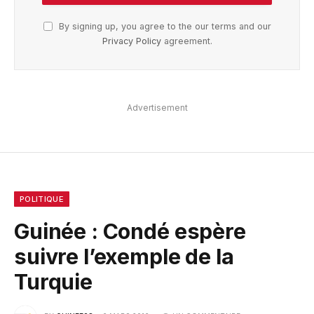
By signing up, you agree to the our terms and our
Privacy Policy
agreement.
Advertisement
POLITIQUE
Guinée : Condé espère
suivre l’exemple de la
Turquie