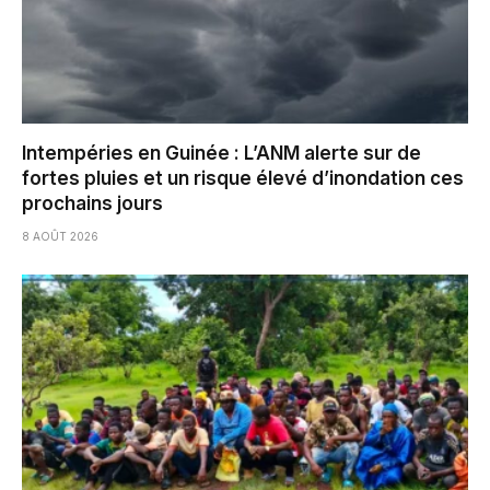
Intempéries en Guinée : L’ANM alerte sur de
fortes pluies et un risque élevé d’inondation ces
prochains jours
8 AOÛT 2026