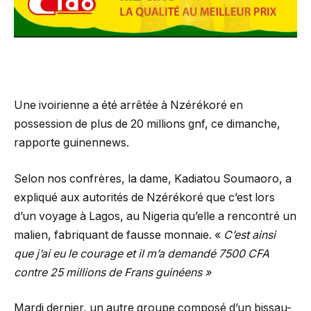
Une ivoirienne a été arrêtée à Nzérékoré en
possession de plus de 20 millions gnf, ce dimanche,
rapporte guinennews.
Selon nos confrères, la dame, Kadiatou Soumaoro, a
expliqué aux autorités de Nzérékoré que c’est lors
d’un voyage à Lagos, au Nigeria qu’elle a rencontré un
malien, fabriquant de fausse monnaie. «
C’est ainsi
que j’ai eu le courage et il m’a demandé 7500 CFA
contre 25 millions de Frans guinéens »
Mardi dernier, un autre groupe composé d’un bissau-