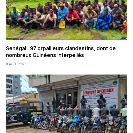
Sénégal : 97 orpailleurs clandestins, dont de
nombreux Guinéens interpellés
8 AOÛT 2026