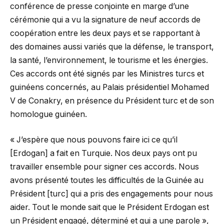
conférence de presse conjointe en marge d’une
cérémonie qui a vu la signature de neuf accords de
coopération entre les deux pays et se rapportant à
des domaines aussi variés que la défense, le transport,
la santé, l’environnement, le tourisme et les énergies.
Ces accords ont été signés par les Ministres turcs et
guinéens concernés, au Palais présidentiel Mohamed
V de Conakry, en présence du Président turc et de son
homologue guinéen.
« J’espère que nous pouvons faire ici ce qu’il
[Erdogan] a fait en Turquie. Nos deux pays ont pu
travailler ensemble pour signer ces accords. Nous
avons présenté toutes les difficultés de la Guinée au
Président [turc] qui a pris des engagements pour nous
aider. Tout le monde sait que le Président Erdogan est
un Président engagé, déterminé et qui a une parole »,