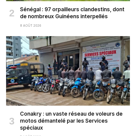
Sénégal : 97 orpailleurs clandestins, dont
de nombreux Guinéens interpellés
8 AOÛT 2026
Conakry : un vaste réseau de voleurs de
motos démantelé par les Services
spéciaux