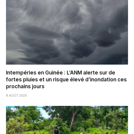
Intempéries en Guinée : L’ANM alerte sur de
fortes pluies et un risque élevé d’inondation ces
prochains jours
8 AOÛT 2026