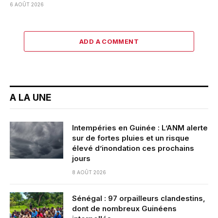
6 AOÛT 2026
ADD A COMMENT
A LA UNE
Intempéries en Guinée : L’ANM alerte
sur de fortes pluies et un risque
élevé d’inondation ces prochains
jours
8 AOÛT 2026
Sénégal : 97 orpailleurs clandestins,
dont de nombreux Guinéens