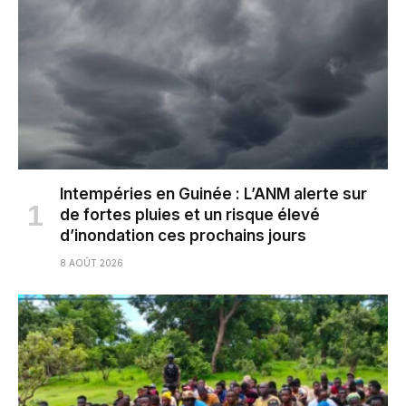
Intempéries en Guinée : L’ANM alerte sur
de fortes pluies et un risque élevé
d’inondation ces prochains jours
8 AOÛT 2026