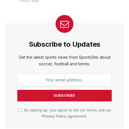
7 AOÛT 2026
Subscribe to Updates
Get the latest sports news from SportsSite about
soccer, football and tennis.
By signing up, you agree to the our terms and our
Privacy Policy
agreement.