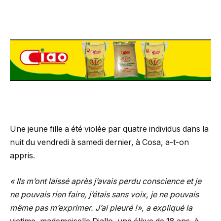
Une jeune fille a été violée par quatre individus dans la
nuit du vendredi à samedi dernier, à Cosa, a-t-on
appris.
« Ils m’ont laissé après j’avais perdu conscience et je
ne pouvais rien faire, j’étais sans voix, je ne pouvais
même pas m’exprimer. J’ai pleuré !»,
a expliqué la