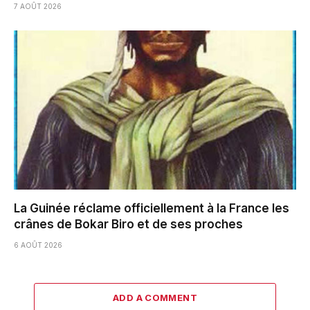
7 AOÛT 2026
La Guinée réclame officiellement à la France les
crânes de Bokar Biro et de ses proches
6 AOÛT 2026
ADD A COMMENT