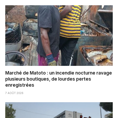
Marché de Matoto : un incendie nocturne ravage
plusieurs boutiques, de lourdes pertes
enregistrées
7 AOÛT 2026