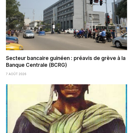
Secteur bancaire guinéen : préavis de grève à la
Banque Centrale (BCRG)
7 AOÛT 2026