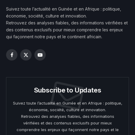
Suivez toute l’actualité en Guinée et en Afrique : politique,
économie, société, culture et innovation.
Retrouvez des analyses fiables, des informations vérifiées et
des contenus exclusifs pour mieux comprendre les enjeux
qui façonnent notre pays et le continent africain.
Facebook
X
YouTube
(Twitter)
Subscribe to Updates
Suivez toute l’actualité en Guinée et en Afrique : politique,
économie, société, culture et innovation.
Retrouvez des analyses fiables, des informations
vérifiées et des contenus exclusifs pour mieux
comprendre les enjeux qui façonnent notre pays et le