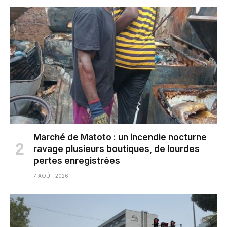
Marché de Matoto : un incendie nocturne
ravage plusieurs boutiques, de lourdes
pertes enregistrées
7 AOÛT 2026