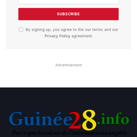
By signing up, you agree to the our terms and our
Privacy Policy
agreement.
Advertisement