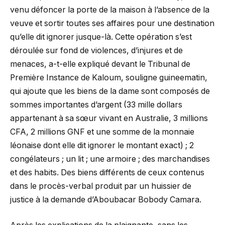
venu défoncer la porte de la maison à l’absence de la
veuve et sortir toutes ses affaires pour une destination
qu’elle dit ignorer jusque-là. Cette opération s’est
déroulée sur fond de violences, d’injures et de
menaces, a-t-elle expliqué devant le Tribunal de
Première Instance de Kaloum, souligne guineematin,
qui ajoute que les biens de la dame sont composés de
sommes importantes d’argent (33 mille dollars
appartenant à sa sœur vivant en Australie, 3 millions
CFA, 2 millions GNF et une somme de la monnaie
léonaise dont elle dit ignorer le montant exact) ; 2
congélateurs ; un lit ; une armoire ; des marchandises
et des habits. Des biens différents de ceux contenus
dans le procès-verbal produit par un huissier de
justice à la demande d’Aboubacar Bobody Camara.