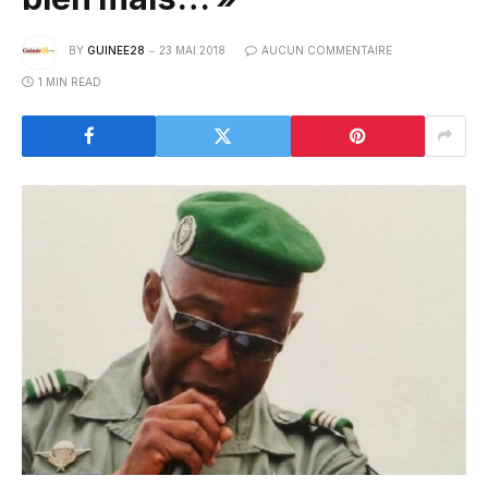
BY
GUINEE28
23 MAI 2018
AUCUN COMMENTAIRE
1 MIN READ