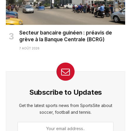
Secteur bancaire guinéen : préavis de
grève à la Banque Centrale (BCRG)
7 AOÛT 2026
Subscribe to Updates
Get the latest sports news from SportsSite about
soccer, football and tennis.