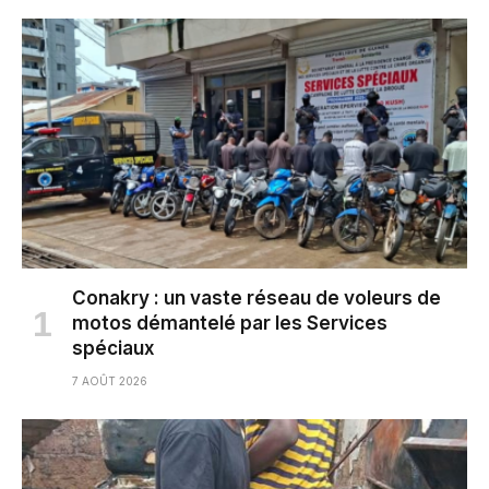
Conakry : un vaste réseau de voleurs de
motos démantelé par les Services
spéciaux
7 AOÛT 2026