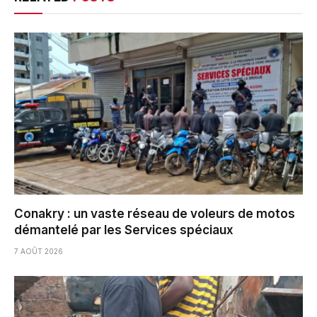
Conakry : un vaste réseau de voleurs de motos
démantelé par les Services spéciaux
7 AOÛT 2026