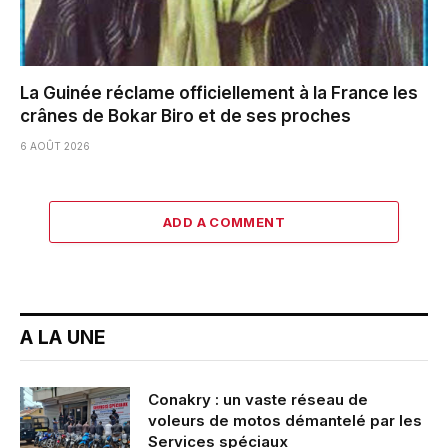
La Guinée réclame officiellement à la France les
crânes de Bokar Biro et de ses proches
6 AOÛT 2026
ADD A COMMENT
A LA UNE
Conakry : un vaste réseau de
voleurs de motos démantelé par les
Services spéciaux