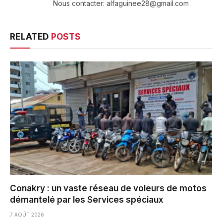
Nous contacter: alfaguinee28@gmail.com
RELATED
POSTS
Conakry : un vaste réseau de voleurs de motos
démantelé par les Services spéciaux
7 AOÛT 2026