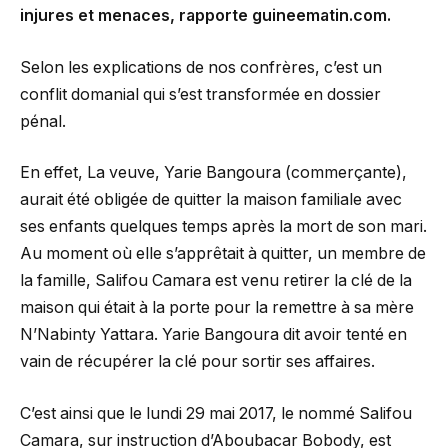
injures et menaces, rapporte guineematin.com.
Selon les explications de nos confrères, c’est un
conflit domanial qui s’est transformée en dossier
pénal.
En effet, La veuve, Yarie Bangoura (commerçante),
aurait été obligée de quitter la maison familiale avec
ses enfants quelques temps après la mort de son mari.
Au moment où elle s’apprêtait à quitter, un membre de
la famille, Salifou Camara est venu retirer la clé de la
maison qui était à la porte pour la remettre à sa mère
N’Nabinty Yattara. Yarie Bangoura dit avoir tenté en
vain de récupérer la clé pour sortir ses affaires.
C’est ainsi que le lundi 29 mai 2017, le nommé Salifou
Camara, sur instruction d’Aboubacar Bobody, est