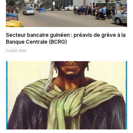
Secteur bancaire guinéen : préavis de grève à la
Banque Centrale (BCRG)
7 AOÛT 2026