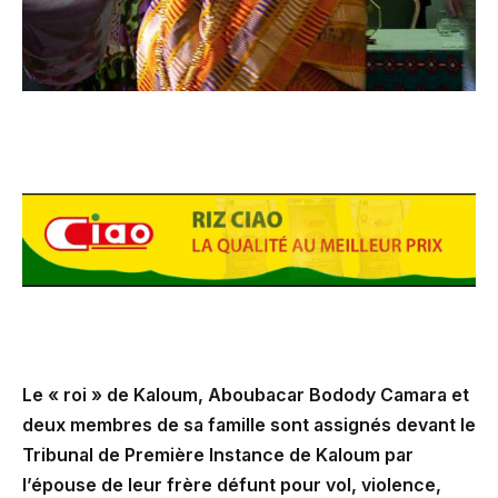
Le « roi » de Kaloum, Aboubacar Bodody Camara et
deux membres de sa famille sont assignés devant le
Tribunal de Première Instance de Kaloum par
l’épouse de leur frère défunt pour vol, violence,