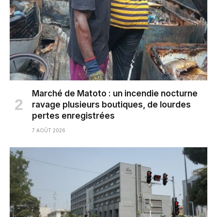
Marché de Matoto : un incendie nocturne
ravage plusieurs boutiques, de lourdes
pertes enregistrées
7 AOÛT 2026