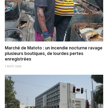
Marché de Matoto : un incendie nocturne ravage
plusieurs boutiques, de lourdes pertes
enregistrées
7 AOÛT 2026