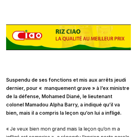
Suspendu de ses fonctions et mis aux arrêts jeudi
dernier, pour « manquement grave » à l’ex ministre
de la défense, Mohamed Diané, le lieutenant
colonel Mamadou Alpha Barry, a indiqué qu’il va
bien, mais il a compris la leçon qu’on lui a infligé.
« Je veux bien mon grand mais la leçon qu’on m a