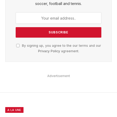
soccer, football and tennis.
By signing up, you agree to the our terms and our
Privacy Policy
agreement.
Advertisement
A LA UNE