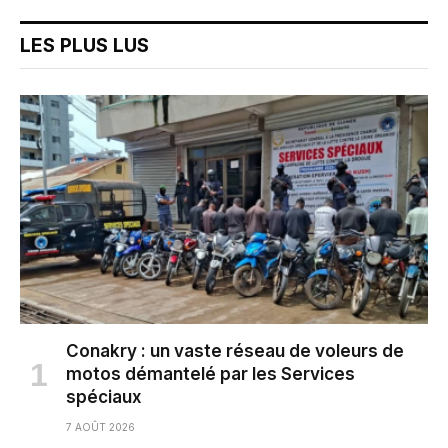
LES PLUS LUS
Conakry : un vaste réseau de voleurs de
motos démantelé par les Services
spéciaux
7 AOÛT 2026