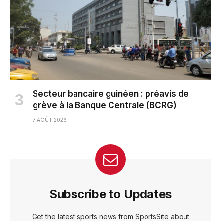
Secteur bancaire guinéen : préavis de
grève à la Banque Centrale (BCRG)
7 AOÛT 2026
Subscribe to Updates
Get the latest sports news from SportsSite about