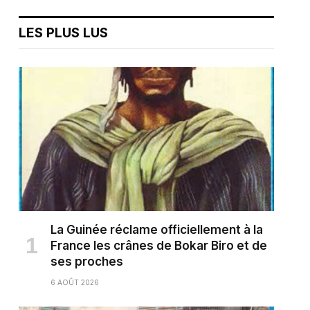
LES PLUS LUS
La Guinée réclame officiellement à la
France les crânes de Bokar Biro et de
ses proches
6 AOÛT 2026