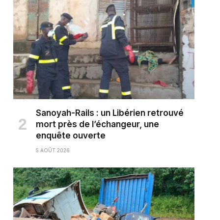
Sanoyah-Rails : un Libérien retrouvé
mort près de l’échangeur, une
enquête ouverte
5 AOÛT 2026