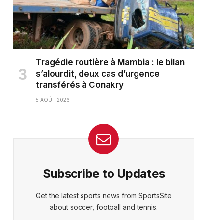
Tragédie routière à Mambia : le bilan
s’alourdit, deux cas d’urgence
transférés à Conakry
5 AOÛT 2026
Subscribe to Updates
Get the latest sports news from SportsSite
about soccer, football and tennis.