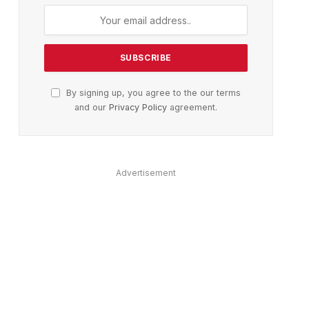
By signing up, you agree to the our terms
and our
Privacy Policy
agreement.
Advertisement