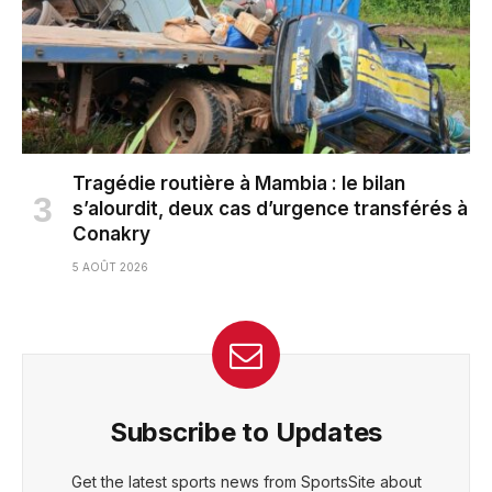
Tragédie routière à Mambia : le bilan
s’alourdit, deux cas d’urgence transférés à
Conakry
5 AOÛT 2026
Subscribe to Updates
Get the latest sports news from SportsSite about