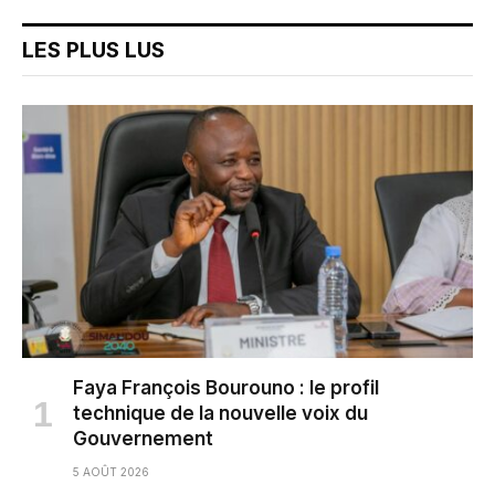
LES PLUS LUS
Faya François Bourouno : le profil
technique de la nouvelle voix du
Gouvernement
5 AOÛT 2026