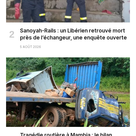
Sanoyah-Rails : un Libérien retrouvé mort
près de l’échangeur, une enquête ouverte
5 AOÛT 2026
Tragédie routière à Mambia : le bilan