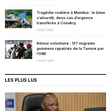
Tragédie routière à Mambia : le bilan
s’alourdit, deux cas d’urgence
transférés à Conakry
5 AOÛT 2026
Retour volontaire : 127 migrants
guinéens rapatriés de la Tunisie par
l’OIM
5 AOÛT 2026
LES PLUS LUS