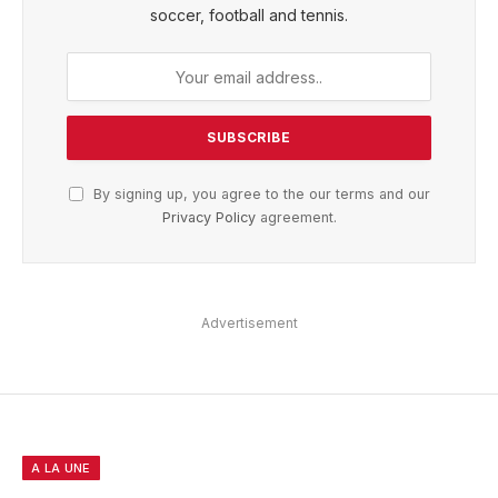
soccer, football and tennis.
By signing up, you agree to the our terms and our
Privacy Policy
agreement.
Advertisement
A LA UNE