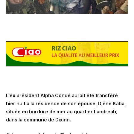
L’ex président Alpha Condé aurait été transféré
hier nuit à la résidence de son épouse, Djènè Kaba,
située en bordure de mer au quartier Landreah,
dans la commune de Dixinn.