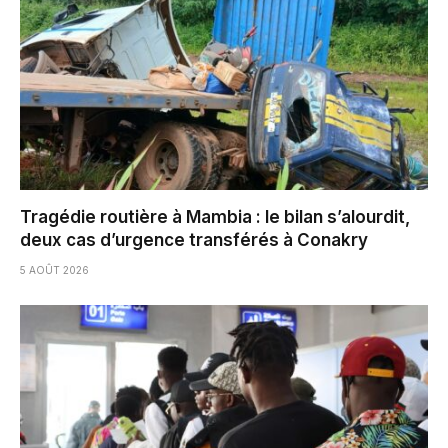
Tragédie routière à Mambia : le bilan s’alourdit,
deux cas d’urgence transférés à Conakry
5 AOÛT 2026