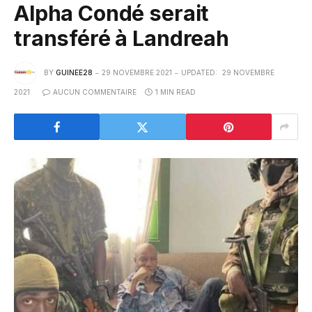
Alpha Condé serait
transféré à Landreah
BY
GUINEE28
29 NOVEMBRE 2021
UPDATED:
29 NOVEMBRE
2021
AUCUN COMMENTAIRE
1 MIN READ