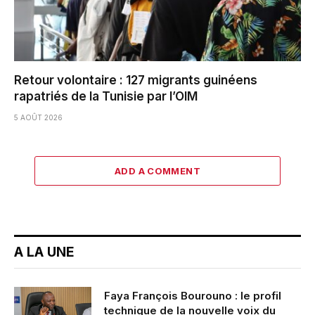
Retour volontaire : 127 migrants guinéens
rapatriés de la Tunisie par l’OIM
5 AOÛT 2026
ADD A COMMENT
A LA UNE
Faya François Bourouno : le profil
technique de la nouvelle voix du