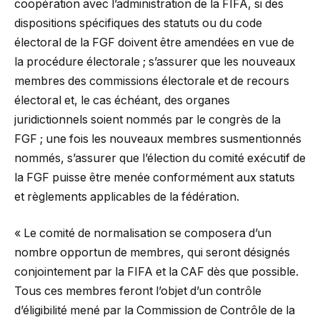
coopération avec l’administration de la FIFA, si des
dispositions spécifiques des statuts ou du code
électoral de la FGF doivent être amendées en vue de
la procédure électorale ; s’assurer que les nouveaux
membres des commissions électorale et de recours
électoral et, le cas échéant, des organes
juridictionnels soient nommés par le congrès de la
FGF ; une fois les nouveaux membres susmentionnés
nommés, s’assurer que l’élection du comité exécutif de
la FGF puisse être menée conformément aux statuts
et règlements applicables de la fédération.
« Le comité de normalisation se composera d’un
nombre opportun de membres, qui seront désignés
conjointement par la FIFA et la CAF dès que possible.
Tous ces membres feront l’objet d’un contrôle
d’éligibilité mené par la Commission de Contrôle de la