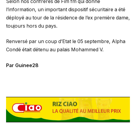
Selon nos confrères de Fim fm qui donne
l’information, un important dispositif sécuritaire a été
déployé au tour de la résidence de l’ex première dame,
toujours hors du pays.
Renversé par un coup d’Etat le 05 septembre, Alpha
Condé était détenu au palais Mohammed V.
Par Guinee28