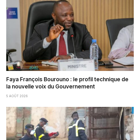
Faya François Bourouno : le profil technique de
la nouvelle voix du Gouvernement
5 AOÛT 2026