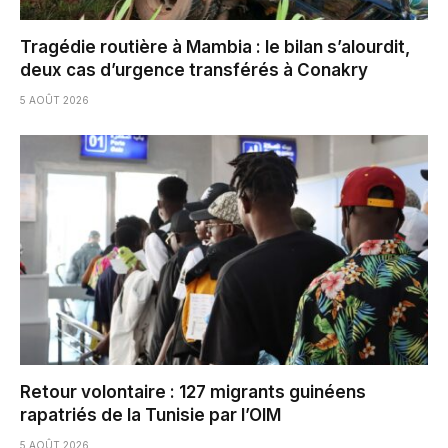
Tragédie routière à Mambia : le bilan s’alourdit,
deux cas d’urgence transférés à Conakry
5 AOÛT 2026
Retour volontaire : 127 migrants guinéens
rapatriés de la Tunisie par l’OIM
5 AOÛT 2026