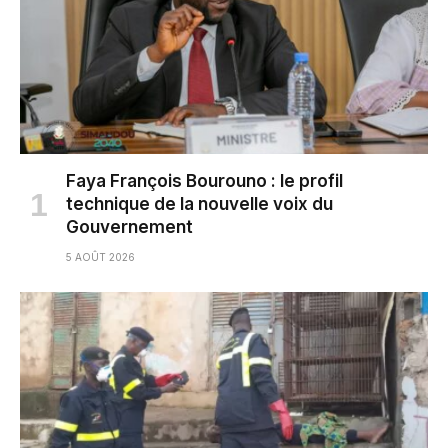
Faya François Bourouno : le profil
technique de la nouvelle voix du
Gouvernement
5 AOÛT 2026