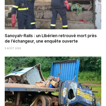
Sanoyah-Rails : un Libérien retrouvé mort près
de l’échangeur, une enquête ouverte
5 AOÛT 2026