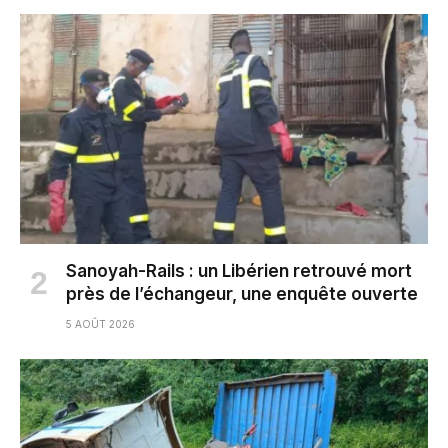
Sanoyah-Rails : un Libérien retrouvé mort
près de l’échangeur, une enquête ouverte
5 AOÛT 2026