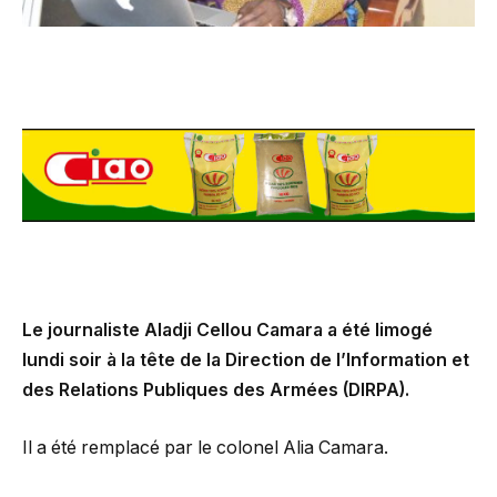
Le journaliste Aladji Cellou Camara a été limogé
lundi soir à la tête de la Direction de l’Information et
des Relations Publiques des Armées (DIRPA).
Il a été remplacé par le colonel Alia Camara.