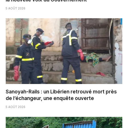
5 AOÛT 2026
Sanoyah-Rails : un Libérien retrouvé mort près
de l’échangeur, une enquête ouverte
5 AOÛT 2026