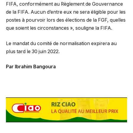
FIFA, conformément au Règlement de Gouvernance
de la FIFA. Aucun d’entre eux ne sera éligible pour les
postes à pourvoir lors des élections de la FGF, quelles
que soient les circonstances », souligne la FIFA.
Le mandat du comité de normalisation expirera au
plus tard le 30 juin 2022.
Par Ibrahim Bangoura