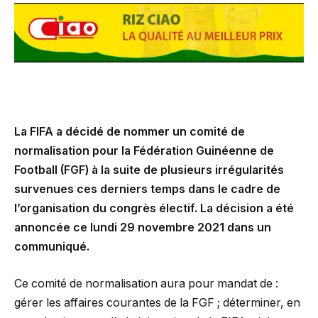
La FIFA a décidé de nommer un comité de
normalisation pour la Fédération Guinéenne de
Football (FGF) à la suite de plusieurs irrégularités
survenues ces derniers temps dans le cadre de
l’organisation du congrès électif. La décision a été
annoncée ce lundi 29 novembre 2021 dans un
communiqué.
Ce comité de normalisation aura pour mandat de :
gérer les affaires courantes de la FGF ; déterminer, en