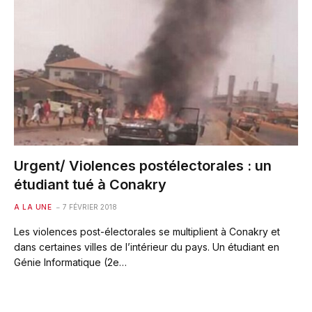
Urgent/ Violences postélectorales : un
étudiant tué à Conakry
A LA UNE
7 FÉVRIER 2018
Les violences post-électorales se multiplient à Conakry et
dans certaines villes de l’intérieur du pays. Un étudiant en
Génie Informatique (2e…