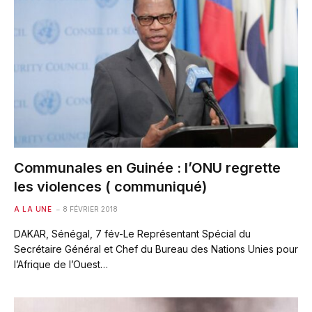
Communales en Guinée : l’ONU regrette
les violences ( communiqué)
A LA UNE
8 FÉVRIER 2018
DAKAR, Sénégal, 7 fév-Le Représentant Spécial du
Secrétaire Général et Chef du Bureau des Nations Unies pour
l’Afrique de l’Ouest…