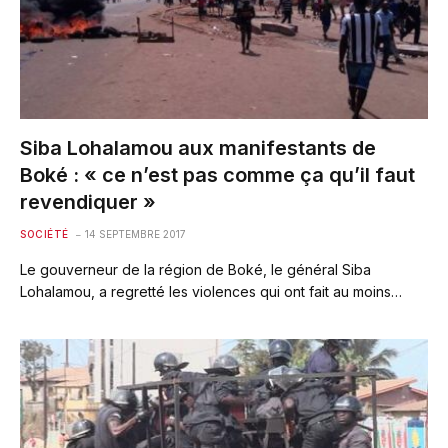
Siba Lohalamou aux manifestants de
Boké : « ce n’est pas comme ça qu’il faut
revendiquer »
SOCIÉTÉ
14 SEPTEMBRE 2017
Le gouverneur de la région de Boké, le général Siba
Lohalamou, a regretté les violences qui ont fait au moins…