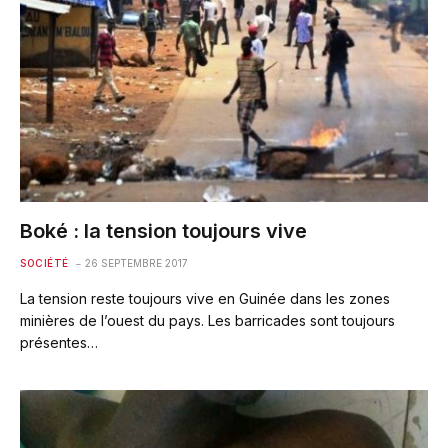
Boké : la tension toujours vive
SOCIÉTÉ
26 SEPTEMBRE 2017
La tension reste toujours vive en Guinée dans les zones
minières de l’ouest du pays. Les barricades sont toujours
présentes…