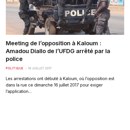
Meeting de l’opposition à Kaloum :
Amadou Diallo de l’UFDG arrêté par la
police
POLITIQUE
16 JUILLET 2017
Les arrestations ont débuté à Kaloum, où l’opposition est
dans la rue ce dimanche 16 juillet 2017 pour exiger
l’application…