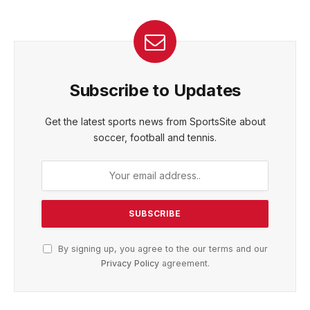
Subscribe to Updates
Get the latest sports news from SportsSite about
soccer, football and tennis.
By signing up, you agree to the our terms and our
Privacy Policy
agreement.