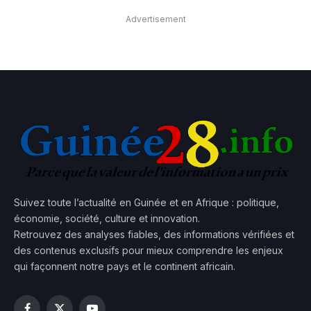
Advertisement
Suivez toute l’actualité en Guinée et en Afrique : politique,
économie, société, culture et innovation.
Retrouvez des analyses fiables, des informations vérifiées et
des contenus exclusifs pour mieux comprendre les enjeux
qui façonnent notre pays et le continent africain.