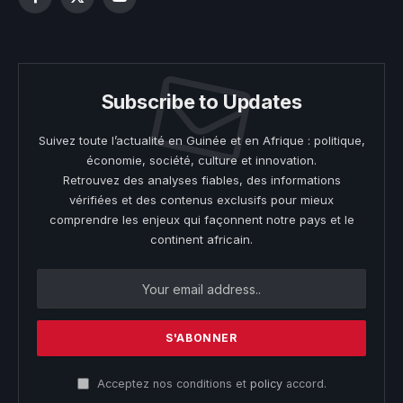
Facebook
X
YouTube
(Twitter)
Subscribe to Updates
Suivez toute l’actualité en Guinée et en Afrique : politique,
économie, société, culture et innovation.
Retrouvez des analyses fiables, des informations
vérifiées et des contenus exclusifs pour mieux
comprendre les enjeux qui façonnent notre pays et le
continent africain.
Acceptez nos conditions et
policy
accord.