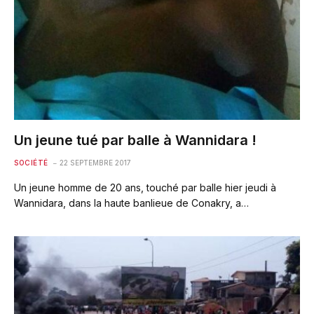
Un jeune tué par balle à Wannidara !
SOCIÉTÉ
22 SEPTEMBRE 2017
Un jeune homme de 20 ans, touché par balle hier jeudi à
Wannidara, dans la haute banlieue de Conakry, a…