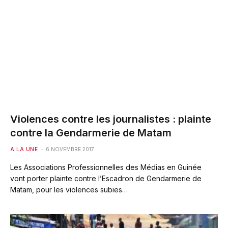
Violences contre les journalistes : plainte
contre la Gendarmerie de Matam
A LA UNE
6 NOVEMBRE 2017
Les Associations Professionnelles des Médias en Guinée
vont porter plainte contre l’Escadron de Gendarmerie de
Matam, pour les violences subies…