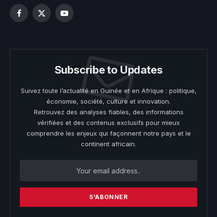
Facebook
X
YouTube
(Twitter)
Subscribe to Updates
Suivez toute l’actualité en Guinée et en Afrique : politique,
économie, société, culture et innovation.
Retrouvez des analyses fiables, des informations
vérifiées et des contenus exclusifs pour mieux
comprendre les enjeux qui façonnent notre pays et le
continent africain.