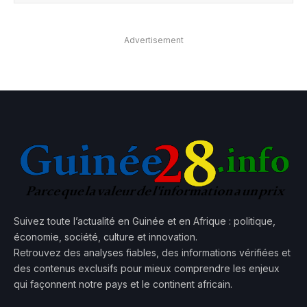
Advertisement
Suivez toute l’actualité en Guinée et en Afrique : politique,
économie, société, culture et innovation.
Retrouvez des analyses fiables, des informations vérifiées et
des contenus exclusifs pour mieux comprendre les enjeux
qui façonnent notre pays et le continent africain.