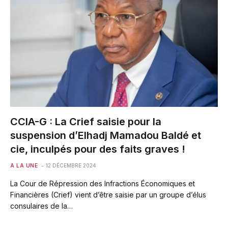
CCIA-G : La Crief saisie pour la
suspension d’Elhadj Mamadou Baldé et
cie, inculpés pour des faits graves !
A LA UNE
12 DÉCEMBRE 2024
La Cour de Répression des Infractions Économiques et
Financières (Crief) vient d’être saisie par un groupe d’élus
consulaires de la…