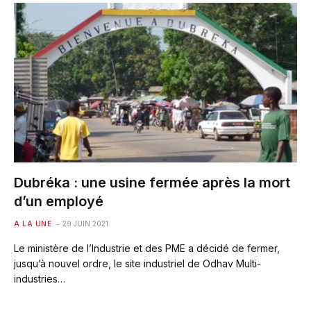
Dubréka : une usine fermée après la mort
d’un employé
A LA UNE
29 JUIN 2021
Le ministère de l’Industrie et des PME a décidé de fermer,
jusqu’à nouvel ordre, le site industriel de Odhav Multi-
industries…