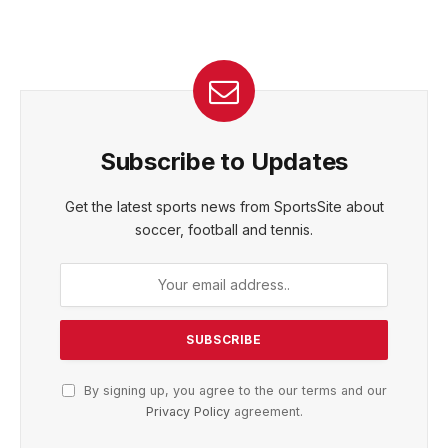
Subscribe to Updates
Get the latest sports news from SportsSite about
soccer, football and tennis.
By signing up, you agree to the our terms and our
Privacy Policy
agreement.