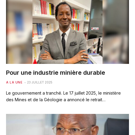
Pour une industrie minière durable
A LA UNE
23 JUILLET 2025
Le gouvernement a tranché. Le 17 juillet 2025, le ministère
des Mines et de la Géologie a annoncé le retrait…