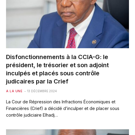
Disfonctionnements à la CCIA-G: le
président, le trésorier et son adjoint
inculpés et placés sous contrôle
judicaires par la Crief
A LA UNE
13 DÉCEMBRE 2024
La Cour de Répression des Infractions Économiques et
Financières (Crief) a décidé d’inculper et de placer sous
contrôle judiciaire Elhadj…