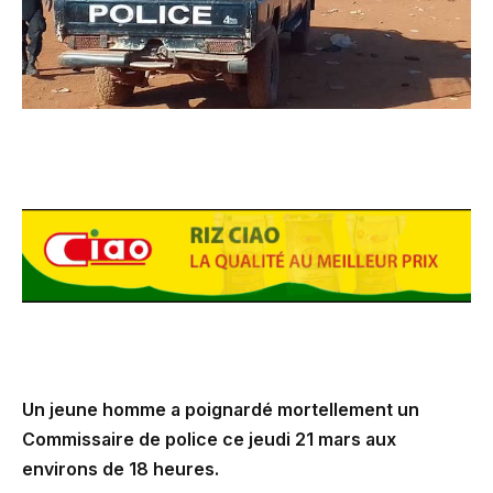
Un jeune homme a poignardé mortellement un
Commissaire de police ce jeudi 21 mars aux
environs de 18 heures.