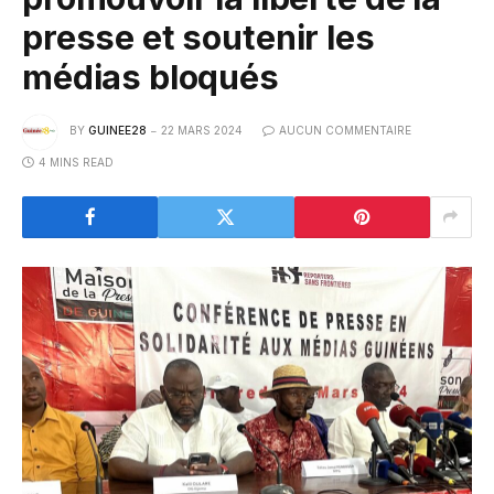
presse et soutenir les
médias bloqués
BY
GUINEE28
22 MARS 2024
AUCUN COMMENTAIRE
4 MINS READ