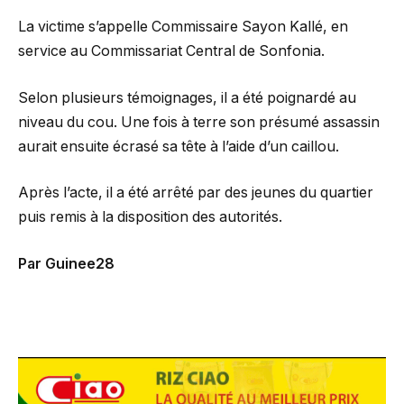
La victime s’appelle Commissaire Sayon Kallé, en
service au Commissariat Central de Sonfonia.
Selon plusieurs témoignages, il a été poignardé au
niveau du cou. Une fois à terre son présumé assassin
aurait ensuite écrasé sa tête à l’aide d’un caillou.
Après l’acte, il a été arrêté par des jeunes du quartier
puis remis à la disposition des autorités.
Par Guinee28