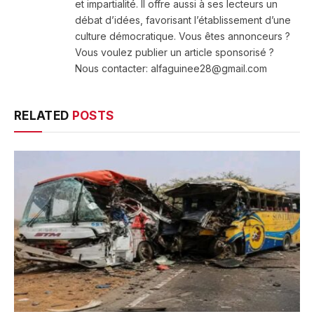
et impartialité. Il offre aussi à ses lecteurs un
débat d’idées, favorisant l’établissement d’une
culture démocratique. Vous êtes annonceurs ?
Vous voulez publier un article sponsorisé ?
Nous contacter: alfaguinee28@gmail.com
RELATED
POSTS