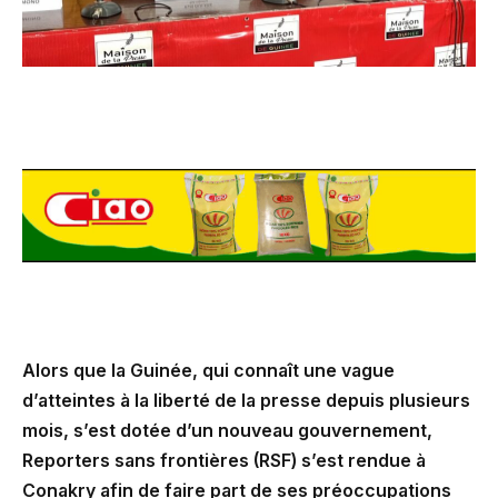
Alors que la Guinée, qui connaît une vague
d’atteintes à la liberté de la presse depuis plusieurs
mois, s’est dotée d’un nouveau gouvernement,
Reporters sans frontières (RSF) s’est rendue à
Conakry afin de faire part de ses préoccupations