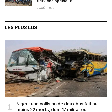
Services spéciaux
7 AOÛT 2026
LES PLUS LUS
Niger : une collision de deux bus fait au
moins 22 morts, dont 17 militaires