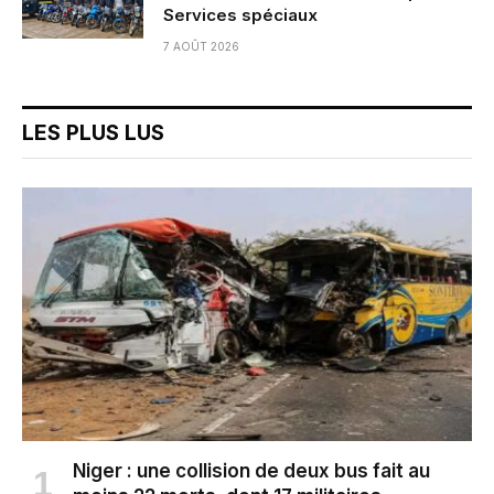
Services spéciaux
7 AOÛT 2026
LES PLUS LUS
Niger : une collision de deux bus fait au