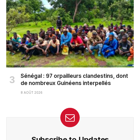
Sénégal : 97 orpailleurs clandestins, dont
de nombreux Guinéens interpellés
8 AOÛT 2026
Subscribe to Updates