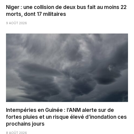
Niger : une collision de deux bus fait au moins 22
morts, dont 17 militaires
9 AOÛT 2026
Intempéries en Guinée : l’ANM alerte sur de
fortes pluies et un risque élevé d’inondation ces
prochains jours
8 AOÛT 2026