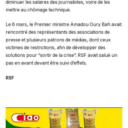
diminuer les salaires des journalistes, voire de les
mettre au chômage technique.
Le 6 mars, le Premier ministre Amadou Oury Bah avait
rencontré des représentants des associations de
presse et plusieurs patrons de médias, dont ceux
victimes de restrictions, afin de développer des
solutions pour “sortir de la crise”. RSF avait salué un
pas en avant devant être suivi d’effets.
RSF