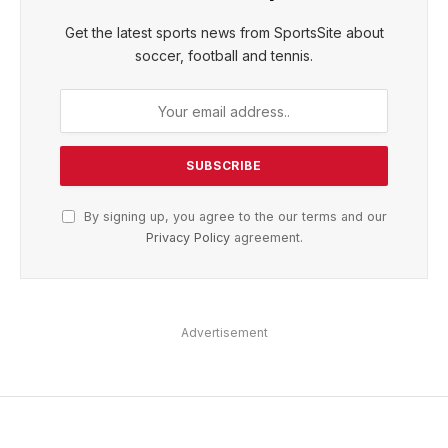
Get the latest sports news from SportsSite about
soccer, football and tennis.
By signing up, you agree to the our terms and our
Privacy Policy
agreement.
Advertisement