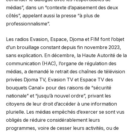
médias”, dans un “contexte d’apaisement des deux
côtés”, appelant aussi la presse “à plus de
professionnalisme”.
Les radios Evasion, Espace, Djoma et FIM font l’objet
d’un brouillage constant depuis fin novembre 2023,
sans explication. En décembre, la Haute Autorité de la
communication (HAC), l’organe de régulation des
médias, a demandé le retrait des chaînes de télévision
privées Djoma TV, Evasion TV et Espace TV des
bouquets Canal+ pour des raisons de “sécurité
nationale” et “jusqu’à nouvel ordre”, privant les
citoyens de leur droit d’accéder à une information
plurielle. Les médias empêchés d’exercer se sont vus
obligés de réduire considérablement leurs
programmes, voire de cesser leurs activités, ou de