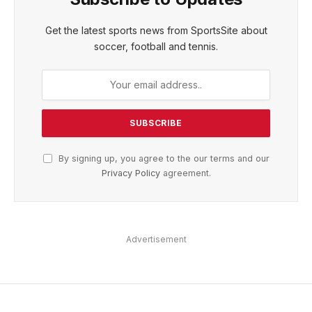
Get the latest sports news from SportsSite about
soccer, football and tennis.
By signing up, you agree to the our terms and our
Privacy Policy
agreement.
Advertisement