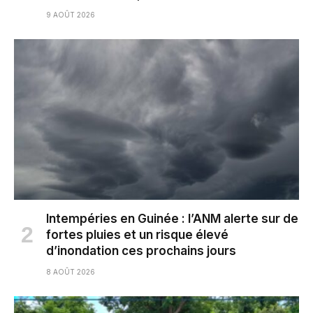
9 AOÛT 2026
Intempéries en Guinée : l’ANM alerte sur de
fortes pluies et un risque élevé
d’inondation ces prochains jours
8 AOÛT 2026