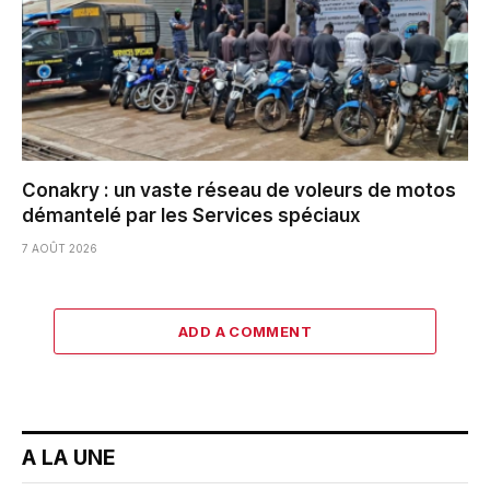
Conakry : un vaste réseau de voleurs de motos
démantelé par les Services spéciaux
7 AOÛT 2026
ADD A COMMENT
A LA UNE