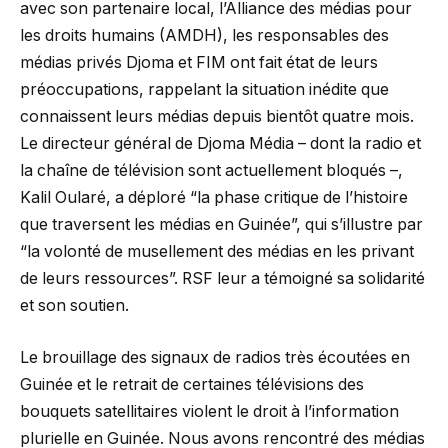
avec son partenaire local, l’Alliance des médias pour
les droits humains (AMDH), les responsables des
médias privés Djoma et FIM ont fait état de leurs
préoccupations, rappelant la situation inédite que
connaissent leurs médias depuis bientôt quatre mois.
Le directeur général de Djoma Média – dont la radio et
la chaîne de télévision sont actuellement bloqués –,
Kalil Oularé, a déploré “la phase critique de l’histoire
que traversent les médias en Guinée”, qui s’illustre par
“la volonté de musellement des médias en les privant
de leurs ressources”. RSF leur a témoigné sa solidarité
et son soutien.
Le brouillage des signaux de radios très écoutées en
Guinée et le retrait de certaines télévisions des
bouquets satellitaires violent le droit à l’information
plurielle en Guinée. Nous avons rencontré des médias