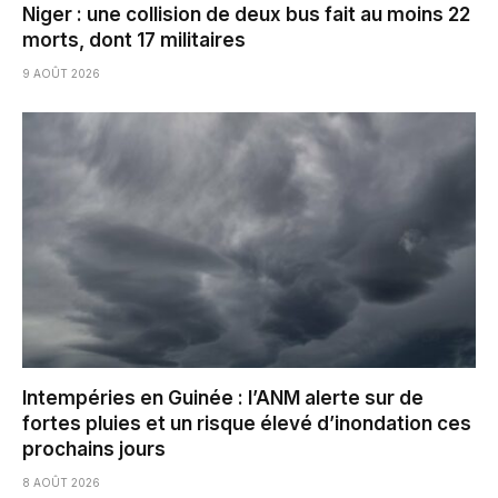
Niger : une collision de deux bus fait au moins 22
morts, dont 17 militaires
9 AOÛT 2026
Intempéries en Guinée : l’ANM alerte sur de
fortes pluies et un risque élevé d’inondation ces
prochains jours
8 AOÛT 2026