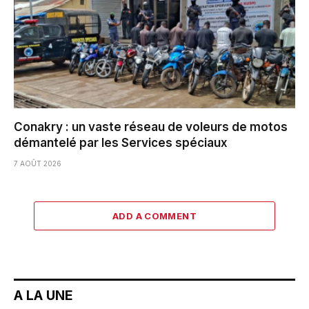
Conakry : un vaste réseau de voleurs de motos
démantelé par les Services spéciaux
7 AOÛT 2026
ADD A COMMENT
A LA UNE