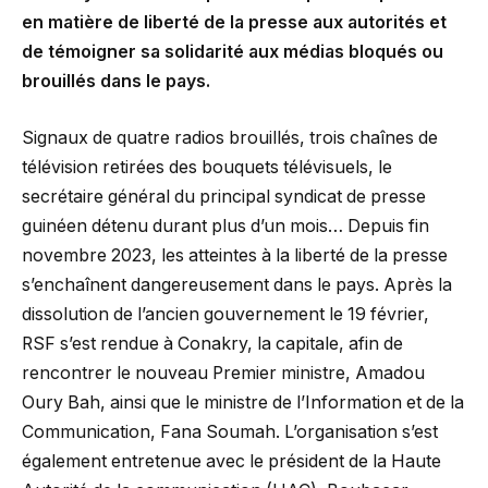
en matière de liberté de la presse aux autorités et
de témoigner sa solidarité aux médias bloqués ou
brouillés dans le pays.
Signaux de quatre radios brouillés, trois chaînes de
télévision retirées des bouquets télévisuels, le
secrétaire général du principal syndicat de presse
guinéen détenu durant plus d’un mois… Depuis fin
novembre 2023, les atteintes à la liberté de la presse
s’enchaînent dangereusement dans le pays. Après la
dissolution de l’ancien gouvernement le 19 février,
RSF s’est rendue à Conakry, la capitale, afin de
rencontrer le nouveau Premier ministre, Amadou
Oury Bah, ainsi que le ministre de l’Information et de la
Communication, Fana Soumah. L’organisation s’est
également entretenue avec le président de la Haute