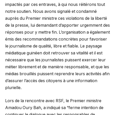
impactés par ces entraves, à qui nous réitérons tout
notre soutien. Nous avons signalé et condamné
auprès du Premier ministre ces violations de la liberté
de la presse, lui demandant d’apporter urgemment des
réponses pour y mettre fin. L’organisation a également
émis des recommandations concrètes pour favoriser
le journalisme de qualité, libre et fiable. Le paysage
médiatique guinéen doit retrouver sa vitalité et il est
nécessaire que les journalistes puissent exercer leur
métier librement et de manière responsable, et que les
médias brouillés puissent reprendre leurs activités afin
d’assurer l’accès des citoyens à une information
plurielle.
Lors de la rencontre avec RSF, le Premier ministre
Amadou Oury Bah, a indiqué sa “ferme intention de
continuer le dialogue avec les responsables de