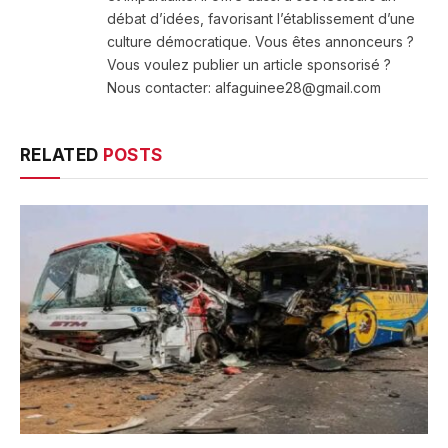
débat d’idées, favorisant l’établissement d’une
culture démocratique. Vous êtes annonceurs ?
Vous voulez publier un article sponsorisé ?
Nous contacter: alfaguinee28@gmail.com
RELATED
POSTS