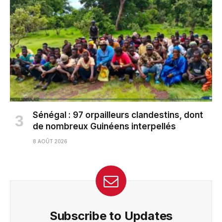
Sénégal : 97 orpailleurs clandestins, dont
de nombreux Guinéens interpellés
8 AOÛT 2026
Subscribe to Updates