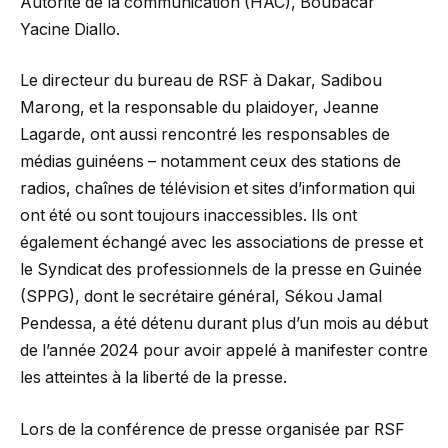
Autorité de la communication (HAC), Boubacar
Yacine Diallo.
Le directeur du bureau de RSF à Dakar, Sadibou
Marong, et la responsable du plaidoyer, Jeanne
Lagarde, ont aussi rencontré les responsables de
médias guinéens – notamment ceux des stations de
radios, chaînes de télévision et sites d’information qui
ont été ou sont toujours inaccessibles. Ils ont
également échangé avec les associations de presse et
le Syndicat des professionnels de la presse en Guinée
(SPPG), dont le secrétaire général, Sékou Jamal
Pendessa, a été détenu durant plus d’un mois au début
de l’année 2024 pour avoir appelé à manifester contre
les atteintes à la liberté de la presse.
Lors de la conférence de presse organisée par RSF