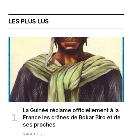
LES PLUS LUS
La Guinée réclame officiellement à la
France les crânes de Bokar Biro et de
ses proches
6 AOÛT 2026