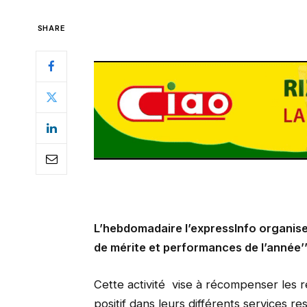
SHARE
L’hebdomadaire l’expressInfo organise ce
de mérite et performances de l’année’’
Cette activité vise à récompenser les 
positif dans leurs différents services 