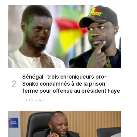
Sénégal : trois chroniqueurs pro-
Sonko condamnés à de la prison
ferme pour offense au président Faye
6 AOÛT 2026