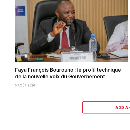
Faya François Bourouno : le profil technique
de la nouvelle voix du Gouvernement
5 AOÛT 2026
ADD A