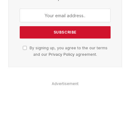
By signing up, you agree to the our terms
and our
Privacy Policy
agreement.
Advertisement