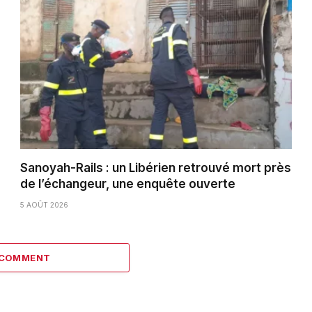
Sanoyah-Rails : un Libérien retrouvé mort près
de l’échangeur, une enquête ouverte
5 AOÛT 2026
 COMMENT