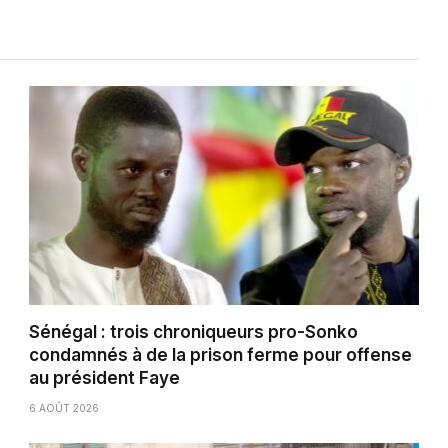
Sénégal : trois chroniqueurs pro-Sonko
condamnés à de la prison ferme pour offense
au président Faye
6 AOÛT 2026