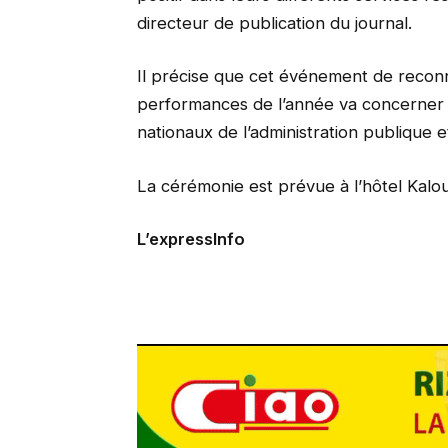
directeur de publication du journal.
Il précise que cet événement de reconn
performances de l’année va concerner 
nationaux de l’administration publique e
La cérémonie est prévue à l’hôtel Kalo
L’expressInfo