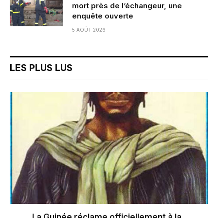
mort près de l’échangeur, une
enquête ouverte
5 AOÛT 2026
LES PLUS LUS
La Guinée réclame officiellement à la