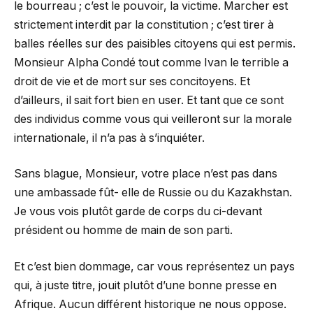
le bourreau ; c’est le pouvoir, la victime. Marcher est
strictement interdit par la constitution ; c’est tirer à
balles réelles sur des paisibles citoyens qui est permis.
Monsieur Alpha Condé tout comme Ivan le terrible a
droit de vie et de mort sur ses concitoyens. Et
d’ailleurs, il sait fort bien en user. Et tant que ce sont
des individus comme vous qui veilleront sur la morale
internationale, il n’a pas à s’inquiéter.
Sans blague, Monsieur, votre place n’est pas dans
une ambassade fût- elle de Russie ou du Kazakhstan.
Je vous vois plutôt garde de corps du ci-devant
président ou homme de main de son parti.
Et c’est bien dommage, car vous représentez un pays
qui, à juste titre, jouit plutôt d’une bonne presse en
Afrique. Aucun différent historique ne nous oppose.