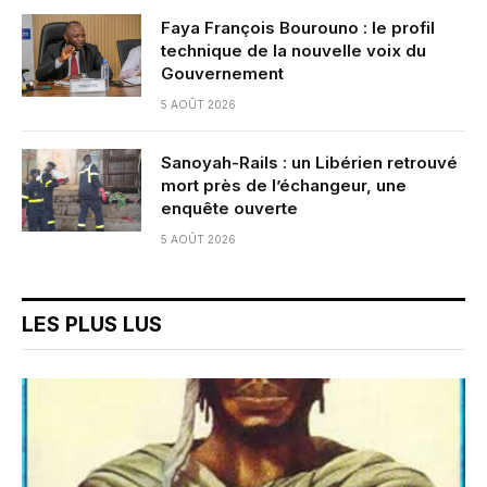
Faya François Bourouno : le profil
technique de la nouvelle voix du
Gouvernement
5 AOÛT 2026
Sanoyah-Rails : un Libérien retrouvé
mort près de l’échangeur, une
enquête ouverte
5 AOÛT 2026
LES PLUS LUS