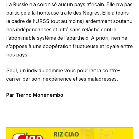
La Russie n’a colonisé aucun pays africain. Elle n’a pas
participé à la honteuse traite des Nègres. Elle a (dans
le cadre de l’URSS tout au moins) ardemment soutenu
nos indépendances et lutté sans relâche contre
l’abominable système de l’apartheid. A priori, rien ne
s’oppose à une coopération fructueuse et loyale entre
nos pays.
Seul, un individu comme vous pourrait la contre-
carrer par son inexpérience et ses maladresses.
Par Tierno Monénembo