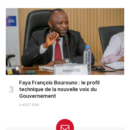
Faya François Bourouno : le profil
technique de la nouvelle voix du
Gouvernement
5 AOÛT 2026