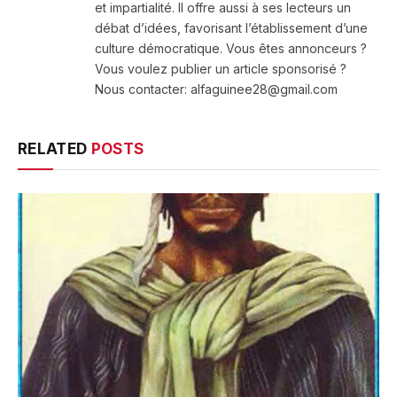
et impartialité. Il offre aussi à ses lecteurs un
débat d’idées, favorisant l’établissement d’une
culture démocratique. Vous êtes annonceurs ?
Vous voulez publier un article sponsorisé ?
Nous contacter: alfaguinee28@gmail.com
RELATED
POSTS