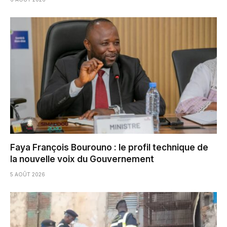
Faya François Bourouno : le profil technique de
la nouvelle voix du Gouvernement
5 AOÛT 2026