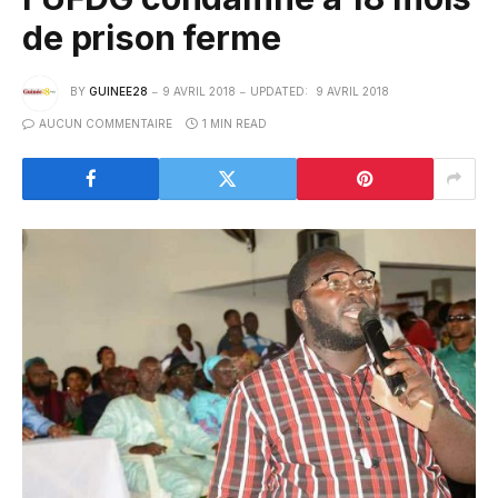
de prison ferme
BY
GUINEE28
9 AVRIL 2018
UPDATED:
9 AVRIL 2018
AUCUN COMMENTAIRE
1 MIN READ