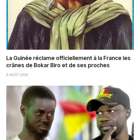
La Guinée réclame officiellement à la France les
crânes de Bokar Biro et de ses proches
6 AOÛT 2026