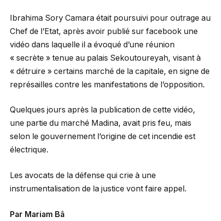
Ibrahima Sory Camara était poursuivi pour outrage au
Chef de l’Etat, après avoir publié sur facebook une
vidéo dans laquelle il a évoqué d’une réunion
« secrète » tenue au palais Sekoutoureyah, visant à
« détruire » certains marché de la capitale, en signe de
représailles contre les manifestations de l’opposition.
Quelques jours après la publication de cette vidéo,
une partie du marché Madina, avait pris feu, mais
selon le gouvernement l’origine de cet incendie est
électrique.
Les avocats de la défense qui crie à une
instrumentalisation de la justice vont faire appel.
Par Mariam Bâ