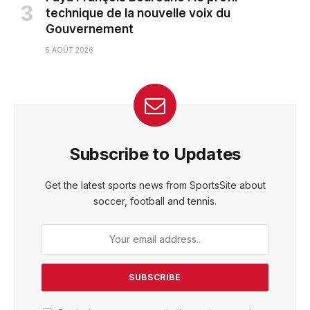
technique de la nouvelle voix du
Gouvernement
5 AOÛT 2026
Subscribe to Updates
Get the latest sports news from SportsSite about
soccer, football and tennis.