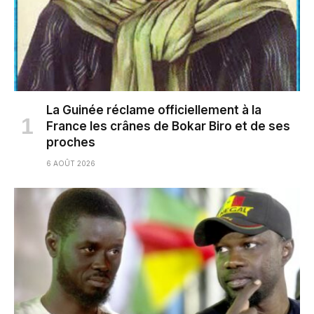
La Guinée réclame officiellement à la
France les crânes de Bokar Biro et de ses
proches
6 AOÛT 2026