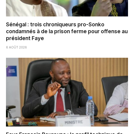
Sénégal : trois chroniqueurs pro-Sonko
condamnés à de la prison ferme pour offense au
président Faye
6 AOÛT 2026