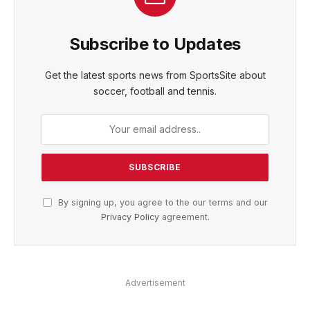
Subscribe to Updates
Get the latest sports news from SportsSite about
soccer, football and tennis.
By signing up, you agree to the our terms and our
Privacy Policy
agreement.
Advertisement