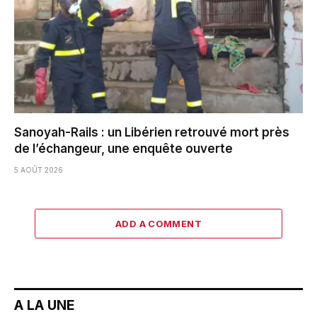
Sanoyah-Rails : un Libérien retrouvé mort près
de l’échangeur, une enquête ouverte
5 AOÛT 2026
ADD A COMMENT
A LA UNE