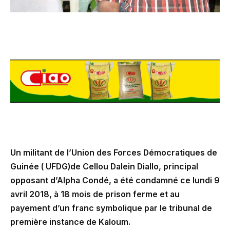
Un militant de l’Union des Forces Démocratiques de
Guinée ( UFDG)de Cellou Dalein Diallo, principal
opposant d’Alpha Condé, a été condamné ce lundi 9
avril 2018, à 18 mois de prison ferme et au
payement d’un franc symbolique par le tribunal de
première instance de Kaloum.