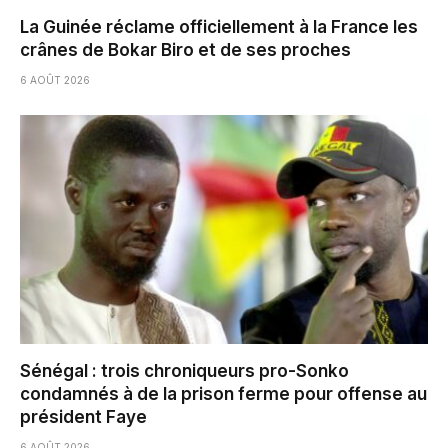
La Guinée réclame officiellement à la France les
crânes de Bokar Biro et de ses proches
6 AOÛT 2026
Sénégal : trois chroniqueurs pro-Sonko
condamnés à de la prison ferme pour offense au
président Faye
6 AOÛT 2026