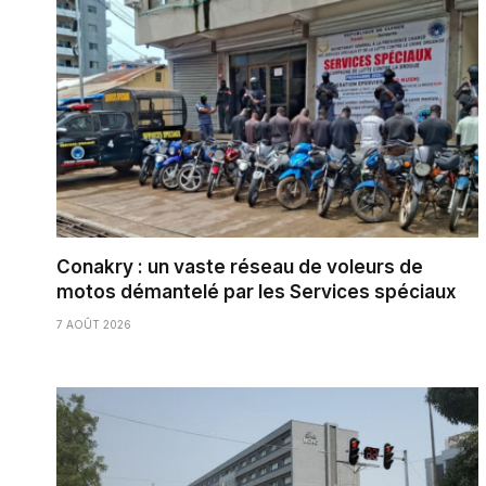
Conakry : un vaste réseau de voleurs de
motos démantelé par les Services spéciaux
7 AOÛT 2026