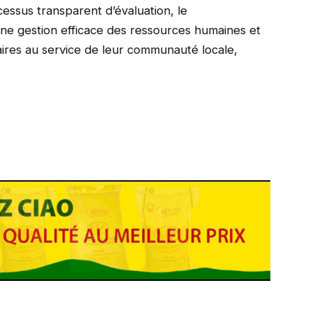
ocessus transparent d’évaluation, le
e gestion efficace des ressources humaines et
naires au service de leur communauté locale,