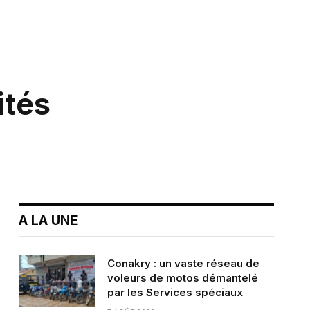
ités
A LA UNE
Conakry : un vaste réseau de
voleurs de motos démantelé
par les Services spéciaux