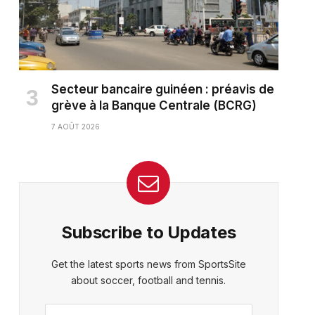
Secteur bancaire guinéen : préavis de
grève à la Banque Centrale (BCRG)
7 AOÛT 2026
Subscribe to Updates
Get the latest sports news from SportsSite
about soccer, football and tennis.