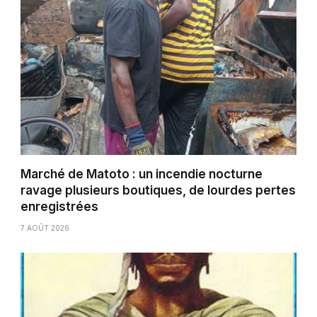
Marché de Matoto : un incendie nocturne
ravage plusieurs boutiques, de lourdes pertes
enregistrées
7 AOÛT 2026