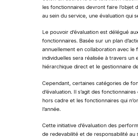
les fonctionnaires devront faire l’obje
au sein du service, une évaluation qui 
Le pouvoir d’évaluation est délégué aux
fonctionnaires. Basée sur un plan d’act
annuellement en collaboration avec le 
individuelles sera réalisée à travers un
hiérarchique direct et le gestionnaire d
Cependant, certaines catégories de fon
d’évaluation. Il s’agit des fonctionnaires
hors cadre et les fonctionnaires qui n’o
l’année.
Cette initiative d’évaluation des perfor
de redevabilité et de responsabilité au 