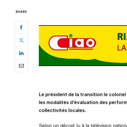
SHARE
Le président de la transition le colo
les modalités d’évaluation des perfor
collectivités locales.
Selon un décret lu à la télévision nat