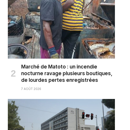
Marché de Matoto : un incendie
nocturne ravage plusieurs boutiques,
de lourdes pertes enregistrées
7 AOÛT 2026