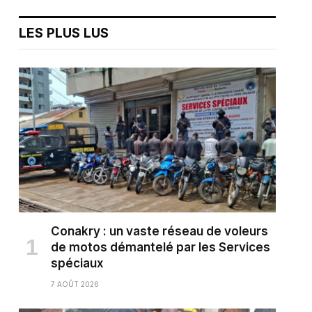
LES PLUS LUS
Conakry : un vaste réseau de voleurs
de motos démantelé par les Services
spéciaux
7 AOÛT 2026